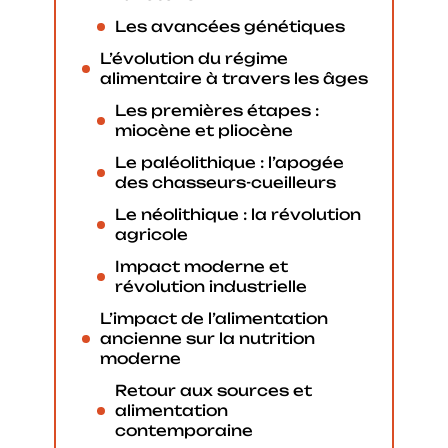
Les avancées génétiques
L’évolution du régime
alimentaire à travers les âges
Les premières étapes :
miocène et pliocène
Le paléolithique : l’apogée
des chasseurs-cueilleurs
Le néolithique : la révolution
agricole
Impact moderne et
révolution industrielle
L’impact de l’alimentation
ancienne sur la nutrition
moderne
Retour aux sources et
alimentation
contemporaine