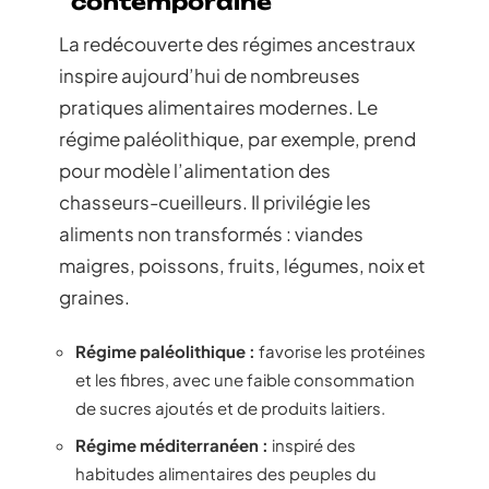
contemporaine
La redécouverte des régimes ancestraux
inspire aujourd’hui de nombreuses
pratiques alimentaires modernes. Le
régime paléolithique, par exemple, prend
pour modèle l’alimentation des
chasseurs-cueilleurs. Il privilégie les
aliments non transformés : viandes
maigres, poissons, fruits, légumes, noix et
graines.
Régime paléolithique :
favorise les protéines
et les fibres, avec une faible consommation
de sucres ajoutés et de produits laitiers.
Régime méditerranéen :
inspiré des
habitudes alimentaires des peuples du