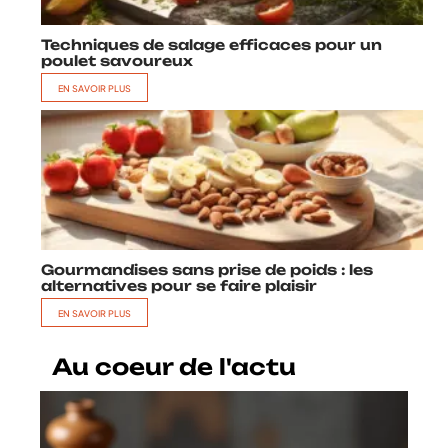
Techniques de salage efficaces pour un
poulet savoureux
EN SAVOIR PLUS
Gourmandises sans prise de poids : les
alternatives pour se faire plaisir
EN SAVOIR PLUS
Au coeur de l'actu