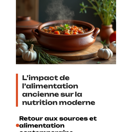
L’impact de
l’alimentation
ancienne sur la
nutrition moderne
Retour aux sources et
alimentation