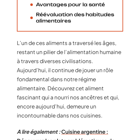
Avantages pour la santé
Réévaluation des habitudes
alimentaires
L’un de ces aliments a traversé les âges,
restant un pilier de l’alimentation humaine
à travers diverses civilisations.
Aujourd’hui, il continue de jouer un rôle
fondamental dans notre régime
alimentaire. Découvrez cet aliment
fascinant qui a nourri nos ancêtres et qui,
encore aujourd’hui, demeure un
incontournable dans nos cuisines.
A lire également :
Cuisine argentine :