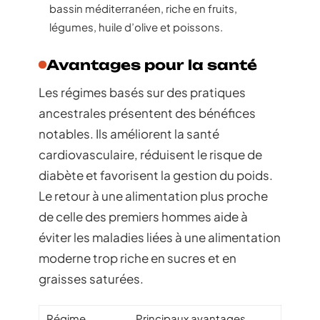
bassin méditerranéen, riche en fruits,
légumes, huile d’olive et poissons.
Avantages pour la santé
Les régimes basés sur des pratiques
ancestrales présentent des bénéfices
notables. Ils améliorent la santé
cardiovasculaire, réduisent le risque de
diabète et favorisent la gestion du poids.
Le retour à une alimentation plus proche
de celle des premiers hommes aide à
éviter les maladies liées à une alimentation
moderne trop riche en sucres et en
graisses saturées.
Régime
Principaux avantages