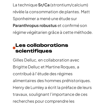
La technique
Sr/Ca
(strontium/calcium)
révèle la consommation de plantes. Matt
Sponheimer a mené une étude sur
Paranthropus robustus
et confirmé son
régime végétarien grâce à cette méthode.
Les collaborations
scientifiques
Gilles Delluc, en collaboration avec
Brigitte Delluc et Martine Roques, a
contribué à l’étude des régimes
alimentaires des hommes préhistoriques.
Henry de Lumley a écrit la préface de leurs
travaux, soulignant l’importance de ces
recherches pour comprendre les