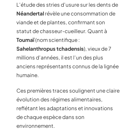
L’étude des stries d’usure sur les dents de
Néandertal
révèle une consommation de
viande et de plantes, confirmant son
statut de chasseur-cueilleur. Quant à
Toumaï
(nom scientifique :
Sahelanthropus tchadensis
), vieux de 7
millions d’années, il est l’un des plus
anciens représentants connus de la lignée
humaine.
Ces premières traces soulignent une claire
évolution des régimes alimentaires,
reflétant les adaptations et innovations
de chaque espèce dans son
environnement.