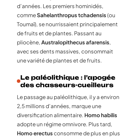
d’années. Les premiers hominidés,
comme
Sahelanthropus tchadensis
(ou
Toumaï), se nourrissaient principalement
de fruits et de plantes. Passant au
pliocène,
Australopithecus afarensis
,
avec ses dents massives, consommait
une variété de plantes et de fruits.
Le paléolithique : l’apogée
des chasseurs-cueilleurs
Le passage au paléolithique, il y a environ
2,5 millions d’années, marque une
diversification alimentaire.
Homo habilis
adopte un régime omnivore. Plus tard,
Homo erectus
consomme de plus en plus