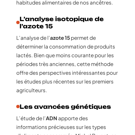
habitudes alimentaires de nos ancêtres.
L’analyse isotopique de
l’azote 15
L’analyse de l’
azote 15
permet de
déterminer la consommation de produits
lactés. Bien que moins courante pour les
périodes très anciennes, cette méthode
offre des perspectives intéressantes pour
les études plus récentes sur les premiers
agriculteurs.
Les avancées génétiques
L’étude de l’
ADN
apporte des
informations précieuses sur les types