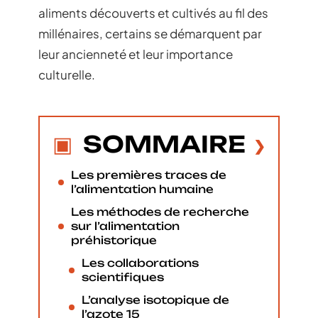
aliments découverts et cultivés au fil des
millénaires, certains se démarquent par
leur ancienneté et leur importance
culturelle.
SOMMAIRE
Les premières traces de
l’alimentation humaine
Les méthodes de recherche
sur l’alimentation
préhistorique
Les collaborations
scientifiques
L’analyse isotopique de
l’azote 15