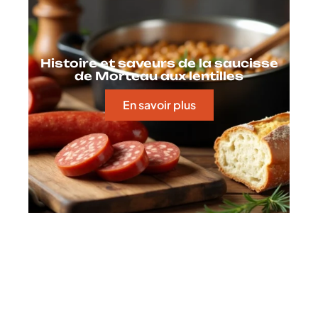
Histoire et saveurs de la saucisse
de Morteau aux lentilles
En savoir plus