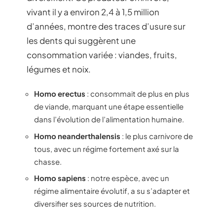
vivant il y a environ 2,4 à 1,5 million
d’années, montre des traces d’usure sur
les dents qui suggèrent une
consommation variée : viandes, fruits,
légumes et noix.
Homo erectus
: consommait de plus en plus
de viande, marquant une étape essentielle
dans l’évolution de l’alimentation humaine.
Homo neanderthalensis
: le plus carnivore de
tous, avec un régime fortement axé sur la
chasse.
Homo sapiens
: notre espèce, avec un
régime alimentaire évolutif, a su s’adapter et
diversifier ses sources de nutrition.