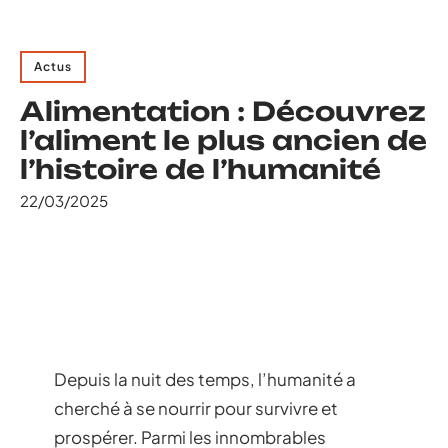
Actus
Alimentation : Découvrez
l’aliment le plus ancien de
l’histoire de l’humanité
22/03/2025
Depuis la nuit des temps, l’humanité a
cherché à se nourrir pour survivre et
prospérer. Parmi les innombrables