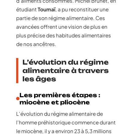
d’aliments consommés. Michel Brunet, en
étudiant
Toumaï
, a pu reconstituer une
partie de son régime alimentaire. Ces
avancées offrent une vision de plus en
plus précise des habitudes alimentaires
de nos ancêtres.
L’évolution du régime
alimentaire à travers
les âges
Les premières étapes :
miocène et pliocène
L’évolution du régime alimentaire de
l’homme préhistorique commence durant
le miocène, il y a environ 23 à 5,3 millions