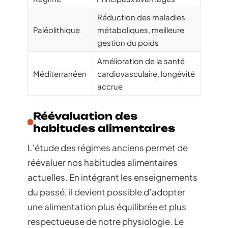
Réduction des maladies
Paléolithique
métaboliques, meilleure
gestion du poids
Amélioration de la santé
Méditerranéen
cardiovasculaire, longévité
accrue
Réévaluation des
habitudes alimentaires
L’étude des régimes anciens permet de
réévaluer nos habitudes alimentaires
actuelles. En intégrant les enseignements
du passé, il devient possible d’adopter
une alimentation plus équilibrée et plus
respectueuse de notre physiologie. Le