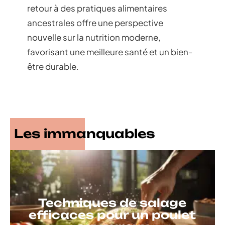
retour à des pratiques alimentaires
ancestrales offre une perspective
nouvelle sur la nutrition moderne,
favorisant une meilleure santé et un bien-
être durable.
Les immanquables
Techniques de salage
efficaces pour un poulet