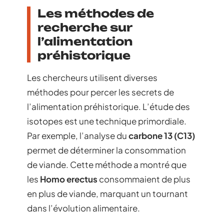
Les méthodes de
recherche sur
l’alimentation
préhistorique
Les chercheurs utilisent diverses
méthodes pour percer les secrets de
l’alimentation préhistorique. L’étude des
isotopes est une technique primordiale.
Par exemple, l’analyse du
carbone 13 (C13)
permet de déterminer la consommation
de viande. Cette méthode a montré que
les
Homo erectus
consommaient de plus
en plus de viande, marquant un tournant
dans l’évolution alimentaire.