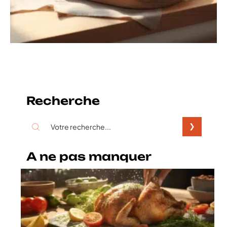
Recherche
A ne pas manquer