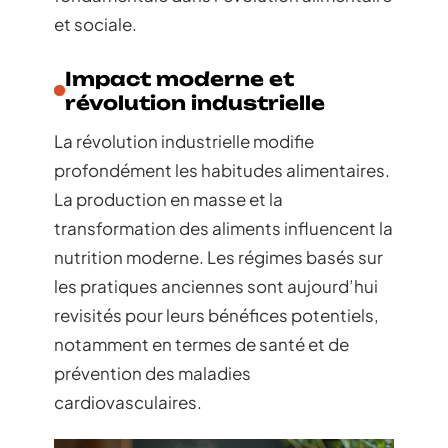
et sociale.
Impact moderne et
révolution industrielle
La révolution industrielle modifie
profondément les habitudes alimentaires.
La production en masse et la
transformation des aliments influencent la
nutrition moderne. Les régimes basés sur
les pratiques anciennes sont aujourd’hui
revisités pour leurs bénéfices potentiels,
notamment en termes de santé et de
prévention des maladies
cardiovasculaires.