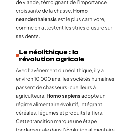
de viande, témoignant de l’importance
croissante de la chasse.
Homo
neanderthalensis
est le plus carnivore,
comme en attestent les stries d’usure sur
ses dents.
Le néolithique : la
révolution agricole
Avec l’avènement du néolithique, il y a
environ 10 000 ans, les sociétés humaines
passent de chasseurs-cueilleurs à
agriculteurs.
Homo sapiens
adopte un
régime alimentaire évolutif, intégrant
céréales, légumes et produits laitiers.
Cette transition marque une étape
fondamentale dans l’évolution alimentaire