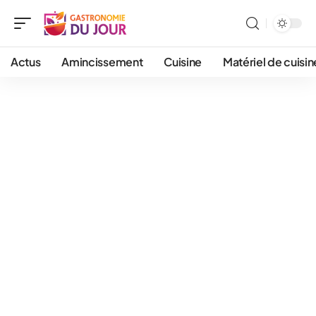
Actus
Amincissement
Cuisine
Matériel de cuisin