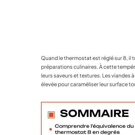
Quand le thermostat est réglé sur 8, il 
préparations culinaires. À cette tempé
leurs saveurs et textures. Les viandes à
élevée pour caraméliser leur surface to
SOMMAIRE
Comprendre l’équivalence du
thermostat 8 en degrés