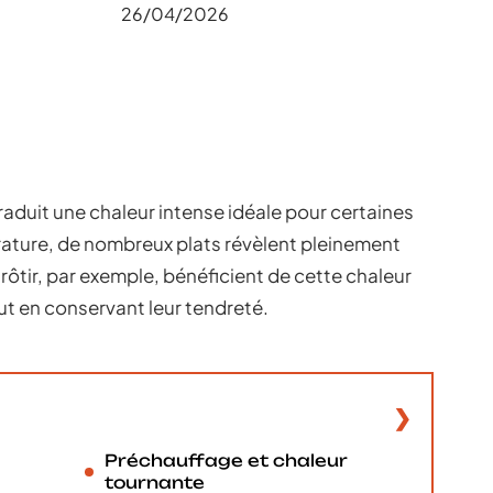
26/04/2026
traduit une chaleur intense idéale pour certaines
rature, de nombreux plats révèlent pleinement
 rôtir, par exemple, bénéficient de cette chaleur
ut en conservant leur tendreté.
Préchauffage et chaleur
tournante