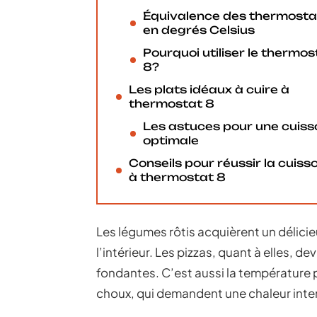
Équivalence des thermosta
en degrés Celsius
Pourquoi utiliser le thermos
8?
Les plats idéaux à cuire à
thermostat 8
Les astuces pour une cuiss
optimale
Conseils pour réussir la cuiss
à thermostat 8
Les légumes rôtis acquièrent un délicieu
l’intérieur. Les pizzas, quant à elles, d
fondantes. C’est aussi la température 
choux, qui demandent une chaleur inten