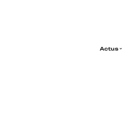
Actus