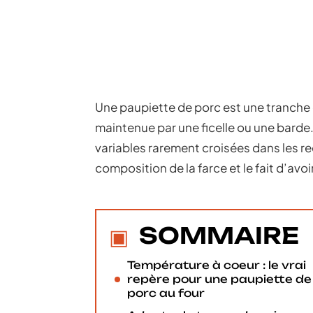
Une paupiette de porc est une tranche 
maintenue par une ficelle ou une barde.
variables rarement croisées dans les rece
composition de la farce et le fait d’avoi
SOMMAIRE
Température à coeur : le vrai
repère pour une paupiette de
porc au four