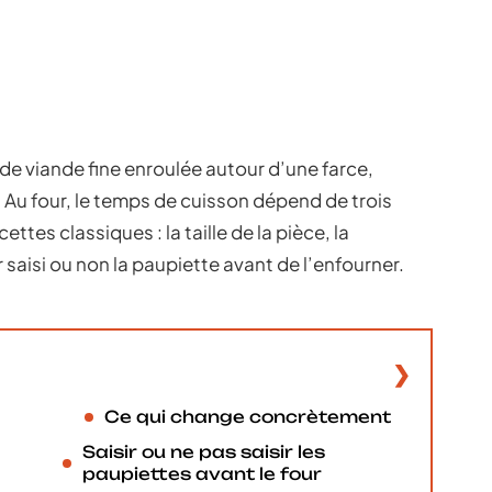
de viande fine enroulée autour d’une farce,
 Au four, le temps de cuisson dépend de trois
ttes classiques : la taille de la pièce, la
r saisi ou non la paupiette avant de l’enfourner.
Ce qui change concrètement
Saisir ou ne pas saisir les
paupiettes avant le four