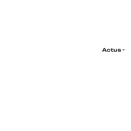
Actus