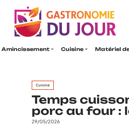
Amincissement
Cuisine
Matériel de
Cuisine
Temps cuisson
porc au four : 
29/05/2026