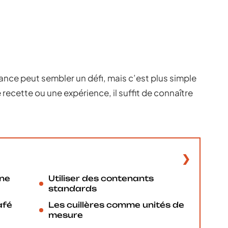
ance peut sembler un défi, mais c’est plus simple
recette ou une expérience, il suffit de connaître
ine
Utiliser des contenants
standards
afé
Les cuillères comme unités de
mesure