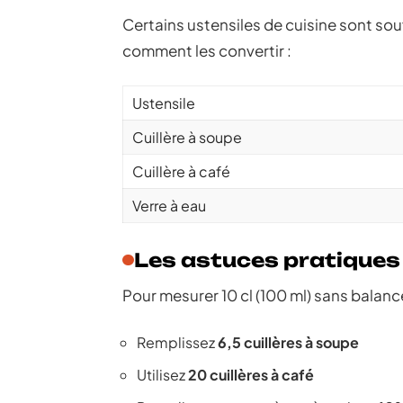
Certains ustensiles de cuisine sont souv
comment les convertir :
Ustensile
Cuillère à soupe
Cuillère à café
Verre à eau
Les astuces pratiques
Pour mesurer 10 cl (100 ml) sans balance
Remplissez
6,5 cuillères à soupe
Utilisez
20 cuillères à café