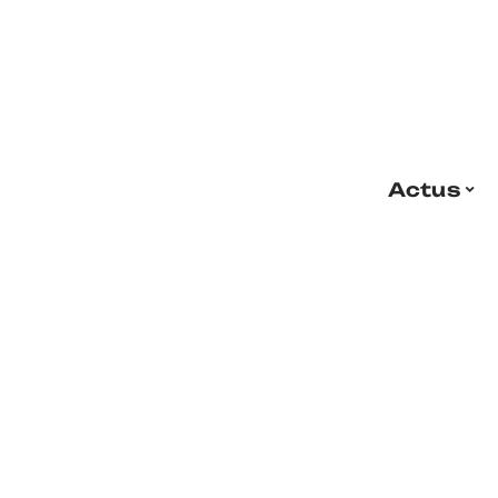
Actus