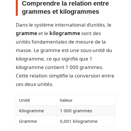
Comprendre la relation entre
grammes et kilogrammes
Dans le système international d’unités, le
gramme
et le
kilogramme
sont des
unités fondamentales de mesure de la
masse. Le gramme est une sous-unité du
kilogramme, ce qui signifie que 1
kilogramme contient 1 000 grammes.
Cette relation simplifie la conversion entre
ces deux unités.
Unité
Valeur
Kilogramme
1 000 grammes
Gramme
0,001 kilogramme