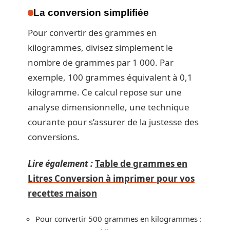
La conversion simplifiée
Pour convertir des grammes en
kilogrammes, divisez simplement le
nombre de grammes par 1 000. Par
exemple, 100 grammes équivalent à 0,1
kilogramme. Ce calcul repose sur une
analyse dimensionnelle, une technique
courante pour s’assurer de la justesse des
conversions.
Lire également :
Table de grammes en
Litres Conversion à imprimer pour vos
recettes maison
Pour convertir 500 grammes en kilogrammes :