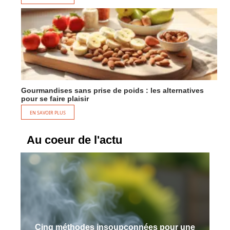
Gourmandises sans prise de poids : les alternatives
pour se faire plaisir
EN SAVOIR PLUS
Au coeur de l'actu
Cinq méthodes insoupçonnées pour une