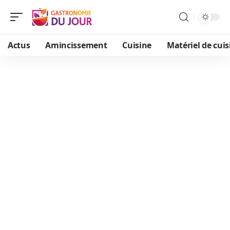
Actus
Amincissement
Cuisine
Matériel de cuis