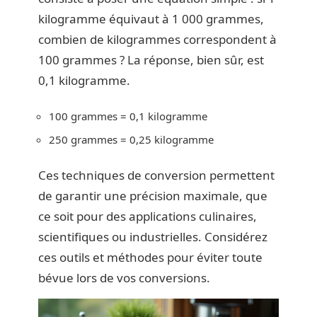
kilogramme équivaut à 1 000 grammes,
combien de kilogrammes correspondent à
100 grammes ? La réponse, bien sûr, est
0,1 kilogramme.
100 grammes = 0,1 kilogramme
250 grammes = 0,25 kilogramme
Ces techniques de conversion permettent
de garantir une précision maximale, que
ce soit pour des applications culinaires,
scientifiques ou industrielles. Considérez
ces outils et méthodes pour éviter toute
bévue lors de vos conversions.