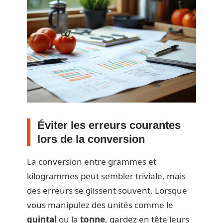
Éviter les erreurs courantes
lors de la conversion
La conversion entre grammes et
kilogrammes peut sembler triviale, mais
des erreurs se glissent souvent. Lorsque
vous manipulez des unités comme le
quintal
ou la
tonne
, gardez en tête leurs