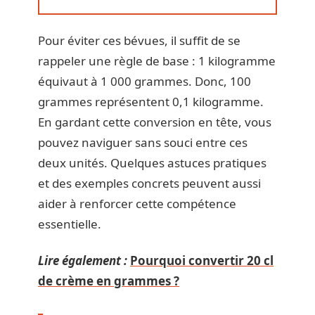
Pour éviter ces bévues, il suffit de se
rappeler une règle de base : 1 kilogramme
équivaut à 1 000 grammes. Donc, 100
grammes représentent 0,1 kilogramme.
En gardant cette conversion en tête, vous
pouvez naviguer sans souci entre ces
deux unités. Quelques astuces pratiques
et des exemples concrets peuvent aussi
aider à renforcer cette compétence
essentielle.
Lire également :
Pourquoi convertir 20 cl
de crème en grammes ?