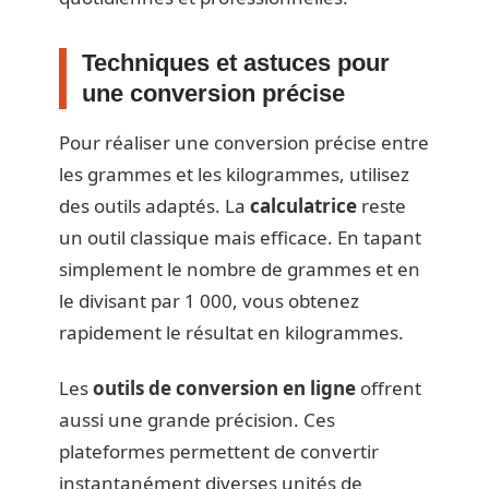
Techniques et astuces pour
une conversion précise
Pour réaliser une conversion précise entre
les grammes et les kilogrammes, utilisez
des outils adaptés. La
calculatrice
reste
un outil classique mais efficace. En tapant
simplement le nombre de grammes et en
le divisant par 1 000, vous obtenez
rapidement le résultat en kilogrammes.
Les
outils de conversion en ligne
offrent
aussi une grande précision. Ces
plateformes permettent de convertir
instantanément diverses unités de