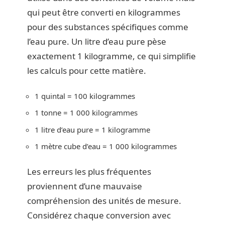
qui peut être converti en kilogrammes
pour des substances spécifiques comme
l’eau pure. Un litre d’eau pure pèse
exactement 1 kilogramme, ce qui simplifie
les calculs pour cette matière.
1 quintal = 100 kilogrammes
1 tonne = 1 000 kilogrammes
1 litre d’eau pure = 1 kilogramme
1 mètre cube d’eau = 1 000 kilogrammes
Les erreurs les plus fréquentes
proviennent d’une mauvaise
compréhension des unités de mesure.
Considérez chaque conversion avec