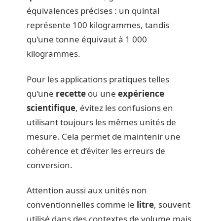
équivalences précises : un quintal
représente 100 kilogrammes, tandis
qu’une tonne équivaut à 1 000
kilogrammes.
Pour les applications pratiques telles
qu’une
recette
ou une
expérience
scientifique
, évitez les confusions en
utilisant toujours les mêmes unités de
mesure. Cela permet de maintenir une
cohérence et d’éviter les erreurs de
conversion.
Attention aussi aux unités non
conventionnelles comme le
litre
, souvent
utilisé dans des contextes de volume mais