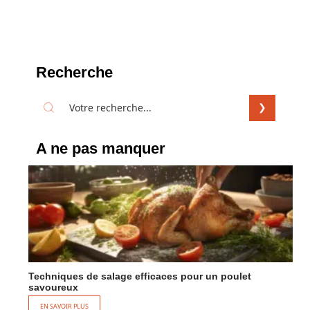
Recherche
A ne pas manquer
Techniques de salage efficaces pour un poulet
savoureux
EN SAVOIR PLUS