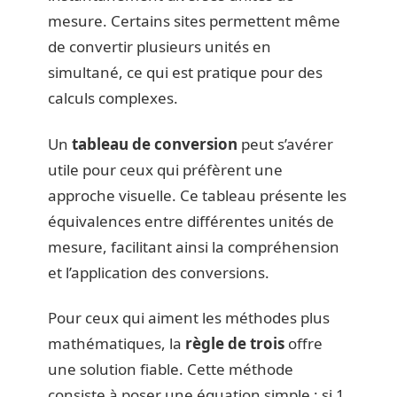
mesure. Certains sites permettent même
de convertir plusieurs unités en
simultané, ce qui est pratique pour des
calculs complexes.
Un
tableau de conversion
peut s’avérer
utile pour ceux qui préfèrent une
approche visuelle. Ce tableau présente les
équivalences entre différentes unités de
mesure, facilitant ainsi la compréhension
et l’application des conversions.
Pour ceux qui aiment les méthodes plus
mathématiques, la
règle de trois
offre
une solution fiable. Cette méthode
consiste à poser une équation simple : si 1