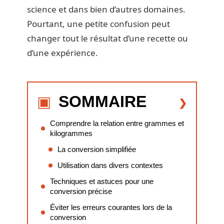
science et dans bien d’autres domaines.
Pourtant, une petite confusion peut
changer tout le résultat d’une recette ou
d’une expérience.
SOMMAIRE
Comprendre la relation entre grammes et
kilogrammes
La conversion simplifiée
Utilisation dans divers contextes
Techniques et astuces pour une
conversion précise
Éviter les erreurs courantes lors de la
conversion