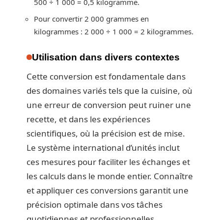
500 ÷ 1 000 = 0,5 kilogramme.
Pour convertir 2 000 grammes en
kilogrammes : 2 000 ÷ 1 000 = 2 kilogrammes.
Utilisation dans divers contextes
Cette conversion est fondamentale dans
des domaines variés tels que la cuisine, où
une erreur de conversion peut ruiner une
recette, et dans les expériences
scientifiques, où la précision est de mise.
Le système international d’unités inclut
ces mesures pour faciliter les échanges et
les calculs dans le monde entier. Connaître
et appliquer ces conversions garantit une
précision optimale dans vos tâches
quotidiennes et professionnelles.