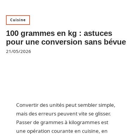
Cuisine
100 grammes en kg : astuces
pour une conversion sans bévue
21/05/2026
Convertir des unités peut sembler simple,
mais des erreurs peuvent vite se glisser.
Passer de grammes à kilogrammes est
une opération courante en cuisine, en