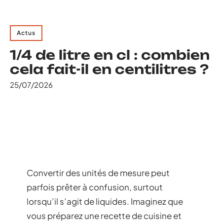
Actus
1/4 de litre en cl : combien
cela fait-il en centilitres ?
25/07/2026
Convertir des unités de mesure peut
parfois prêter à confusion, surtout
lorsqu’il s’agit de liquides. Imaginez que
vous préparez une recette de cuisine et