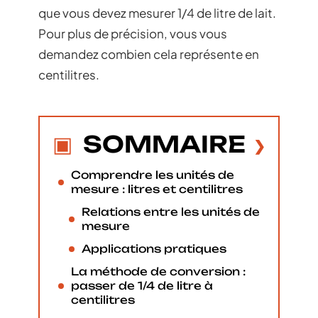
que vous devez mesurer 1/4 de litre de lait.
Pour plus de précision, vous vous
demandez combien cela représente en
centilitres.
SOMMAIRE
Comprendre les unités de
mesure : litres et centilitres
Relations entre les unités de
mesure
Applications pratiques
La méthode de conversion :
passer de 1/4 de litre à
centilitres