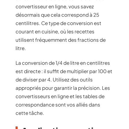
convertisseur en ligne, vous savez
désormais que cela correspond à 25
centilitres. Ce type de conversion est
courant en cuisine, où les recettes
utilisent fréquemment des fractions de
litre.
La conversion de 1/4 de litre en centilitres
est directe : il suffit de multiplier par 100 et
de diviser par 4. Utilisez des outils
appropriés pour garantir la précision. Les
convertisseurs en ligne et les tables de
correspondance sont vos alliés dans
cette tâche.