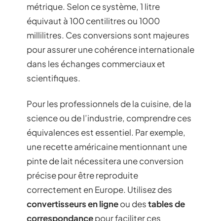
métrique. Selon ce système, 1 litre
équivaut à 100 centilitres ou 1000
millilitres. Ces conversions sont majeures
pour assurer une cohérence internationale
dans les échanges commerciaux et
scientifiques.
Pour les professionnels de la cuisine, de la
science ou de l’industrie, comprendre ces
équivalences est essentiel. Par exemple,
une recette américaine mentionnant une
pinte de lait nécessitera une conversion
précise pour être reproduite
correctement en Europe. Utilisez des
convertisseurs en ligne
ou des
tables de
correspondance
pour faciliter ces