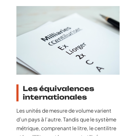
Les équivalences
internationales
Les unités de mesure de volume varient
d’un pays à l’autre. Tandis que le système
métrique, comprenant le litre, le centilitre