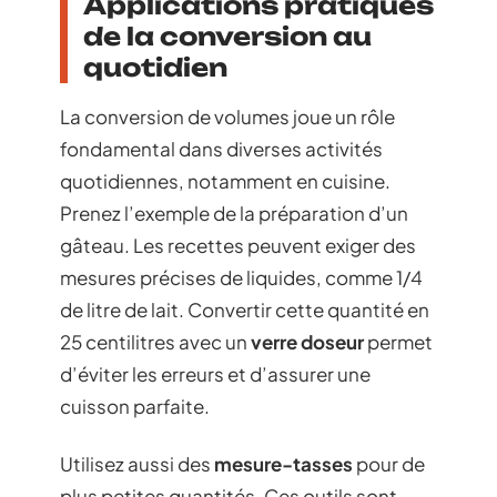
Applications pratiques
de la conversion au
quotidien
La conversion de volumes joue un rôle
fondamental dans diverses activités
quotidiennes, notamment en cuisine.
Prenez l’exemple de la préparation d’un
gâteau. Les recettes peuvent exiger des
mesures précises de liquides, comme 1/4
de litre de lait. Convertir cette quantité en
25 centilitres avec un
verre doseur
permet
d’éviter les erreurs et d’assurer une
cuisson parfaite.
Utilisez aussi des
mesure-tasses
pour de
plus petites quantités. Ces outils sont