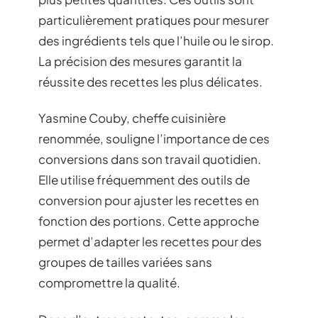
particulièrement pratiques pour mesurer
des ingrédients tels que l’huile ou le sirop.
La précision des mesures garantit la
réussite des recettes les plus délicates.
Yasmine Couby, cheffe cuisinière
renommée, souligne l’importance de ces
conversions dans son travail quotidien.
Elle utilise fréquemment des outils de
conversion pour ajuster les recettes en
fonction des portions. Cette approche
permet d’adapter les recettes pour des
groupes de tailles variées sans
compromettre la qualité.