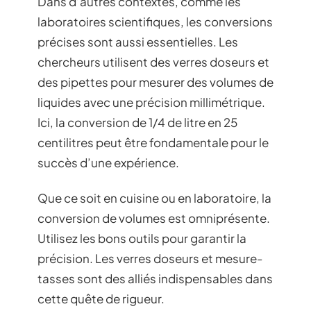
Dans d’autres contextes, comme les
laboratoires scientifiques, les conversions
précises sont aussi essentielles. Les
chercheurs utilisent des verres doseurs et
des pipettes pour mesurer des volumes de
liquides avec une précision millimétrique.
Ici, la conversion de 1/4 de litre en 25
centilitres peut être fondamentale pour le
succès d’une expérience.
Que ce soit en cuisine ou en laboratoire, la
conversion de volumes est omniprésente.
Utilisez les bons outils pour garantir la
précision. Les verres doseurs et mesure-
tasses sont des alliés indispensables dans
cette quête de rigueur.