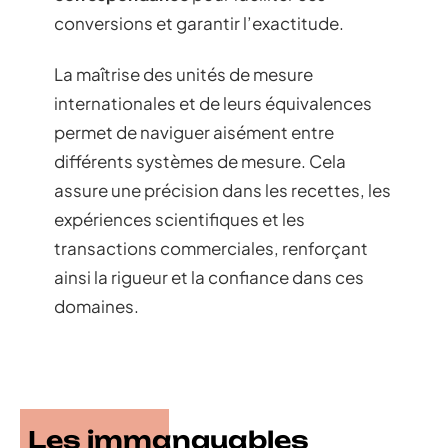
conversions et garantir l’exactitude.
La maîtrise des unités de mesure
internationales et de leurs équivalences
permet de naviguer aisément entre
différents systèmes de mesure. Cela
assure une précision dans les recettes, les
expériences scientifiques et les
transactions commerciales, renforçant
ainsi la rigueur et la confiance dans ces
domaines.
Les immanquables