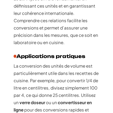
définissant ces unités et en garantissant
leur cohérence internationale.
Comprendre ces relations facilite les
conversions et permet d’assurer une
précision dans les mesures, que ce soit en
laboratoire ou en cuisine.
Applications pratiques
La conversion des unités de volume est
particulièrement utile dans les recettes de
cuisine. Par exemple, pour convertir 1/4 de
litre en centilitres, divisez simplement 100
par 4, ce qui donne 25 centilitres. Utilisez
un
verre doseur
ou un
convertisseur en
ligne
pour des conversions rapides et