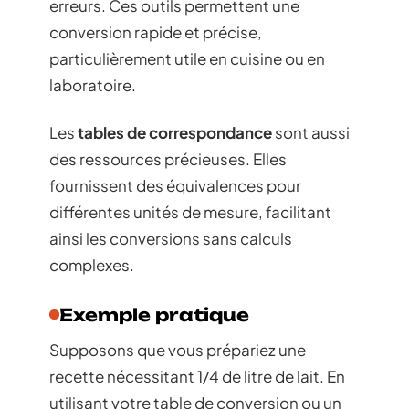
erreurs. Ces outils permettent une
conversion rapide et précise,
particulièrement utile en cuisine ou en
laboratoire.
Les
tables de correspondance
sont aussi
des ressources précieuses. Elles
fournissent des équivalences pour
différentes unités de mesure, facilitant
ainsi les conversions sans calculs
complexes.
Exemple pratique
Supposons que vous prépariez une
recette nécessitant 1/4 de litre de lait. En
utilisant votre table de conversion ou un