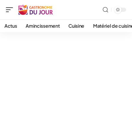
Actus
Amincissement
Cuisine
Matériel de cuisin