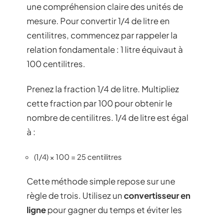
une compréhension claire des unités de
mesure. Pour convertir 1/4 de litre en
centilitres, commencez par rappeler la
relation fondamentale : 1 litre équivaut à
100 centilitres.
Prenez la fraction 1/4 de litre. Multipliez
cette fraction par 100 pour obtenir le
nombre de centilitres. 1/4 de litre est égal
à :
(1/4) × 100 = 25 centilitres
Cette méthode simple repose sur une
règle de trois. Utilisez un
convertisseur en
ligne
pour gagner du temps et éviter les