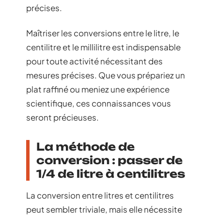
précises.
Maîtriser les conversions entre le litre, le
centilitre et le millilitre est indispensable
pour toute activité nécessitant des
mesures précises. Que vous prépariez un
plat raffiné ou meniez une expérience
scientifique, ces connaissances vous
seront précieuses.
La méthode de
conversion : passer de
1/4 de litre à centilitres
La conversion entre litres et centilitres
peut sembler triviale, mais elle nécessite