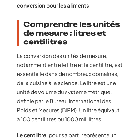
conversion pour les aliments
Comprendre les unités
de mesure : litres et
centilitres
La conversion des unités de mesure,
notamment entre le litre et le centilitre, est
essentielle dans de nombreux domaines,
de la cuisine à la science. Le litre est une
unité de volume du système métrique,
définie par le Bureau International des
Poids et Mesures (BIPM). Un litre équivaut
à 100 centilitres ou 1000 millilitres.
Le centilitre
, pour sa part, représente un