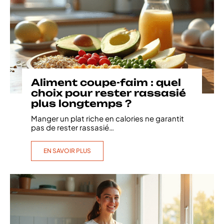
Aliment coupe-faim : quel
choix pour rester rassasié
plus longtemps ?
Manger un plat riche en calories ne garantit
pas de rester rassasié
…
EN SAVOIR PLUS