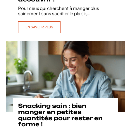
Pour ceux qui cherchent à manger plus
sainement sans sacrifier le plaisir,
…
EN SAVOIR PLUS
Snacking sain : bien
manger en petites
quantités pour rester en
forme !