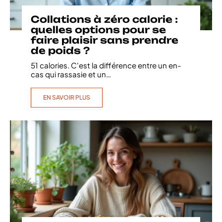
Collations à zéro calorie :
quelles options pour se
faire plaisir sans prendre
de poids ?
51 calories. C'est la différence entre un en-
cas qui rassasie et un
…
EN SAVOIR PLUS