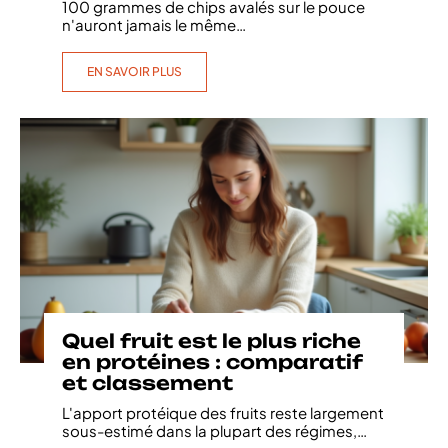
100 grammes de chips avalés sur le pouce
n'auront jamais le même
…
EN SAVOIR PLUS
Quel fruit est le plus riche
en protéines : comparatif
et classement
L'apport protéique des fruits reste largement
sous-estimé dans la plupart des régimes,
…