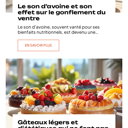
Le son d’avoine et son
effet sur le gonflement du
ventre
Le son d'avoine, souvent vanté pour ses
bienfaits nutritionnels, est devenu une
…
EN SAVOIR PLUS
Gâteaux légers et