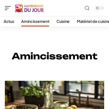
Actus
Amincissement
Cuisine
Matériel de cuisin
Amincissement