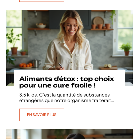
Aliments détox : top choix
pour une cure facile !
3,5 kilos. C'est la quantité de substances
étrangères que notre organisme traiterait
…
EN SAVOIR PLUS