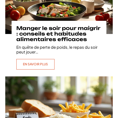
Manger le soir pour maigrir
: conseils et habitudes
alimentaires efficaces
En quête de perte de poids, le repas du soir
peut jouer
…
EN SAVOIR PLUS