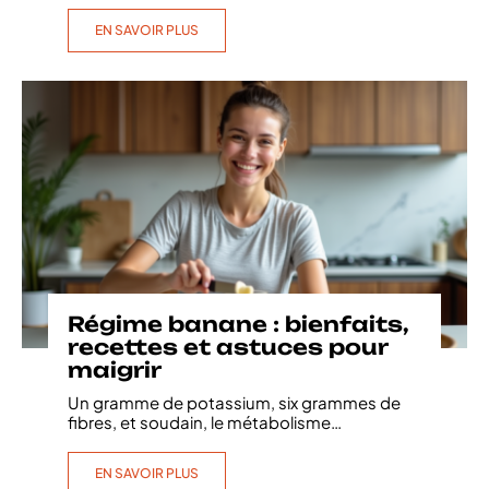
EN SAVOIR PLUS
Régime banane : bienfaits,
recettes et astuces pour
maigrir
Un gramme de potassium, six grammes de
fibres, et soudain, le métabolisme
…
EN SAVOIR PLUS