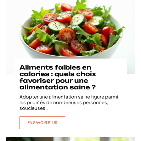
Aliments faibles en
calories : quels choix
favoriser pour une
alimentation saine ?
Adopter une alimentation saine figure parmi
les priorités de nombreuses personnes,
soucieuses
…
EN SAVOIR PLUS