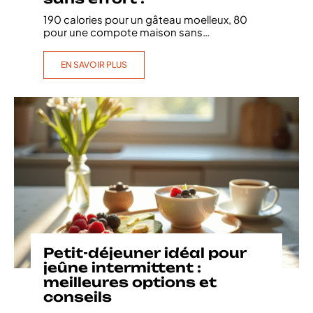
190 calories pour un gâteau moelleux, 80
pour une compote maison sans
…
EN SAVOIR PLUS
Petit-déjeuner idéal pour
jeûne intermittent :
meilleures options et
conseils