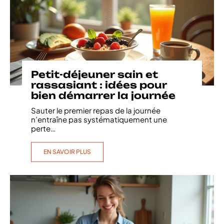
Petit-déjeuner sain et
rassasiant : idées pour
bien démarrer la journée
Sauter le premier repas de la journée
n’entraîne pas systématiquement une
perte
…
EN SAVOIR PLUS