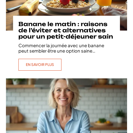
Banane le matin : raisons
de l’éviter et alternatives
pour un petit-déjeuner sain
Commencer la journée avec une banane
peut sembler être une option saine
…
EN SAVOIR PLUS