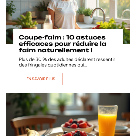
Coupe-faim : 10 astuces
efficaces pour réduire la
faim naturellement !
Plus de 30 % des adultes déclarent ressentir
des fringales quotidiennes qui
…
EN SAVOIR PLUS