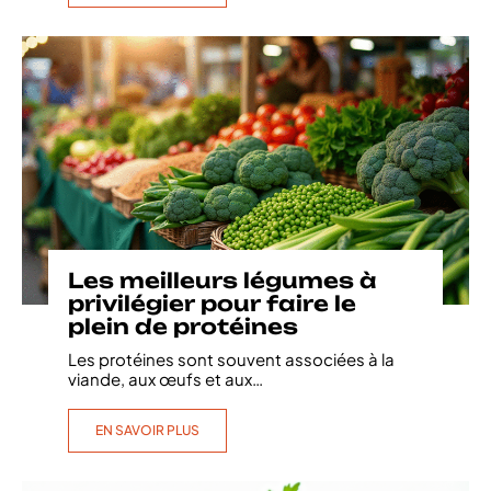
Les meilleurs légumes à
privilégier pour faire le
plein de protéines
Les protéines sont souvent associées à la
viande, aux œufs et aux
…
EN SAVOIR PLUS