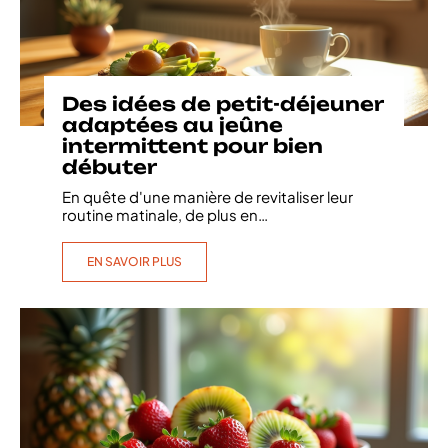
Des idées de petit-déjeuner
adaptées au jeûne
intermittent pour bien
débuter
En quête d'une manière de revitaliser leur
routine matinale, de plus en
…
EN SAVOIR PLUS