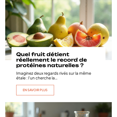
Quel fruit détient
réellement le record de
protéines naturelles ?
Imaginez deux regards rivés sur la même
étale : l'un cherche la
…
EN SAVOIR PLUS