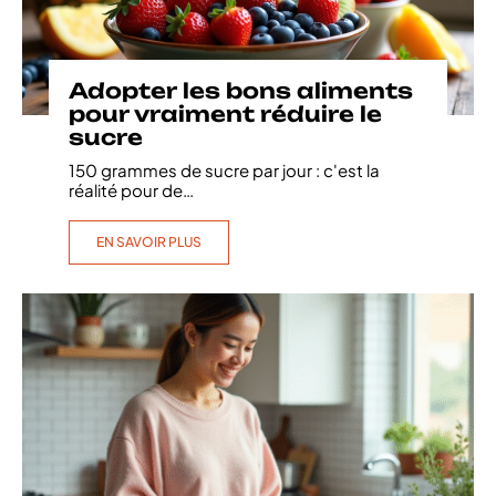
Adopter les bons aliments
pour vraiment réduire le
sucre
150 grammes de sucre par jour : c'est la
réalité pour de
…
EN SAVOIR PLUS