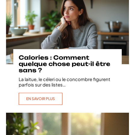
Calories : Comment
quelque chose peut-il être
sans ?
La laitue, le céleri ou le concombre figurent
parfois sur des listes
…
EN SAVOIR PLUS