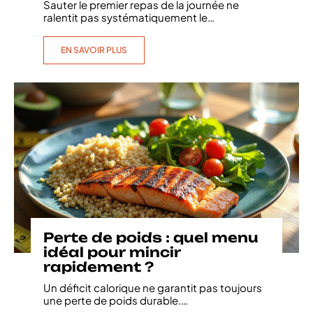
Sauter le premier repas de la journée ne
ralentit pas systématiquement le
…
EN SAVOIR PLUS
Perte de poids : quel menu
idéal pour mincir
rapidement ?
Un déficit calorique ne garantit pas toujours
une perte de poids durable.
…