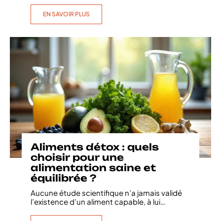
EN SAVOIR PLUS
Aliments détox : quels
choisir pour une
alimentation saine et
équilibrée ?
Aucune étude scientifique n’a jamais validé
l’existence d’un aliment capable, à lui
…