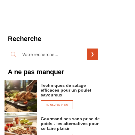
Recherche
A ne pas manquer
Techniques de salage
efficaces pour un poulet
savoureux
EN SAVOIR PLUS
Gourmandises sans prise de
poids : les alternatives pour
se faire plaisir