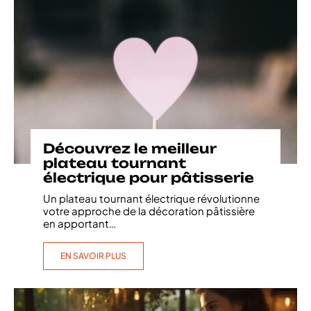
Découvrez le meilleur
plateau tournant
électrique pour pâtisserie
Un plateau tournant électrique révolutionne
votre approche de la décoration pâtissière
en apportant
…
EN SAVOIR PLUS