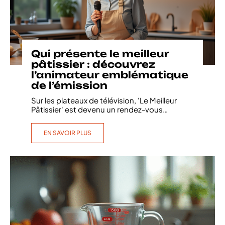
Qui présente le meilleur
pâtissier : découvrez
l’animateur emblématique
de l’émission
Sur les plateaux de télévision, 'Le Meilleur
Pâtissier' est devenu un rendez-vous
…
EN SAVOIR PLUS