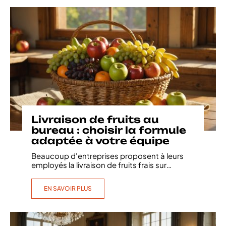
Livraison de fruits au
bureau : choisir la formule
adaptée à votre équipe
Beaucoup d'entreprises proposent à leurs
employés la livraison de fruits frais sur
…
EN SAVOIR PLUS