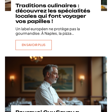
Traditions culinaires :
découvrez les spécialités
locales qui font voyager
vos papilles !
Un label européen ne protège pas la
gourmandise. À Naples, la pizza
…
EN SAVOIR PLUS