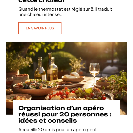
Quand le thermostat est réglé sur 8, il traduit
une chaleur intense
…
EN SAVOIR PLUS
Organisation d’un apéro
réussi pour 20 personnes :
idées et conseils
Accueillir 20 amis pour un apéro peut