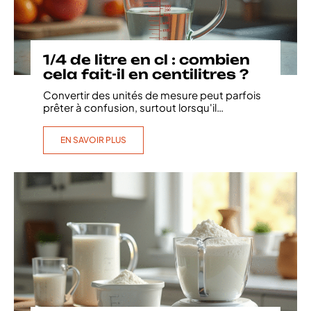
1/4 de litre en cl : combien
cela fait-il en centilitres ?
Convertir des unités de mesure peut parfois
prêter à confusion, surtout lorsqu'il
…
EN SAVOIR PLUS