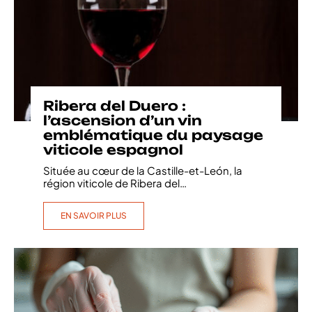
Ribera del Duero :
l’ascension d’un vin
emblématique du paysage
viticole espagnol
Située au cœur de la Castille-et-León, la
région viticole de Ribera del
…
EN SAVOIR PLUS