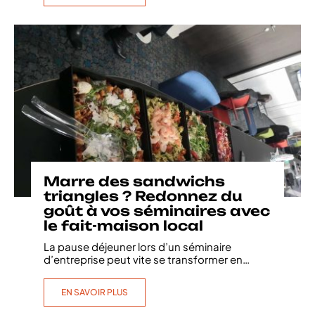
Marre des sandwichs
triangles ? Redonnez du
goût à vos séminaires avec
le fait-maison local
La pause déjeuner lors d’un séminaire
d’entreprise peut vite se transformer en
…
EN SAVOIR PLUS