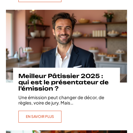
Meilleur Pâtissier 2025 :
qui est le présentateur de
l’émission ?
Une émission peut changer de décor, de
règles, voire de jury. Mais
…
EN SAVOIR PLUS