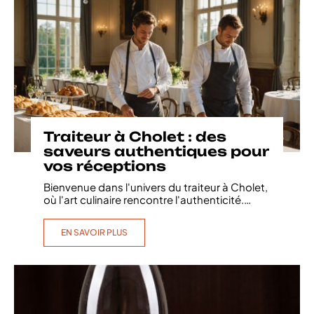
Traiteur à Cholet : des
saveurs authentiques pour
vos réceptions
Bienvenue dans l'univers du traiteur à Cholet,
où l'art culinaire rencontre l'authenticité.
…
EN SAVOIR PLUS