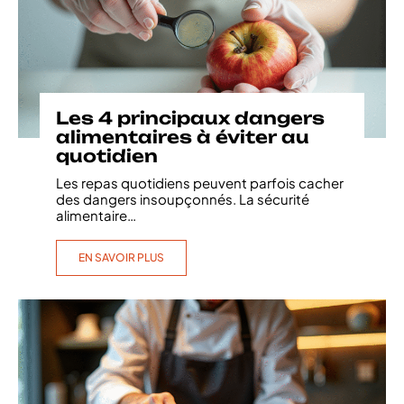
Les 4 principaux dangers
alimentaires à éviter au
quotidien
Les repas quotidiens peuvent parfois cacher
des dangers insoupçonnés. La sécurité
alimentaire
…
EN SAVOIR PLUS