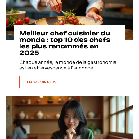
Meilleur chef cuisinier du
monde : top 10 des chefs
les plus renommés en
2025
Chaque année, le monde de la gastronomie
est en effervescence à l'annonce
…
EN SAVOIR PLUS