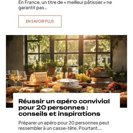
En France, un titre de « meilleur pâtissier » ne
garantit pas
…
EN SAVOIR PLUS
Réussir un apéro convivial
pour 20 personnes :
conseils et inspirations
Préparer un apéro pour 20 personnes peut
ressembler à un casse-tête. Pourtant,
…