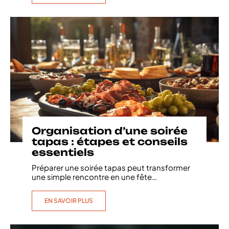
Organisation d’une soirée
tapas : étapes et conseils
essentiels
Préparer une soirée tapas peut transformer
une simple rencontre en une fête
…
EN SAVOIR PLUS