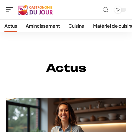
Actus
Amincissement
Cuisine
Matériel de cuisin
Actus