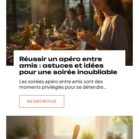
Réussir un apéro entre
amis : astuces et idées
pour une soirée inoubliable
Les soirées apéro entre amis sont des
moments privilégiés pour se détendre
…
EN SAVOIR PLUS