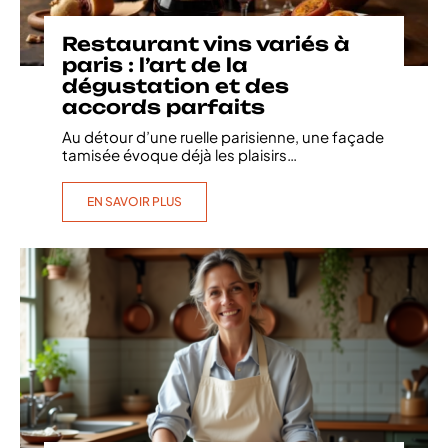
Restaurant vins variés à
paris : l’art de la
dégustation et des
accords parfaits
Au détour d’une ruelle parisienne, une façade
tamisée évoque déjà les plaisirs
…
EN SAVOIR PLUS