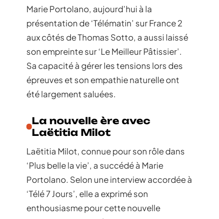
Marie Portolano, aujourd’hui à la
présentation de ‘Télématin’ sur France 2
aux côtés de Thomas Sotto, a aussi laissé
son empreinte sur ‘Le Meilleur Pâtissier’.
Sa capacité à gérer les tensions lors des
épreuves et son empathie naturelle ont
été largement saluées.
La nouvelle ère avec
Laëtitia Milot
Laëtitia Milot, connue pour son rôle dans
‘Plus belle la vie’, a succédé à Marie
Portolano. Selon une interview accordée à
‘Télé 7 Jours’, elle a exprimé son
enthousiasme pour cette nouvelle