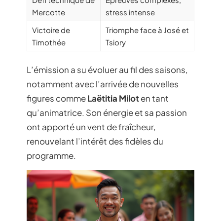
Mercotte
stress intense
Victoire de
Triomphe face à José et
Timothée
Tsiory
L’émission a su évoluer au fil des saisons,
notamment avec l’arrivée de nouvelles
figures comme
Laëtitia Milot
en tant
qu’animatrice. Son énergie et sa passion
ont apporté un vent de fraîcheur,
renouvelant l’intérêt des fidèles du
programme.