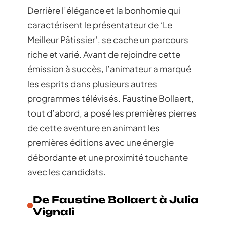
Derrière l’élégance et la bonhomie qui
caractérisent le présentateur de ‘Le
Meilleur Pâtissier’, se cache un parcours
riche et varié. Avant de rejoindre cette
émission à succès, l’animateur a marqué
les esprits dans plusieurs autres
programmes télévisés. Faustine Bollaert,
tout d’abord, a posé les premières pierres
de cette aventure en animant les
premières éditions avec une énergie
débordante et une proximité touchante
avec les candidats.
De Faustine Bollaert à Julia
Vignali