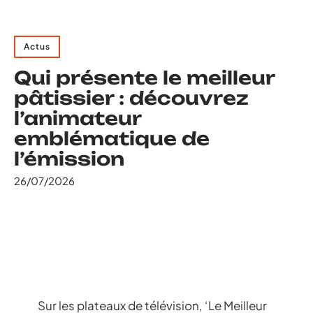
Actus
Qui présente le meilleur
pâtissier : découvrez
l’animateur
emblématique de
l’émission
26/07/2026
Sur les plateaux de télévision, ‘Le Meilleur