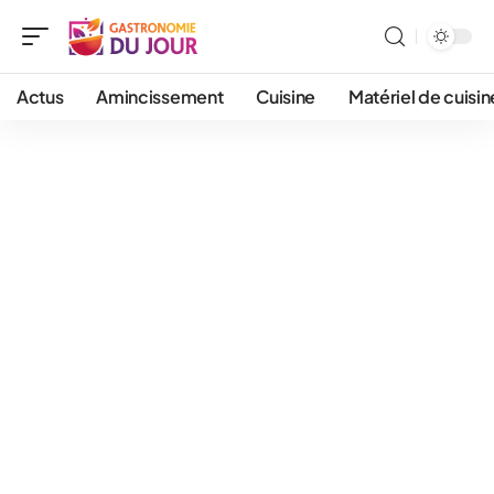
Actus
Amincissement
Cuisine
Matériel de cuisin