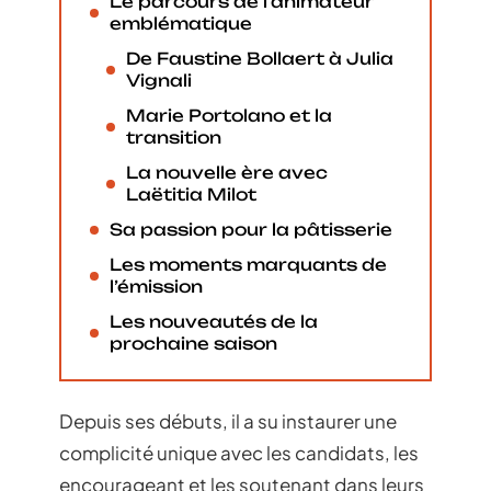
Le parcours de l’animateur
emblématique
De Faustine Bollaert à Julia
Vignali
Marie Portolano et la
transition
La nouvelle ère avec
Laëtitia Milot
Sa passion pour la pâtisserie
Les moments marquants de
l’émission
Les nouveautés de la
prochaine saison
Depuis ses débuts, il a su instaurer une
complicité unique avec les candidats, les
encourageant et les soutenant dans leurs