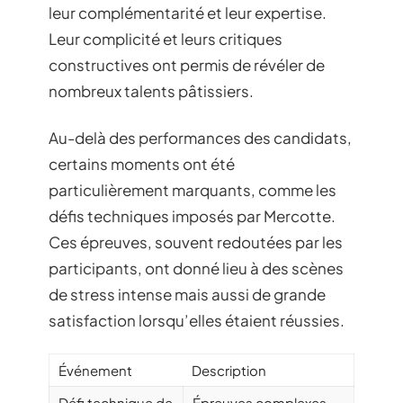
leur complémentarité et leur expertise.
Leur complicité et leurs critiques
constructives ont permis de révéler de
nombreux talents pâtissiers.
Au-delà des performances des candidats,
certains moments ont été
particulièrement marquants, comme les
défis techniques imposés par Mercotte.
Ces épreuves, souvent redoutées par les
participants, ont donné lieu à des scènes
de stress intense mais aussi de grande
satisfaction lorsqu’elles étaient réussies.
Événement
Description
Défi technique de
Épreuves complexes,