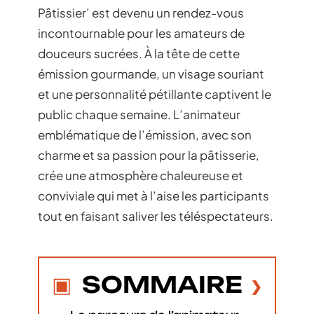
Pâtissier’ est devenu un rendez-vous
incontournable pour les amateurs de
douceurs sucrées. À la tête de cette
émission gourmande, un visage souriant
et une personnalité pétillante captivent le
public chaque semaine. L’animateur
emblématique de l’émission, avec son
charme et sa passion pour la pâtisserie,
crée une atmosphère chaleureuse et
conviviale qui met à l’aise les participants
tout en faisant saliver les téléspectateurs.
SOMMAIRE