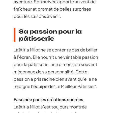
aventure. Son arrivée apporte un vent de
fraîcheur et promet de belles surprises
pour les saisons à venir.
Sa passion pour la
pâtisserie
Laëtitia Milot ne se contente pas de briller
à l’écran. Elle nourrit une véritable passion
pour la pâtisserie, une dimension souvent
méconnue de sa personnalité. Cette
passion a pris racine bien avant qu’elle ne
rejoigne l’équipe de ‘Le Meilleur Pâtissier’.
Fascinée par les créations sucrées
,
Laëtitia Milot s’est toujours montrée