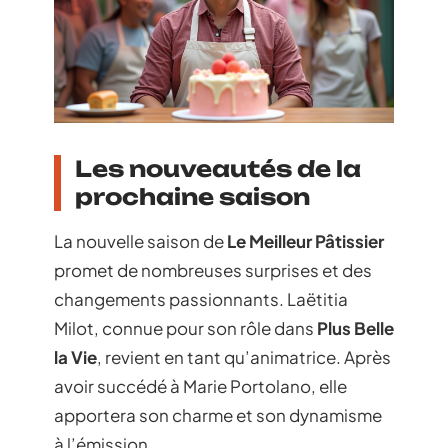
Les nouveautés de la
prochaine saison
La nouvelle saison de
Le Meilleur Pâtissier
promet de nombreuses surprises et des
changements passionnants. Laëtitia
Milot, connue pour son rôle dans
Plus Belle
la Vie
, revient en tant qu’animatrice. Après
avoir succédé à Marie Portolano, elle
apportera son charme et son dynamisme
à l’émission.