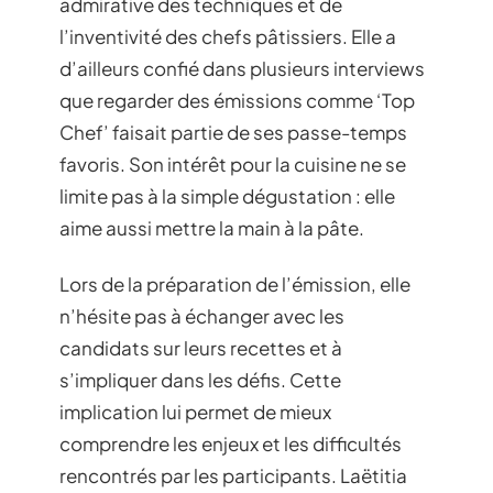
admirative des techniques et de
l’inventivité des chefs pâtissiers. Elle a
d’ailleurs confié dans plusieurs interviews
que regarder des émissions comme ‘Top
Chef’ faisait partie de ses passe-temps
favoris. Son intérêt pour la cuisine ne se
limite pas à la simple dégustation : elle
aime aussi mettre la main à la pâte.
Lors de la préparation de l’émission, elle
n’hésite pas à échanger avec les
candidats sur leurs recettes et à
s’impliquer dans les défis. Cette
implication lui permet de mieux
comprendre les enjeux et les difficultés
rencontrés par les participants. Laëtitia