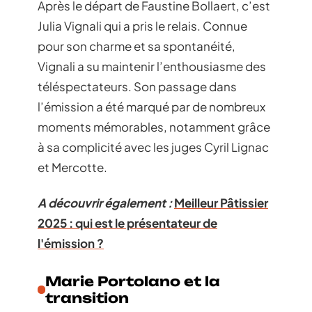
Après le départ de Faustine Bollaert, c’est
Julia Vignali qui a pris le relais. Connue
pour son charme et sa spontanéité,
Vignali a su maintenir l’enthousiasme des
téléspectateurs. Son passage dans
l’émission a été marqué par de nombreux
moments mémorables, notamment grâce
à sa complicité avec les juges Cyril Lignac
et Mercotte.
A découvrir également :
Meilleur Pâtissier
2025 : qui est le présentateur de
l'émission ?
Marie Portolano et la
transition