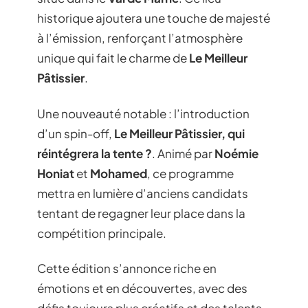
historique ajoutera une touche de majesté
à l’émission, renforçant l’atmosphère
unique qui fait le charme de
Le Meilleur
Pâtissier
.
Une nouveauté notable : l’introduction
d’un spin-off,
Le Meilleur Pâtissier, qui
réintégrera la tente ?
. Animé par
Noémie
Honiat
et
Mohamed
, ce programme
mettra en lumière d’anciens candidats
tentant de regagner leur place dans la
compétition principale.
Cette édition s’annonce riche en
émotions et en découvertes, avec des