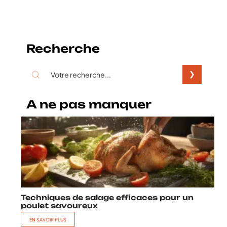
Recherche
A ne pas manquer
Techniques de salage efficaces pour un
poulet savoureux
EN SAVOIR PLUS