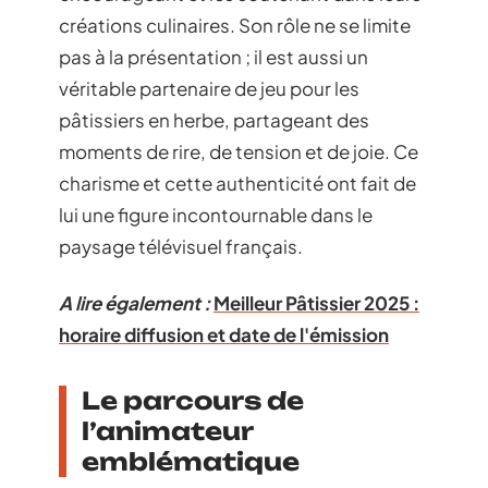
créations culinaires. Son rôle ne se limite
pas à la présentation ; il est aussi un
véritable partenaire de jeu pour les
pâtissiers en herbe, partageant des
moments de rire, de tension et de joie. Ce
charisme et cette authenticité ont fait de
lui une figure incontournable dans le
paysage télévisuel français.
A lire également :
Meilleur Pâtissier 2025 :
horaire diffusion et date de l'émission
Le parcours de
l’animateur
emblématique