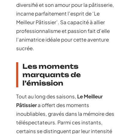
diversifié et son amour pour la pâtisserie,
incarne parfaitement l’esprit de ‘Le
Meilleur Pâtissier’. Sa capacité à allier
professionnalisme et passion fait d’elle
l’animatrice idéale pour cette aventure
sucrée.
Les moments
marquants de
l’émission
Tout au long des saisons,
Le Meilleur
Pâtissier
a offert des moments
inoubliables, gravés dans la mémoire des
téléspectateurs. Parmi ces instants,
certains se distinguent par leur intensité