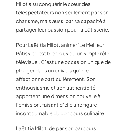
Milot a su conquérir le cœur des
téléspectateurs non seulement par son
charisme, mais aussi par sa capacité à
partager leur passion pour la pâtisserie.
Pour Laëtitia Milot, animer ‘Le Meilleur
Pâtissier’ est bien plus qu’un simple rôle
télévisuel. C’est une occasion unique de
plonger dans un univers qu’elle
affectionne particulièrement. Son
enthousiasme et son authenticité
apportent une dimension nouvelle à
l’émission, faisant d’elle une figure
incontournable du concours culinaire.
Laëtitia Milot, de par son parcours