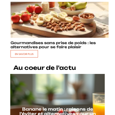
Gourmandises sans prise de poids : les
alternatives pour se faire plaisir
EN SAVOIR PLUS
Au coeur de l'actu
Banane le matin : raisons de
l’éviter et alternatives pour un