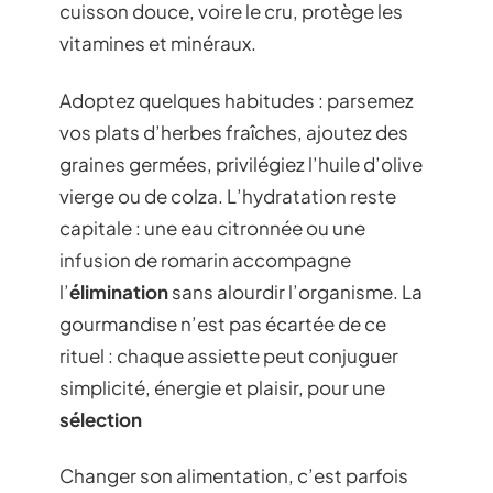
cuisson douce, voire le cru, protège les
vitamines et minéraux.
Adoptez quelques habitudes : parsemez
vos plats d’herbes fraîches, ajoutez des
graines germées, privilégiez l’huile d’olive
vierge ou de colza. L’hydratation reste
capitale : une eau citronnée ou une
infusion de romarin accompagne
l’
élimination
sans alourdir l’organisme. La
gourmandise n’est pas écartée de ce
rituel : chaque assiette peut conjuguer
simplicité, énergie et plaisir, pour une
sélection
Changer son alimentation, c’est parfois