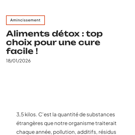
Amincissement
Aliments détox : top
choix pour une cure
facile !
18/01/2026
3,5 kilos. C’est la quantité de substances
étrangères que notre organisme traiterait
chaque année, pollution, additifs, résidus