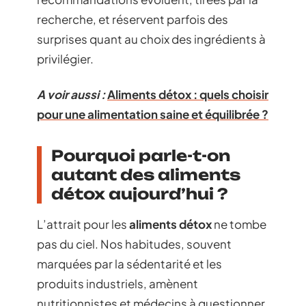
recherche, et réservent parfois des
surprises quant au choix des ingrédients à
privilégier.
A voir aussi :
Aliments détox : quels choisir
pour une alimentation saine et équilibrée ?
Pourquoi parle-t-on
autant des aliments
détox aujourd’hui ?
L’attrait pour les
aliments détox
ne tombe
pas du ciel. Nos habitudes, souvent
marquées par la sédentarité et les
produits industriels, amènent
nutritionnistes et médecins à questionner