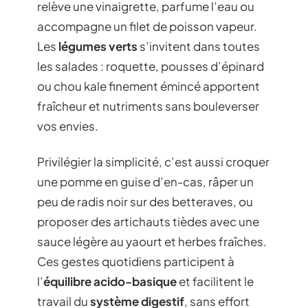
relève une vinaigrette, parfume l’eau ou
accompagne un filet de poisson vapeur.
Les
légumes verts
s’invitent dans toutes
les salades : roquette, pousses d’épinard
ou chou kale finement émincé apportent
fraîcheur et nutriments sans bouleverser
vos envies.
Privilégier la simplicité, c’est aussi croquer
une pomme en guise d’en-cas, râper un
peu de radis noir sur des betteraves, ou
proposer des artichauts tièdes avec une
sauce légère au yaourt et herbes fraîches.
Ces gestes quotidiens participent à
l’
équilibre acido-basique
et facilitent le
travail du
système digestif
, sans effort