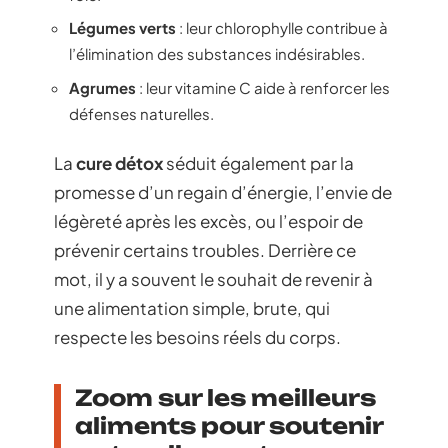
Légumes verts
: leur chlorophylle contribue à
l’élimination des substances indésirables.
Agrumes
: leur vitamine C aide à renforcer les
défenses naturelles.
La
cure détox
séduit également par la
promesse d’un regain d’énergie, l’envie de
légèreté après les excès, ou l’espoir de
prévenir certains troubles. Derrière ce
mot, il y a souvent le souhait de revenir à
une alimentation simple, brute, qui
respecte les besoins réels du corps.
Zoom sur les meilleurs
aliments pour soutenir