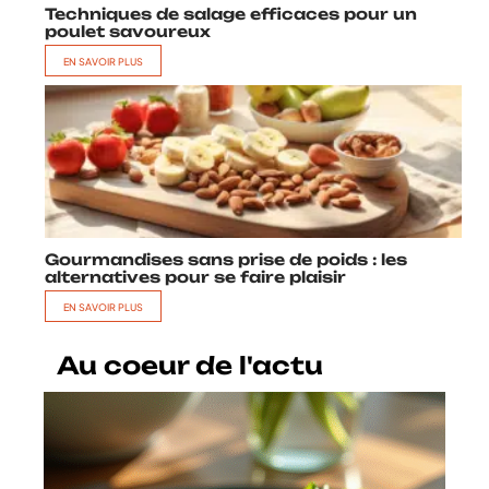
Techniques de salage efficaces pour un
poulet savoureux
EN SAVOIR PLUS
Gourmandises sans prise de poids : les
alternatives pour se faire plaisir
EN SAVOIR PLUS
Au coeur de l'actu