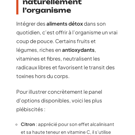
naturellement
l’organisme
Intégrer des
aliments détox
dans son
quotidien, c’est offrir à l’organisme un vrai
coup de pouce. Certains fruits et
légumes, riches en
antioxydants
,
vitamines et fibres, neutralisent les
radicaux libres et favorisent le transit des
toxines hors du corps.
Pour illustrer concrètement le panel
d’options disponibles, voici les plus
plébiscités :
Citron
: apprécié pour son effet alcalinisant
et sa haute teneur en vitamine C, il s’utilise