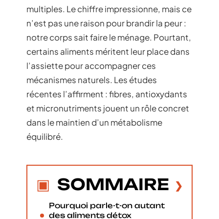
multiples. Le chiffre impressionne, mais ce
n’est pas une raison pour brandir la peur :
notre corps sait faire le ménage. Pourtant,
certains aliments méritent leur place dans
l’assiette pour accompagner ces
mécanismes naturels. Les études
récentes l’affirment : fibres, antioxydants
et micronutriments jouent un rôle concret
dans le maintien d’un métabolisme
équilibré.
SOMMAIRE
Pourquoi parle-t-on autant
des aliments détox