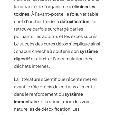
la capacité de l’organisme à
éliminer les
toxines
. À l’avant-poste, le
foie
, véritable
chef d’orchestre de la
détoxification
, se
retrouve parfois surchargé par les
polluants, les additifs et les excès sucrés.
Le succès des cures détox s’explique ainsi
: chacun cherche à soutenir son
système
digestif
et à limiter l’accumulation des
déchets internes.
La littérature scientifique récente met en
avant le rôle précis de certains aliments
dans le renforcement du
système
immunitaire
et la stimulation des voies
naturelles de détoxification. Les