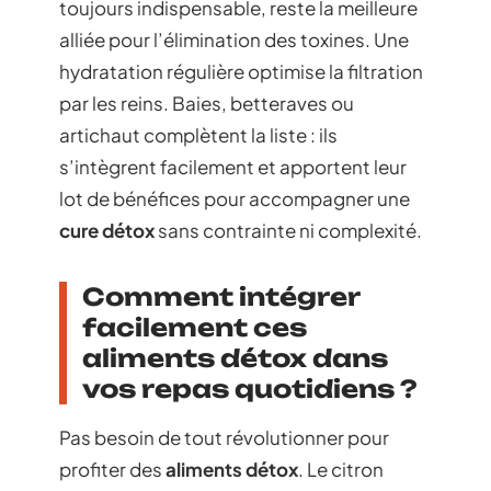
toujours indispensable, reste la meilleure
alliée pour l’élimination des toxines. Une
hydratation régulière optimise la filtration
par les reins. Baies, betteraves ou
artichaut complètent la liste : ils
s’intègrent facilement et apportent leur
lot de bénéfices pour accompagner une
cure détox
sans contrainte ni complexité.
Comment intégrer
facilement ces
aliments détox dans
vos repas quotidiens ?
Pas besoin de tout révolutionner pour
profiter des
aliments détox
. Le citron