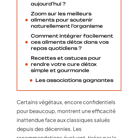
aujourd’hui ?
Zoom sur les meilleurs
aliments pour soutenir
naturellement l’organisme
Comment intégrer facilement
ces aliments détox dans vos
repas quotidiens ?
Recettes et astuces pour
rendre votre cure détox
simple et gourmande
Les associations gagnantes
Certains végétaux, encore confidentiels
pour beaucoup, montrent une efficacité
inattendue face aux classiques salués
depuis des décennies. Les
recommandations évoluent, tirées par la