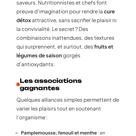
saveurs. Nutritionnistes et chefs font
preuve d’imagination pour rendre la
cure
détox
attractive, sans sacrifier le plaisir ni
la convivialité. Le secret ? Des
combinaisons inattendues, des textures
qui surprennent, et surtout, des
fruits et
légumes de saison
gorgés
d’antioxydants.
Les associations
gagnantes
Quelques alliances simples permettent de
varier les plaisirs tout en soutenant
l’organisme :
Pamplemousse, fenouil et menthe
: en