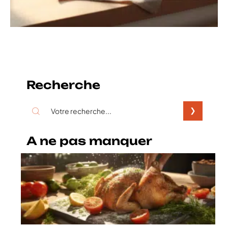
Recherche
A ne pas manquer