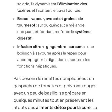
salade, ils dynamisent l’
élimination des
toxines
et facilitent le travail du foie.
Brocoli vapeur, avocat et graines de
tournesol
: sur du quinoa, ce mélange
croquant et fondant renforce le
système
digestif
.
Infusion citron-gingembre-curcuma
: une
boisson à savourer après le repas pour
accompagner la digestion et soutenir les
fonctions hépatiques.
Pas besoin de recettes compliquées : un
gaspacho de tomates et poivrons rouges,
avec un peu de basilic, se prépare en
quelques minutes tout en préservant les
atouts des
aliments détox pour la cure
. La