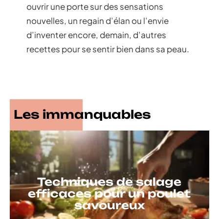
ouvrir une porte sur des sensations
nouvelles, un regain d’élan ou l’envie
d’inventer encore, demain, d’autres
recettes pour se sentir bien dans sa peau.
Les immanquables
Techniques de salage
efficaces pour un poulet
savoureux