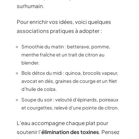
surhumain.
Pour enrichir vos idées, voici quelques
associations pratiques à adopter :
Smoothie du matin : betterave, pomme,
menthe fraîche et un trait de citron au
blender.
Bols détox du midi : quinoa, brocolis vapeur,
avocat en dés, graines de courge et un filet
d’huile de colza.
Soupe du soir : velouté d’épinards, poireaux
et courgettes, relevé d’une pointe de citron.
L’eau accompagne chaque plat pour
soutenir l’
élimination des toxines
. Pensez