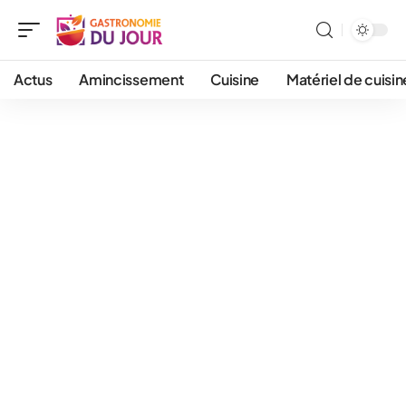
Actus
Amincissement
Cuisine
Matériel de cuisin