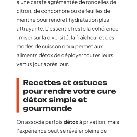
à une carafe agrémentée de rondelles de
citron, de concombre ou de feuilles de
menthe pour rendre l’hydratation plus
attrayante. L’essentiel reste la cohérence
: miser sur la diversité, la fraîcheur et des
modes de cuisson doux permet aux
aliments détox de déployer toutes leurs
vertus jour après jour.
Recettes et astuces
pour rendre votre cure
détox simple et
gourmande
On associe parfois
détox
à privation, mais
l’expérience peut se révéler pleine de