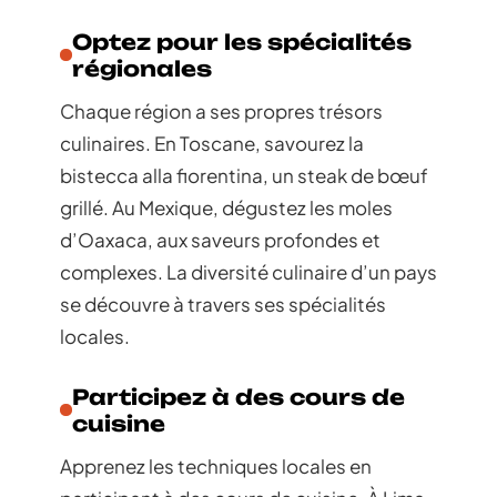
Optez pour les spécialités
régionales
Chaque région a ses propres trésors
culinaires. En Toscane, savourez la
bistecca alla fiorentina, un steak de bœuf
grillé. Au Mexique, dégustez les moles
d’Oaxaca, aux saveurs profondes et
complexes. La diversité culinaire d’un pays
se découvre à travers ses spécialités
locales.
Participez à des cours de
cuisine
Apprenez les techniques locales en