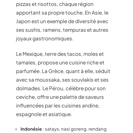
pizzas et risottos, chaque région
apportant sa propre touche. En Asie, le
Japon est un exemple de diversité avec
ses sushis, ramens, tempuras et autres
joyaux gastronomiques.
Le Mexique, terre des tacos, moles et
tamales, propose une cuisine riche et
parfumée. La Grèce, quant à elle, séduit
avec sa moussaka, ses souvlakis et ses
dolmades. Le Pérou, célèbre pour son
ceviche, offre une palette de saveurs
influencées par les cuisines andine,
espagnole et asiatique.
Indonésie
: satays, nasi goreng, rendang