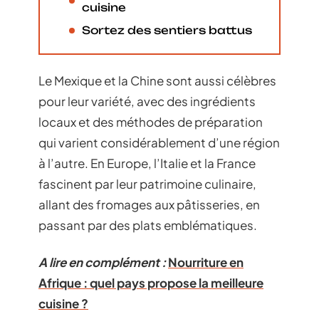
cuisine
Sortez des sentiers battus
Le Mexique et la Chine sont aussi célèbres
pour leur variété, avec des ingrédients
locaux et des méthodes de préparation
qui varient considérablement d’une région
à l’autre. En Europe, l’Italie et la France
fascinent par leur patrimoine culinaire,
allant des fromages aux pâtisseries, en
passant par des plats emblématiques.
A lire en complément :
Nourriture en
Afrique : quel pays propose la meilleure
cuisine ?