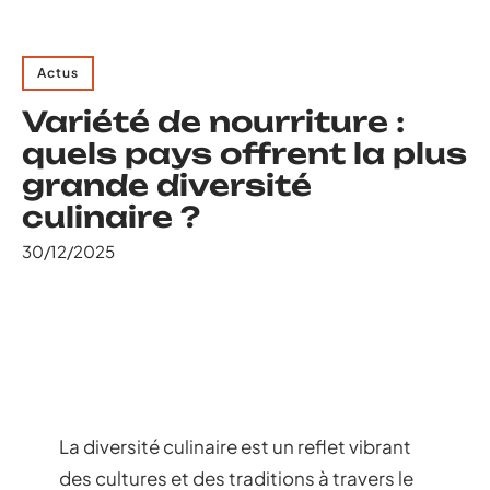
Actus
Variété de nourriture :
quels pays offrent la plus
grande diversité
culinaire ?
30/12/2025
La diversité culinaire est un reflet vibrant
des cultures et des traditions à travers le