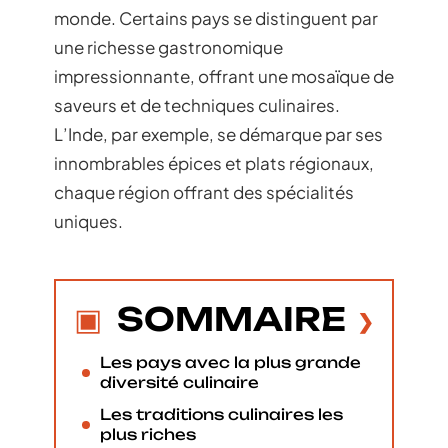
monde. Certains pays se distinguent par
une richesse gastronomique
impressionnante, offrant une mosaïque de
saveurs et de techniques culinaires.
L’Inde, par exemple, se démarque par ses
innombrables épices et plats régionaux,
chaque région offrant des spécialités
uniques.
SOMMAIRE
Les pays avec la plus grande
diversité culinaire
Les traditions culinaires les
plus riches