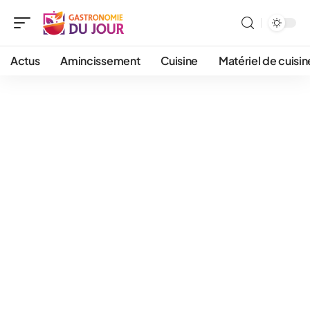
Actus
Amincissement
Cuisine
Matériel de cuisin