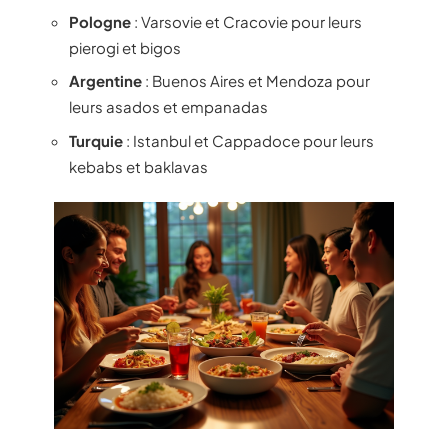
Pologne
: Varsovie et Cracovie pour leurs
pierogi et bigos
Argentine
: Buenos Aires et Mendoza pour
leurs asados et empanadas
Turquie
: Istanbul et Cappadoce pour leurs
kebabs et baklavas