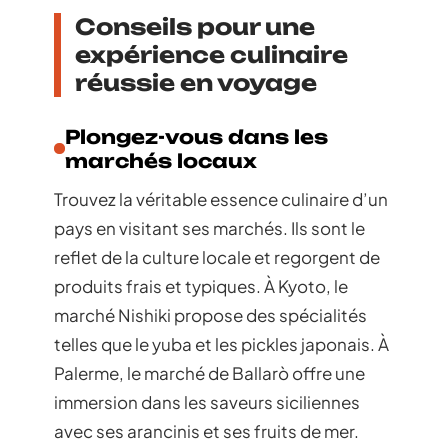
Conseils pour une
expérience culinaire
réussie en voyage
Plongez-vous dans les
marchés locaux
Trouvez la véritable essence culinaire d’un
pays en visitant ses marchés. Ils sont le
reflet de la culture locale et regorgent de
produits frais et typiques. À Kyoto, le
marché Nishiki propose des spécialités
telles que le yuba et les pickles japonais. À
Palerme, le marché de Ballarò offre une
immersion dans les saveurs siciliennes
avec ses arancinis et ses fruits de mer.