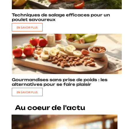
Techniques de salage efficaces pour un
poulet savoureux
EN SAVOIR PLUS
Gourmandises sans prise de poids : les
alternatives pour se faire plaisir
EN SAVOIR PLUS
Au coeur de l'actu