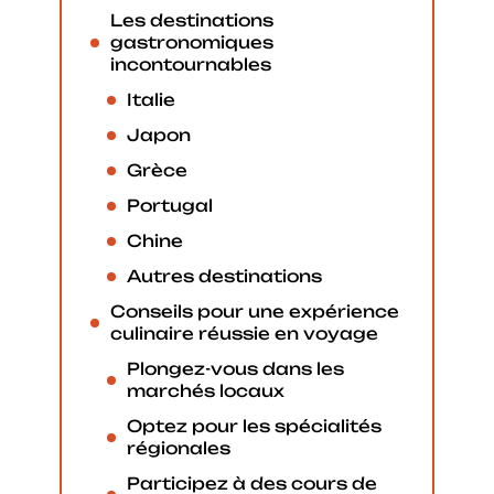
Les destinations
gastronomiques
incontournables
Italie
Japon
Grèce
Portugal
Chine
Autres destinations
Conseils pour une expérience
culinaire réussie en voyage
Plongez-vous dans les
marchés locaux
Optez pour les spécialités
régionales
Participez à des cours de