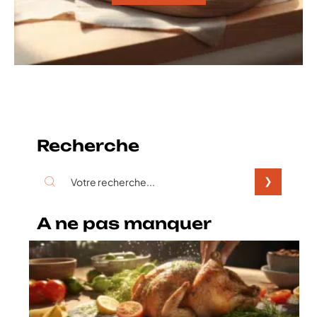
Recherche
A ne pas manquer