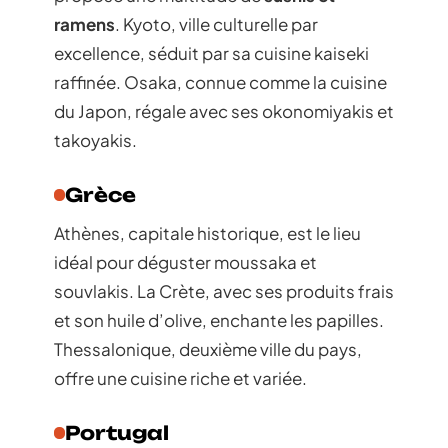
ramens
. Kyoto, ville culturelle par
excellence, séduit par sa cuisine kaiseki
raffinée. Osaka, connue comme la cuisine
du Japon, régale avec ses okonomiyakis et
takoyakis.
Grèce
Athènes, capitale historique, est le lieu
idéal pour déguster moussaka et
souvlakis. La Crète, avec ses produits frais
et son huile d’olive, enchante les papilles.
Thessalonique, deuxième ville du pays,
offre une cuisine riche et variée.
Portugal