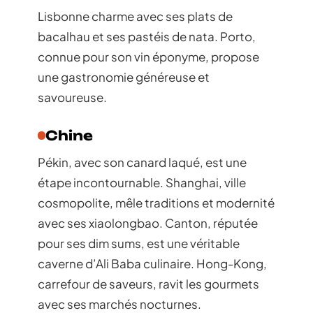
Lisbonne charme avec ses plats de
bacalhau et ses pastéis de nata. Porto,
connue pour son vin éponyme, propose
une gastronomie généreuse et
savoureuse.
Chine
Pékin, avec son canard laqué, est une
étape incontournable. Shanghai, ville
cosmopolite, mêle traditions et modernité
avec ses xiaolongbao. Canton, réputée
pour ses dim sums, est une véritable
caverne d’Ali Baba culinaire. Hong-Kong,
carrefour de saveurs, ravit les gourmets
avec ses marchés nocturnes.