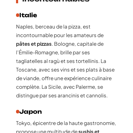
Italie
Naples, berceau de la pizza, est
incontournable pour les amateurs de
pâtes et pizzas
. Bologne, capitale de
l’Émilie-Romagne, brille par ses
tagliatelles al ragù et ses tortellinis. La
Toscane, avec ses vins et ses plats à base
de viande, offre une expérience culinaire
complète. La Sicile, avec Palerme, se
distingue par ses arancinis et cannolis.
Japon
Tokyo, épicentre de la haute gastronomie,
propose une multitude de
sushis et