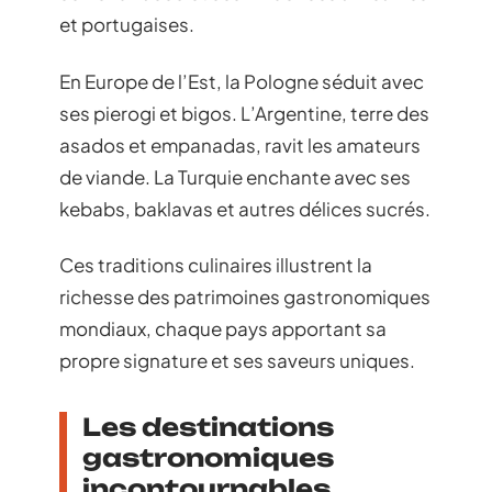
et portugaises.
En Europe de l’Est, la Pologne séduit avec
ses pierogi et bigos. L’Argentine, terre des
asados et empanadas, ravit les amateurs
de viande. La Turquie enchante avec ses
kebabs, baklavas et autres délices sucrés.
Ces traditions culinaires illustrent la
richesse des patrimoines gastronomiques
mondiaux, chaque pays apportant sa
propre signature et ses saveurs uniques.
Les destinations
gastronomiques
incontournables