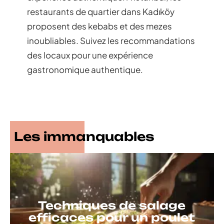
restaurants de quartier dans Kadıköy
proposent des kebabs et des mezes
inoubliables. Suivez les recommandations
des locaux pour une expérience
gastronomique authentique.
Les immanquables
Techniques de salage
efficaces pour un poulet