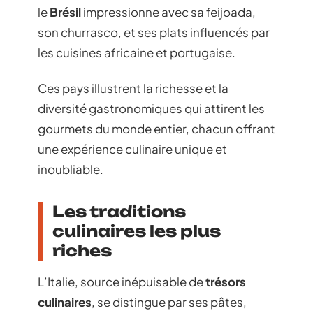
le
Brésil
impressionne avec sa feijoada,
son churrasco, et ses plats influencés par
les cuisines africaine et portugaise.
Ces pays illustrent la richesse et la
diversité gastronomiques qui attirent les
gourmets du monde entier, chacun offrant
une expérience culinaire unique et
inoubliable.
Les traditions
culinaires les plus
riches
L’Italie, source inépuisable de
trésors
culinaires
, se distingue par ses pâtes,