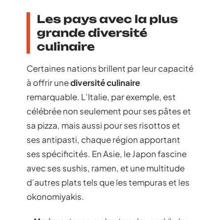
Les pays avec la plus
grande diversité
culinaire
Certaines nations brillent par leur capacité
à offrir une
diversité culinaire
remarquable. L’Italie, par exemple, est
célébrée non seulement pour ses pâtes et
sa pizza, mais aussi pour ses risottos et
ses antipasti, chaque région apportant
ses spécificités. En Asie, le Japon fascine
avec ses sushis, ramen, et une multitude
d’autres plats tels que les tempuras et les
okonomiyakis.