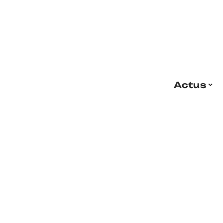
Actus