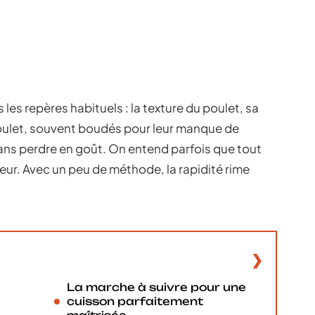
les repères habituels : la texture du poulet, sa
poulet, souvent boudés pour leur manque de
sans perdre en goût. On entend parfois que tout
eur. Avec un peu de méthode, la rapidité rime
La marche à suivre pour une
cuisson parfaitement