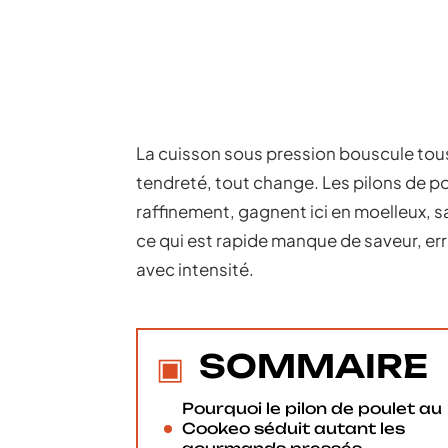
La cuisson sous pression bouscule tous 
tendreté, tout change. Les pilons de 
raffinement, gagnent ici en moelleux, 
ce qui est rapide manque de saveur, err
avec intensité.
SOMMAIRE
Pourquoi le pilon de poulet au
Cookeo séduit autant les