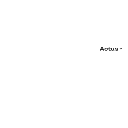
Actus