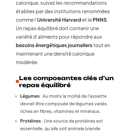
calorique, suivez les recommandations
établies par des institutions renommées
comme l’
Université Harvard
et le
PNNS
.
Un repas équilibré doit contenir une
variété d’aliments pour répondre aux
besoins énergétiques journaliers
tout en
maintenant une densité calorique
modérée.
Les composantes clés d’un
repas équilibré
Légumes
: Au moins la moitié de l’assiette
devrait être composée de légumes variés,
riches en fibres, vitamines et minéraux.
Protéines
: Une source de protéines est
essentielle, qu’elle soit animale (viande