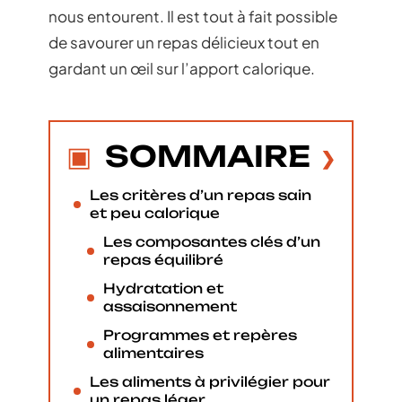
nous entourent. Il est tout à fait possible
de savourer un repas délicieux tout en
gardant un œil sur l’apport calorique.
SOMMAIRE
Les critères d’un repas sain
et peu calorique
Les composantes clés d’un
repas équilibré
Hydratation et
assaisonnement
Programmes et repères
alimentaires
Les aliments à privilégier pour
un repas léger