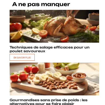
A ne pas manquer
Techniques de salage efficaces pour un
poulet savoureux
EN SAVOIR PLUS
Gourmandises sans prise de poids : les
alternatives pour se faire plaisir