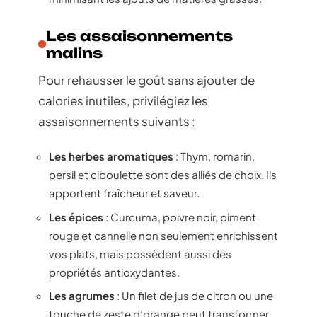
Les assaisonnements
malins
Pour rehausser le goût sans ajouter de
calories inutiles, privilégiez les
assaisonnements suivants :
Les herbes aromatiques
: Thym, romarin,
persil et ciboulette sont des alliés de choix. Ils
apportent fraîcheur et saveur.
Les épices
: Curcuma, poivre noir, piment
rouge et cannelle non seulement enrichissent
vos plats, mais possèdent aussi des
propriétés antioxydantes.
Les agrumes
: Un filet de jus de citron ou une
touche de zeste d’orange peut transformer