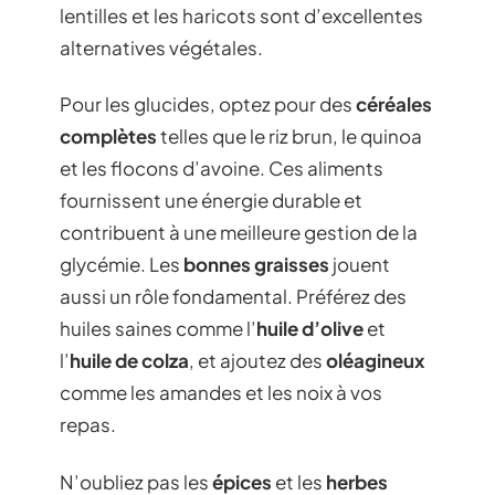
lentilles et les haricots sont d’excellentes
alternatives végétales.
Pour les glucides, optez pour des
céréales
complètes
telles que le riz brun, le quinoa
et les flocons d’avoine. Ces aliments
fournissent une énergie durable et
contribuent à une meilleure gestion de la
glycémie. Les
bonnes graisses
jouent
aussi un rôle fondamental. Préférez des
huiles saines comme l’
huile d’olive
et
l’
huile de colza
, et ajoutez des
oléagineux
comme les amandes et les noix à vos
repas.
N’oubliez pas les
épices
et les
herbes