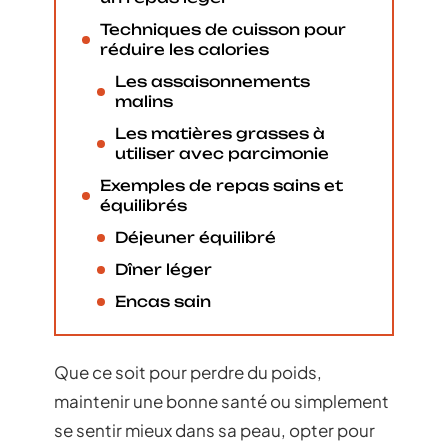
Techniques de cuisson pour
réduire les calories
Les assaisonnements
malins
Les matières grasses à
utiliser avec parcimonie
Exemples de repas sains et
équilibrés
Déjeuner équilibré
Dîner léger
Encas sain
Que ce soit pour perdre du poids,
maintenir une bonne santé ou simplement
se sentir mieux dans sa peau, opter pour