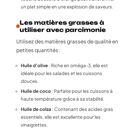
un plat simple en une explosion de saveurs.
Les matières grasses à
utiliser avec parcimonie
Utilisez des matières grasses de qualité en
petites quantités :
Huile d’olive
: Riche en oméga-3, elle est
idéale pour les salades et les cuissons
douces.
Huile de coco
: Parfaite pour les cuissons à
haute température grâce à sa stabilité.
Huile de colza
: Contenant des acides gras
essentiels, elle est excellente pour les
vinaigrettes.