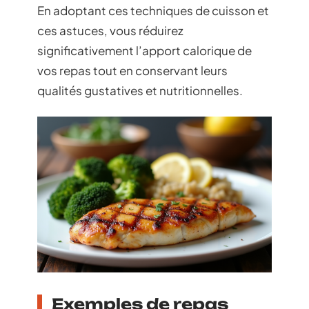
En adoptant ces techniques de cuisson et
ces astuces, vous réduirez
significativement l’apport calorique de
vos repas tout en conservant leurs
qualités gustatives et nutritionnelles.
Exemples de repas