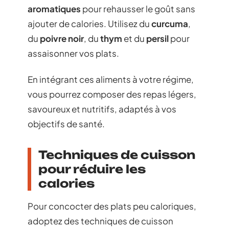
aromatiques
pour rehausser le goût sans
ajouter de calories. Utilisez du
curcuma
,
du
poivre noir
, du
thym
et du
persil
pour
assaisonner vos plats.
En intégrant ces aliments à votre régime,
vous pourrez composer des repas légers,
savoureux et nutritifs, adaptés à vos
objectifs de santé.
Techniques de cuisson
pour réduire les
calories
Pour concocter des plats peu caloriques,
adoptez des techniques de cuisson