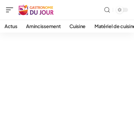
Actus
Amincissement
Cuisine
Matériel de cuisin