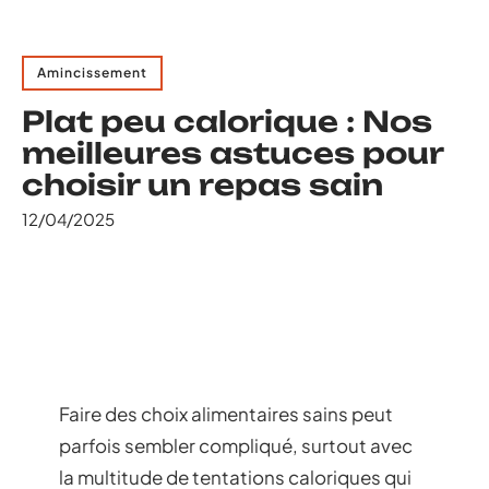
Amincissement
Plat peu calorique : Nos
meilleures astuces pour
choisir un repas sain
12/04/2025
Faire des choix alimentaires sains peut
parfois sembler compliqué, surtout avec
la multitude de tentations caloriques qui