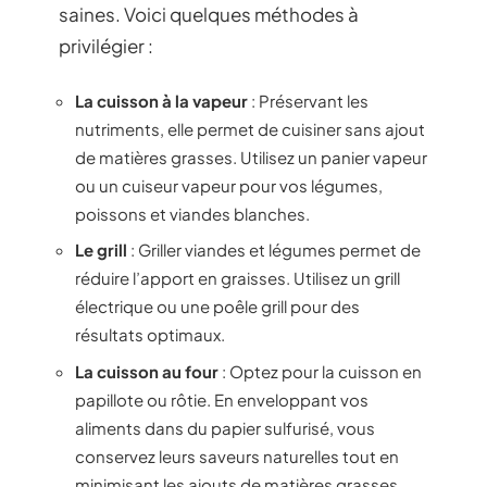
saines. Voici quelques méthodes à
privilégier :
La cuisson à la vapeur
: Préservant les
nutriments, elle permet de cuisiner sans ajout
de matières grasses. Utilisez un panier vapeur
ou un cuiseur vapeur pour vos légumes,
poissons et viandes blanches.
Le grill
: Griller viandes et légumes permet de
réduire l’apport en graisses. Utilisez un grill
électrique ou une poêle grill pour des
résultats optimaux.
La cuisson au four
: Optez pour la cuisson en
papillote ou rôtie. En enveloppant vos
aliments dans du papier sulfurisé, vous
conservez leurs saveurs naturelles tout en
minimisant les ajouts de matières grasses.