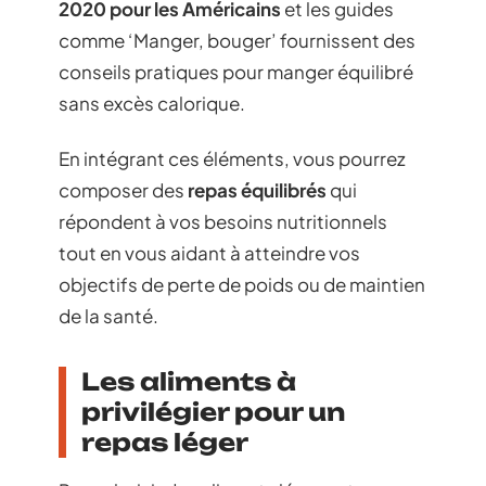
2020 pour les Américains
et les guides
comme ‘Manger, bouger’ fournissent des
conseils pratiques pour manger équilibré
sans excès calorique.
En intégrant ces éléments, vous pourrez
composer des
repas équilibrés
qui
répondent à vos besoins nutritionnels
tout en vous aidant à atteindre vos
objectifs de perte de poids ou de maintien
de la santé.
Les aliments à
privilégier pour un
repas léger