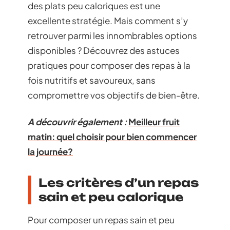
des plats peu caloriques est une
excellente stratégie. Mais comment s’y
retrouver parmi les innombrables options
disponibles ? Découvrez des astuces
pratiques pour composer des repas à la
fois nutritifs et savoureux, sans
compromettre vos objectifs de bien-être.
A découvrir également :
Meilleur fruit
matin: quel choisir pour bien commencer
la journée?
Les critères d’un repas
sain et peu calorique
Pour composer un repas sain et peu