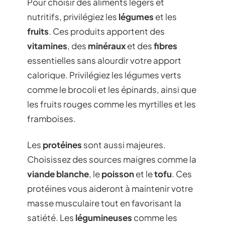
Pour choisir des aliments légers et
nutritifs, privilégiez les
légumes
et les
fruits
. Ces produits apportent des
vitamines
, des
minéraux
et des
fibres
essentielles sans alourdir votre apport
calorique. Privilégiez les légumes verts
comme le brocoli et les épinards, ainsi que
les fruits rouges comme les myrtilles et les
framboises.
Les
protéines
sont aussi majeures.
Choisissez des sources maigres comme la
viande blanche
, le
poisson
et le
tofu
. Ces
protéines vous aideront à maintenir votre
masse musculaire tout en favorisant la
satiété. Les
légumineuses
comme les