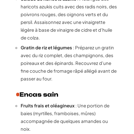
haricots azukis cuits avec des radis noirs, des
poivrons rouges, des oignons verts et du
persil. Assaisonnez avec une vinaigrette
légère à base de vinaigre de cidre et d’huile
de colza.
Gratin de riz et légumes
: Préparez un gratin
avec du riz complet, des champignons, des
poireaux et des épinards. Recouvrez d’une
fine couche de fromage râpé allégé avant de
passer au four.
Encas sain
Fruits frais et oléagineux
: Une portion de
baies (myrtilles, framboises, mûres)
accompagnée de quelques amandes ou
noix.