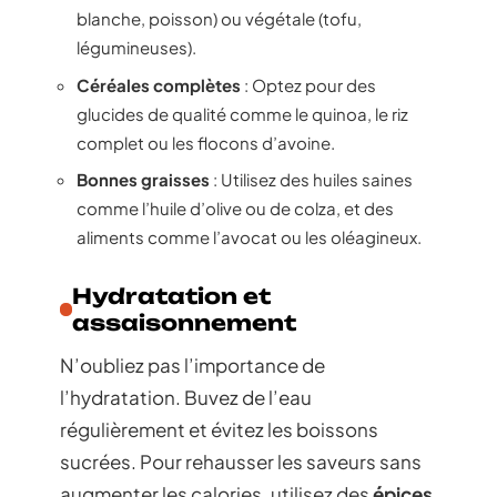
blanche, poisson) ou végétale (tofu,
légumineuses).
Céréales complètes
: Optez pour des
glucides de qualité comme le quinoa, le riz
complet ou les flocons d’avoine.
Bonnes graisses
: Utilisez des huiles saines
comme l’huile d’olive ou de colza, et des
aliments comme l’avocat ou les oléagineux.
Hydratation et
assaisonnement
N’oubliez pas l’importance de
l’hydratation. Buvez de l’eau
régulièrement et évitez les boissons
sucrées. Pour rehausser les saveurs sans
augmenter les calories, utilisez des
épices