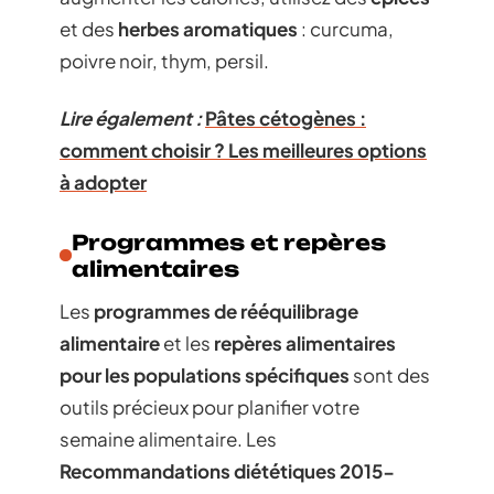
et des
herbes aromatiques
: curcuma,
poivre noir, thym, persil.
Lire également :
Pâtes cétogènes :
comment choisir ? Les meilleures options
à adopter
Programmes et repères
alimentaires
Les
programmes de rééquilibrage
alimentaire
et les
repères alimentaires
pour les populations spécifiques
sont des
outils précieux pour planifier votre
semaine alimentaire. Les
Recommandations diététiques 2015-