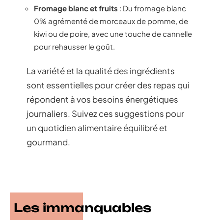
Fromage blanc et fruits
: Du fromage blanc
0% agrémenté de morceaux de pomme, de
kiwi ou de poire, avec une touche de cannelle
pour rehausser le goût.
La variété et la qualité des ingrédients
sont essentielles pour créer des repas qui
répondent à vos besoins énergétiques
journaliers. Suivez ces suggestions pour
un quotidien alimentaire équilibré et
gourmand.
Les immanquables