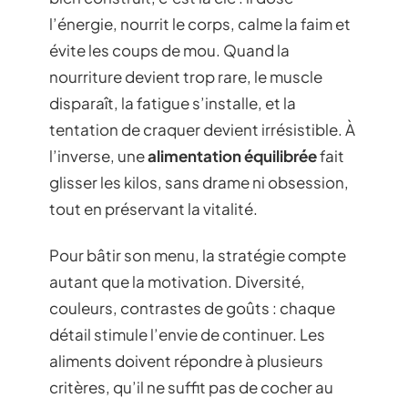
l’énergie, nourrit le corps, calme la faim et
évite les coups de mou. Quand la
nourriture devient trop rare, le muscle
disparaît, la fatigue s’installe, et la
tentation de craquer devient irrésistible. À
l’inverse, une
alimentation équilibrée
fait
glisser les kilos, sans drame ni obsession,
tout en préservant la vitalité.
Pour bâtir son menu, la stratégie compte
autant que la motivation. Diversité,
couleurs, contrastes de goûts : chaque
détail stimule l’envie de continuer. Les
aliments doivent répondre à plusieurs
critères, qu’il ne suffit pas de cocher au