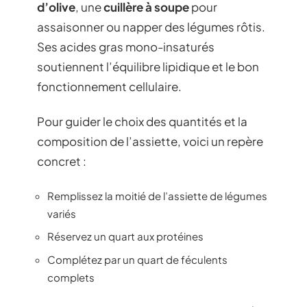
d’olive
, une
cuillère à soupe
pour
assaisonner ou napper des légumes rôtis.
Ses acides gras mono-insaturés
soutiennent l’équilibre lipidique et le bon
fonctionnement cellulaire.
Pour guider le choix des quantités et la
composition de l’assiette, voici un repère
concret :
Remplissez la moitié de l’assiette de légumes
variés
Réservez un quart aux protéines
Complétez par un quart de féculents
complets