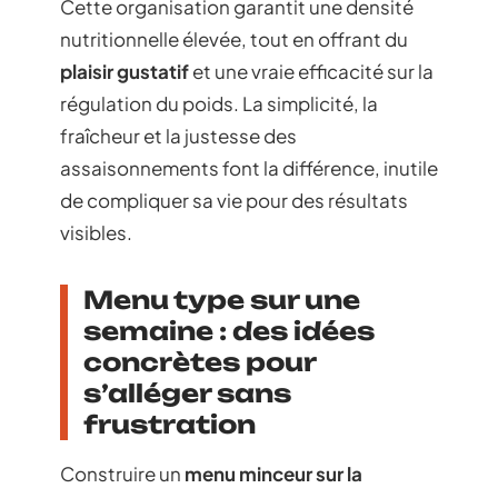
Cette organisation garantit une densité
nutritionnelle élevée, tout en offrant du
plaisir gustatif
et une vraie efficacité sur la
régulation du poids. La simplicité, la
fraîcheur et la justesse des
assaisonnements font la différence, inutile
de compliquer sa vie pour des résultats
visibles.
Menu type sur une
semaine : des idées
concrètes pour
s’alléger sans
frustration
Construire un
menu minceur sur la