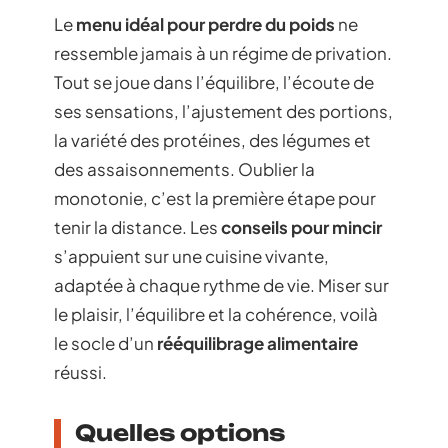
Le
menu idéal pour perdre du poids
ne
ressemble jamais à un régime de privation.
Tout se joue dans l’équilibre, l’écoute de
ses sensations, l’ajustement des portions,
la variété des protéines, des légumes et
des assaisonnements. Oublier la
monotonie, c’est la première étape pour
tenir la distance. Les
conseils pour mincir
s’appuient sur une cuisine vivante,
adaptée à chaque rythme de vie. Miser sur
le plaisir, l’équilibre et la cohérence, voilà
le socle d’un
rééquilibrage alimentaire
réussi.
Quelles options