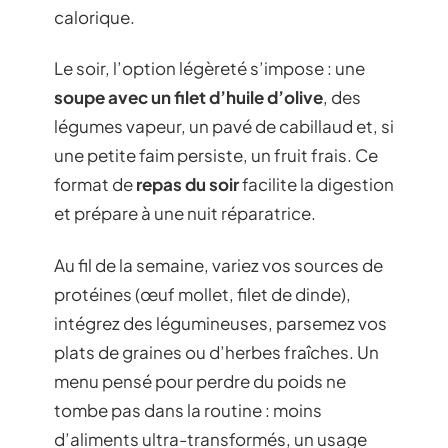
calorique.
Le soir, l’option légèreté s’impose : une
soupe avec un filet d’huile d’olive
, des
légumes vapeur, un pavé de cabillaud et, si
une petite faim persiste, un fruit frais. Ce
format de
repas du soir
facilite la digestion
et prépare à une nuit réparatrice.
Au fil de la semaine, variez vos sources de
protéines (œuf mollet, filet de dinde),
intégrez des légumineuses, parsemez vos
plats de graines ou d’herbes fraîches. Un
menu pensé pour perdre du poids ne
tombe pas dans la routine : moins
d’aliments ultra-transformés, un usage