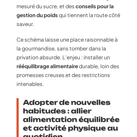
mesuré du sucre, et des
conseils pour la
gestion du poids
qui tiennent la route côté
saveur.
Ce schéma laisse une place raisonnable à
la gourmandise, sans tomber dans la
privation absurde. L’enjeu : installer un
rééquilibrage alimentaire
durable, loin des
promesses creuses et des restrictions
intenables.
Adopter de nouvelles
habitudes : allier
alimentation équilibrée
et activité physique au
quotidien