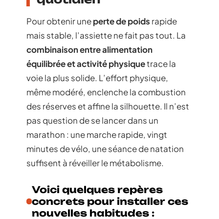
Pour obtenir une
perte de poids
rapide
mais stable, l’assiette ne fait pas tout. La
combinaison entre alimentation
équilibrée et activité physique
trace la
voie la plus solide. L’effort physique,
même modéré, enclenche la combustion
des réserves et affine la silhouette. Il n’est
pas question de se lancer dans un
marathon : une marche rapide, vingt
minutes de vélo, une séance de natation
suffisent à réveiller le métabolisme.
Voici quelques repères
concrets pour installer ces
nouvelles habitudes :