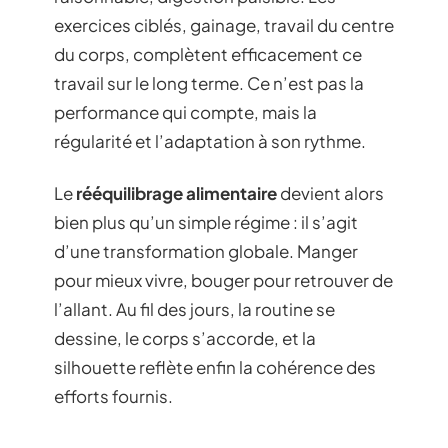
exercices ciblés, gainage, travail du centre
du corps, complètent efficacement ce
travail sur le long terme. Ce n’est pas la
performance qui compte, mais la
régularité et l’adaptation à son rythme.
Le
rééquilibrage alimentaire
devient alors
bien plus qu’un simple régime : il s’agit
d’une transformation globale. Manger
pour mieux vivre, bouger pour retrouver de
l’allant. Au fil des jours, la routine se
dessine, le corps s’accorde, et la
silhouette reflète enfin la cohérence des
efforts fournis.