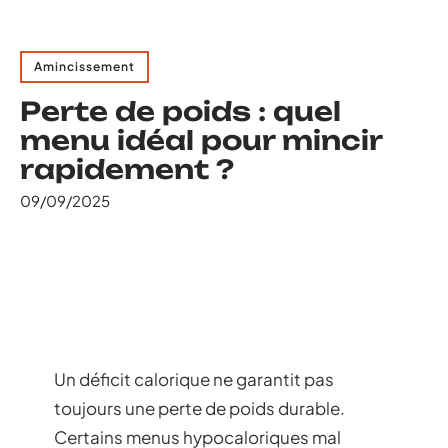
Amincissement
Perte de poids : quel
menu idéal pour mincir
rapidement ?
09/09/2025
Un déficit calorique ne garantit pas
toujours une perte de poids durable.
Certains menus hypocaloriques mal