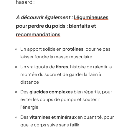
hasard :
A découvrir également :
Légumineuses
pour perdre du poids : bienfaits et
recommandations
Un apport solide en
protéines
, pour ne pas
laisser fondre la masse musculaire
Un vrai quota de
fibres
, histoire de ralentir la
montée du sucre et de garder la faim à
distance
Des
glucides complexes
bien répartis, pour
éviter les coups de pompe et soutenir
l’énergie
Des
vitamines et minéraux
en quantité, pour
que le corps suive sans faillir