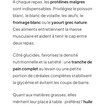
À chaque repas, les
protéines maigres
sont indispensables. Privilégiez le poisson
blanc, le blanc de volaille, les œufs, le
fromage blanc
ou le
yaourt grec nature
.
Ces aliments entretiennent la masse
musculaire et aident à tenir le cap entre
deux repas.
Côté glucides, favorisez la densité
nutritionnelle et la satiété : une
tranche de
pain complet
au levain ou une petite
portion de céréales complètes stabilisent
la glycémie et évitent les coups de barre.
Quant aux matières grasses, elles
méritent leur place à table : préférez l’
huile