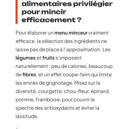
alimentaires privilégier
pour mincir
efficacement ?
Pour élaborer un
menu minceur
vraiment
efficace, la sélection des ingrédients ne
laisse pas de place à l’approximation. Les
légumes
et
fruits
s’imposent
naturellement : peu de calories, beaucoup
de
fibres
, et un effet coupe-faim qui limite
les envies de grignotage. Misez sur la
diversité, courgette, chou-fleur, épinard,
pomme, framboise, pour couvrir le
spectre des antioxydants et éviter la
lassitude.