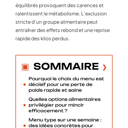
équilibrés provoquent des carences et
ralentissent le métabolisme. L’exclusion
stricte d’un groupe alimentaire peut
entraîner des effets rebond et une reprise
rapide des kilos perdus.
SOMMAIRE
Pourquoi le choix du menu est
décisif pour une perte de
poids rapide et saine
Quelles options alimentaires
privilégier pour mincir
efficacement ?
Menu type sur une semaine :
des idées concrètes pour