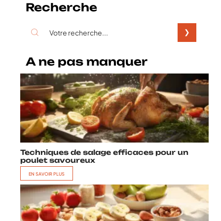
Recherche
A ne pas manquer
Techniques de salage efficaces pour un
poulet savoureux
EN SAVOIR PLUS