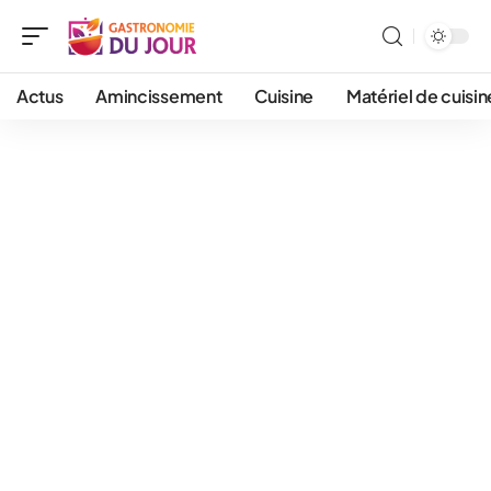
Actus
Amincissement
Cuisine
Matériel de cuisin