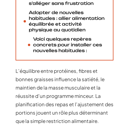
s’alléger sans frustration
Adopter de nouvelles
habitudes : allier alimentation
équilibrée et activité
physique au quotidien
Voici quelques repères
concrets pour installer ces
nouvelles habitudes :
L’équilibre entre protéines, fibres et
bonnes graisses influence la satiété, le
maintien de la masse musculaire et la
réussite d’un programme minceur. La
planification des repas et l’ajustement des
portions jouent un rôle plus déterminant
que la simple restriction alimentaire.