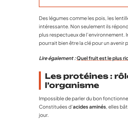
Des légumes comme les pois, les lentill
intéressante. Non seulement ils réponde
plus respectueux de l’environnement. 
pourrait bien être la clé pour un avenir 
Lire également :
Quel fruit est le plus 
Les protéines : rô
l’organisme
Impossible de parler du bon fonctionn
Constituées d’
acides aminés
, elles b
jour.