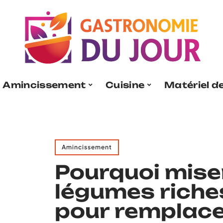
Amincissement
Cuisine
Matériel de
Amincissement
Pourquoi miser
légumes riche
pour remplace