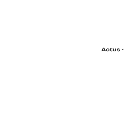
Actus