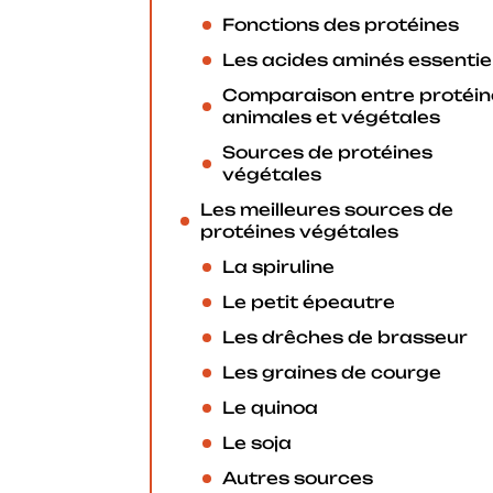
Fonctions des protéines
Les acides aminés essentie
Comparaison entre protéin
animales et végétales
Sources de protéines
végétales
Les meilleures sources de
protéines végétales
La spiruline
Le petit épeautre
Les drêches de brasseur
Les graines de courge
Le quinoa
Le soja
Autres sources