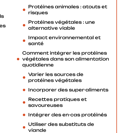
Protéines animales : atouts et
risques
ls
Protéines végétales : une
es
alternative viable
Impact environnemental et
santé
Comment intégrer les protéines
végétales dans son alimentation
quotidienne
Varier les sources de
protéines végétales
Incorporer des super-aliments
Recettes pratiques et
savoureuses
Intégrer des en-cas protéinés
Utiliser des substituts de
viande