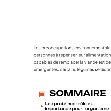
Les préoccupations environnementales 
personnes à repenser leur alimentation
capables de remplacer la viande est dev
émergentes, certains légumes se distin
SOMMAIRE
Les protéines : rôle et
importance pour l’organisme