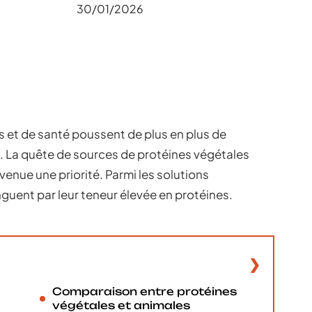
30/01/2026
et de santé poussent de plus en plus de
. La quête de sources de protéines végétales
enue une priorité. Parmi les solutions
guent par leur teneur élevée en protéines.
Comparaison entre protéines
végétales et animales