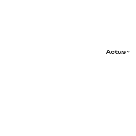
Actus