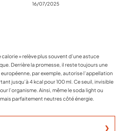
16/07/2025
 calorie » relève plus souvent d’une astuce
que. Derrière la promesse, il reste toujours une
 européenne, par exemple, autorise l’appellation
ant jusqu’à 4 kcal pour 100 ml. Ce seuil, invisible
our l’organisme. Ainsi, même le soda light ou
 jamais parfaitement neutres côté énergie.