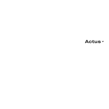
Actus