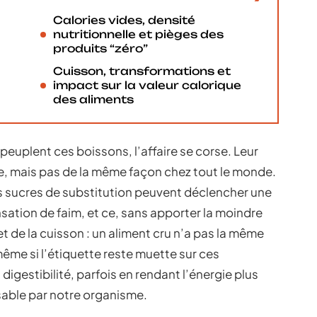
Calories vides, densité
nutritionnelle et pièges des
produits “zéro”
Cuisson, transformations et
impact sur la valeur calorique
des aliments
 peuplent ces boissons, l’affaire se corse. Leur
, mais pas de la même façon chez tout le monde.
ains sucres de substitution peuvent déclencher une
nsation de faim, et ce, sans apporter la moindre
fet de la cuisson : un aliment cru n’a pas la même
même si l’étiquette reste muette sur ces
digestibilité, parfois en rendant l’énergie plus
isable par notre organisme.