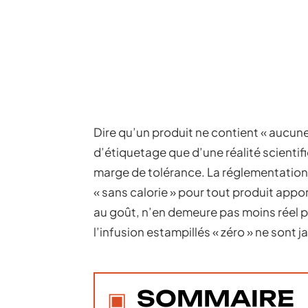
Dire qu’un produit ne contient « aucune
d’étiquetage que d’une réalité scientifi
marge de tolérance. La réglementation
« sans calorie » pour tout produit apport
au goût, n’en demeure pas moins réel p
l’infusion estampillés « zéro » ne sont
SOMMAIRE