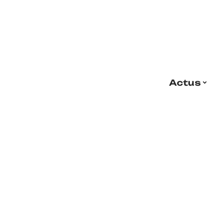
Actus