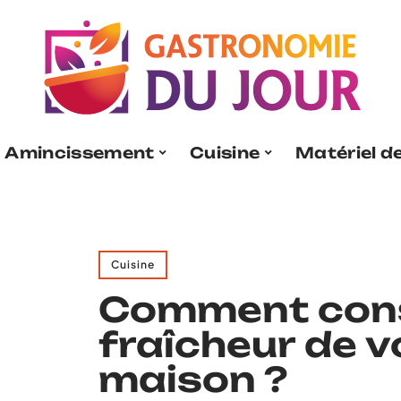
Amincissement
Cuisine
Matériel de
Cuisine
Comment cons
fraîcheur de 
maison ?