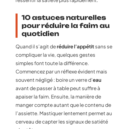
10 astuces naturelles
pour réduire la faim au
quotidien
Quand il s’agit de
réduire l’appétit
sans se
compliquer la vie, quelques gestes
simples font toute la différence.
Commencez par un réflexe évident mais
souvent négligé : boire un verre d’
eau
avant de passer à table peut suffire à
apaiser la faim. Ensuite, la manière de
manger compte autant que le contenu de
l’assiette. Mastiquer lentement permet au
cerveau de capter les signaux de satiété