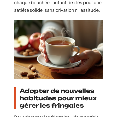
chaque bouchée : autant de clés pour une
satiété solide, sans privation ni lassitude.
Adopter de nouvelles
habitudes pour mieux
gérer les fringales