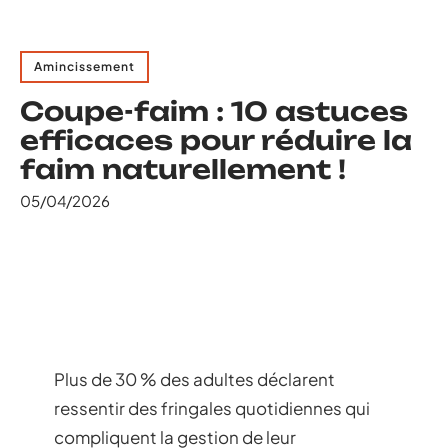
Amincissement
Coupe-faim : 10 astuces
efficaces pour réduire la
faim naturellement !
05/04/2026
Plus de 30 % des adultes déclarent
ressentir des fringales quotidiennes qui
compliquent la gestion de leur