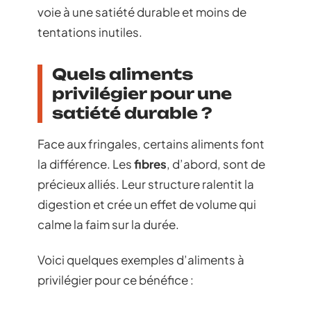
voie à une satiété durable et moins de
tentations inutiles.
Quels aliments
privilégier pour une
satiété durable ?
Face aux fringales, certains aliments font
la différence. Les
fibres
, d’abord, sont de
précieux alliés. Leur structure ralentit la
digestion et crée un effet de volume qui
calme la faim sur la durée.
Voici quelques exemples d’aliments à
privilégier pour ce bénéfice :