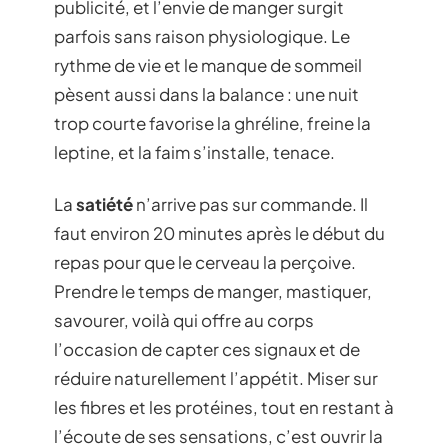
publicité, et l’envie de manger surgit
parfois sans raison physiologique. Le
rythme de vie et le manque de sommeil
pèsent aussi dans la balance : une nuit
trop courte favorise la ghréline, freine la
leptine, et la faim s’installe, tenace.
La
satiété
n’arrive pas sur commande. Il
faut environ 20 minutes après le début du
repas pour que le cerveau la perçoive.
Prendre le temps de manger, mastiquer,
savourer, voilà qui offre au corps
l’occasion de capter ces signaux et de
réduire naturellement l’appétit. Miser sur
les fibres et les protéines, tout en restant à
l’écoute de ses sensations, c’est ouvrir la