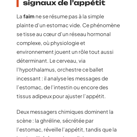
signaux de l’appétit
La
faim
ne se résume pas à la simple
plainte d’un estomac vide. Ce phénomène
se tisse au cœur d’un réseau hormonal
complexe, où physiologie et
environnement jouent un rôle tout aussi
déterminant. Le cerveau, via
l’hypothalamus, orchestre ce ballet
incessant : il analyse les messages de
l’estomac, de l’intestin ou encore des
tissus adipeux pour ajuster l’appétit.
Deux messagers chimiques dominent la
scène : la ghréline, sécrétée par
l’estomac, réveille l’appétit, tandis que la