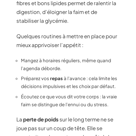
fibres et bons lipides permet de ralentir la
digestion, d’éloigner la faim et de
stabiliser la glycémie.
Quelques routines à mettre en place pour
mieux apprivoiser l’appétit :
Mangez à horaires réguliers, même quand
l’agenda déborde.
Préparez vos
repas
à l’avance : cela limite les
décisions impulsives et les choix par défaut.
Écoutez ce que vous dit votre corps : la vraie
faim se distingue de l’ennui ou du stress.
La
perte de poids
sur le long terme ne se
joue pas sur un coup de tête. Elle se