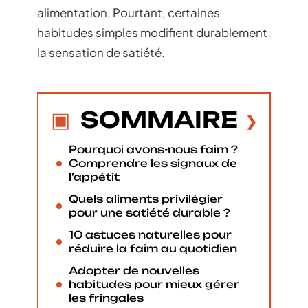
alimentation. Pourtant, certaines
habitudes simples modifient durablement
la sensation de satiété.
SOMMAIRE
Pourquoi avons-nous faim ?
Comprendre les signaux de
l’appétit
Quels aliments privilégier
pour une satiété durable ?
10 astuces naturelles pour
réduire la faim au quotidien
Adopter de nouvelles
habitudes pour mieux gérer
les fringales