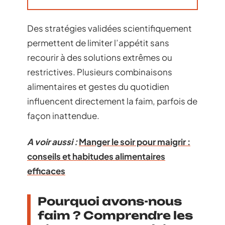
Des stratégies validées scientifiquement
permettent de limiter l’appétit sans
recourir à des solutions extrêmes ou
restrictives. Plusieurs combinaisons
alimentaires et gestes du quotidien
influencent directement la faim, parfois de
façon inattendue.
A voir aussi :
Manger le soir pour maigrir :
conseils et habitudes alimentaires
efficaces
Pourquoi avons-nous
faim ? Comprendre les