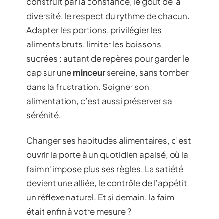
construit par la constance, le goût de la
diversité, le respect du rythme de chacun.
Adapter les portions, privilégier les
aliments bruts, limiter les boissons
sucrées : autant de repères pour garder le
cap sur une
minceur
sereine, sans tomber
dans la frustration. Soigner son
alimentation, c’est aussi préserver sa
sérénité.
Changer ses habitudes alimentaires, c’est
ouvrir la porte à un quotidien apaisé, où la
faim n’impose plus ses règles. La satiété
devient une alliée, le contrôle de l’appétit
un réflexe naturel. Et si demain, la faim
était enfin à votre mesure ?