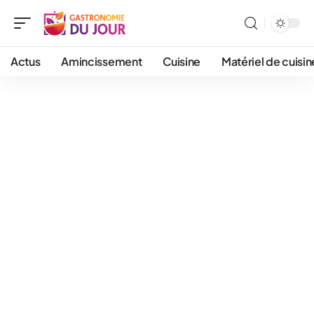
Actus
Amincissement
Cuisine
Matériel de cuisin