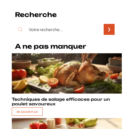
Recherche
A ne pas manquer
Techniques de salage efficaces pour un
poulet savoureux
EN SAVOIR PLUS