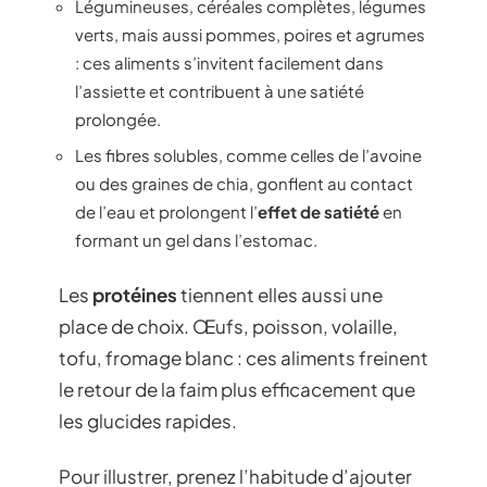
Légumineuses, céréales complètes, légumes
verts, mais aussi pommes, poires et agrumes
: ces aliments s’invitent facilement dans
l’assiette et contribuent à une satiété
prolongée.
Les fibres solubles, comme celles de l’avoine
ou des graines de chia, gonflent au contact
de l’eau et prolongent l’
effet de satiété
en
formant un gel dans l’estomac.
Les
protéines
tiennent elles aussi une
place de choix. Œufs, poisson, volaille,
tofu, fromage blanc : ces aliments freinent
le retour de la faim plus efficacement que
les glucides rapides.
Pour illustrer, prenez l’habitude d’ajouter