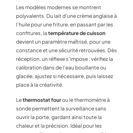
Les modèles modernes se montrent
polyvalents. Du lait d’une crème anglaise à
l’huile pour une friture, en passant par les
confitures, la
température de cuisson
devient un paramètre maîtrisé, pour une
constance et une sécurité retrouvées. Dès
réception, un réflexe s’impose : vérifiez la
calibration dans de l’eau bouillante ou
glacée, ajustez si nécessaire, puis laissez
place à la créativité.
Le
thermostat four
ou le thermomètre à
sonde permettent la surveillance sans
ouvrir la porte, gardant ainsi toute la
chaleur et la précision. Idéal pour les