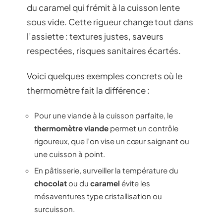
du caramel qui frémit à la cuisson lente
sous vide. Cette rigueur change tout dans
l’assiette : textures justes, saveurs
respectées, risques sanitaires écartés.
Voici quelques exemples concrets où le
thermomètre fait la différence :
Pour une viande à la cuisson parfaite, le
thermomètre viande
permet un contrôle
rigoureux, que l’on vise un cœur saignant ou
une cuisson à point.
En pâtisserie, surveiller la température du
chocolat
ou du
caramel
évite les
mésaventures type cristallisation ou
surcuisson.