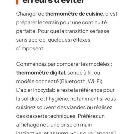
erreurs à éviter
Changer de
thermomètre de cuisine
, c’est
préparer le terrain pour une continuité
parfaite. Pour que la transition se fasse
sans accroc, quelques réflexes
s’imposent.
Commencez par comparer les modèles :
thermomètre digital
, sonde à fil, ou
modèle connecté (Bluetooth, Wi-Fi).
L’acier inoxydable reste la référence pour
la solidité et l’hygiène, notamment si vous
cuisinez souvent des viandes ou réalisez
des desserts techniques. Préférez un
affichage net, une prise en main
instinctive, et assurez-vous que l’appareil