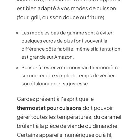
est bien adapté à vos modes de cuisson
(four, grill, cuisson douce ou friture).
Les modèles bas de gamme sont à éviter :
quelques euros de plus font souvent la
différence côté fiabilité, même si la tentation
est grande sur Amazon.
Pensez à tester votre nouveau thermomètre
sur une recette simple, le temps de vérifier
son étalonnage et sa justesse.
Gardez présent à l’esprit que le
thermostat pour cuissons
doit pouvoir
gérer toutes les températures, du caramel
brûlant à la pièce de viande du dimanche.
Certains appareils, numériques ou à fil,