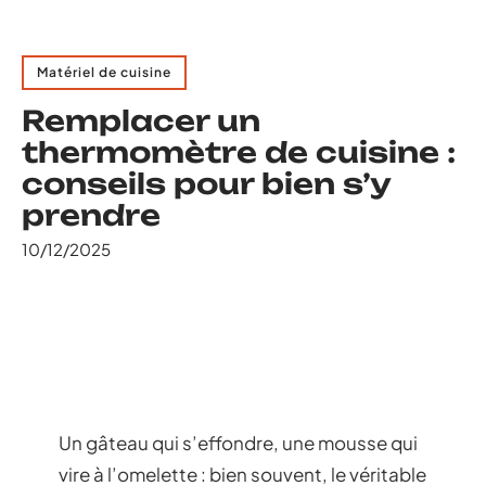
Matériel de cuisine
Remplacer un
thermomètre de cuisine :
conseils pour bien s’y
prendre
10/12/2025
Un gâteau qui s’effondre, une mousse qui
vire à l’omelette : bien souvent, le véritable