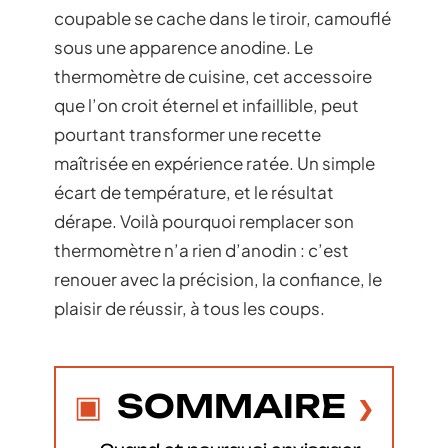
coupable se cache dans le tiroir, camouflé
sous une apparence anodine. Le
thermomètre de cuisine, cet accessoire
que l’on croit éternel et infaillible, peut
pourtant transformer une recette
maîtrisée en expérience ratée. Un simple
écart de température, et le résultat
dérape. Voilà pourquoi remplacer son
thermomètre n’a rien d’anodin : c’est
renouer avec la précision, la confiance, le
plaisir de réussir, à tous les coups.
SOMMAIRE