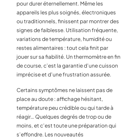
pour durer éternellement. Même les
appareils les plus soignés, électroniques
ou traditionnels, finissent par montrer des
signes de faiblesse. Utilisation fréquente,
variations de température, humidité ou
restes alimentaires : tout cela finit par
jouer sur sa fiabilité. Un thermomètre en fin
de course, c’est la garantie d’une cuisson
imprécise et d’une frustration assurée.
Certains symptômes ne laissent pas de
place au doute : affichage hésitant,
température peu crédible ou qui tarde à
réagir… Quelques degrés de trop ou de
moins, et c’est toute une préparation qui
s’effondre. Les nouveautés