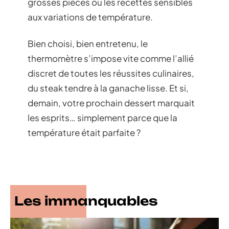
grosses pièces ou les recettes sensibles
aux variations de température.
Bien choisi, bien entretenu, le
thermomètre s’impose vite comme l’allié
discret de toutes les réussites culinaires,
du steak tendre à la ganache lisse. Et si,
demain, votre prochain dessert marquait
les esprits… simplement parce que la
température était parfaite ?
Les immanquables