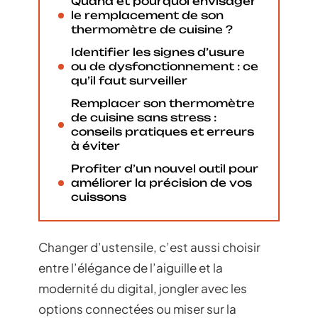
Quand et pourquoi envisager
le remplacement de son
thermomètre de cuisine ?
Identifier les signes d’usure
ou de dysfonctionnement : ce
qu’il faut surveiller
Remplacer son thermomètre
de cuisine sans stress :
conseils pratiques et erreurs
à éviter
Profiter d’un nouvel outil pour
améliorer la précision de vos
cuissons
Changer d’ustensile, c’est aussi choisir
entre l’élégance de l’aiguille et la
modernité du digital, jongler avec les
options connectées ou miser sur la