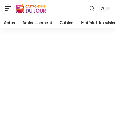
Actus
Amincissement
Cuisine
Matériel de cuisin