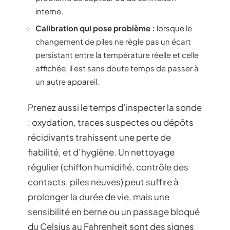
interne.
Calibration qui pose problème :
lorsque le
changement de piles ne règle pas un écart
persistant entre la température réelle et celle
affichée, il est sans doute temps de passer à
un autre appareil.
Prenez aussi le temps d’inspecter la sonde
: oxydation, traces suspectes ou dépôts
récidivants trahissent une perte de
fiabilité, et d’hygiène. Un nettoyage
régulier (chiffon humidifié, contrôle des
contacts, piles neuves) peut suffire à
prolonger la durée de vie, mais une
sensibilité en berne ou un passage bloqué
du Celsius au Fahrenheit sont des signes