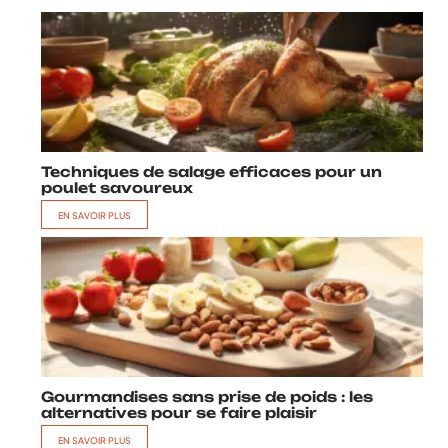
Techniques de salage efficaces pour un
poulet savoureux
EN SAVOIR PLUS
Gourmandises sans prise de poids : les
alternatives pour se faire plaisir
EN SAVOIR PLUS