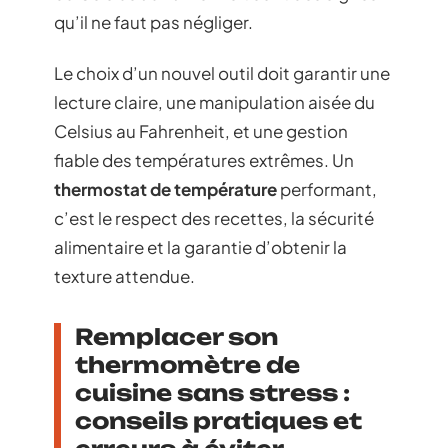
qu’il ne faut pas négliger.
Le choix d’un nouvel outil doit garantir une
lecture claire, une manipulation aisée du
Celsius au Fahrenheit, et une gestion
fiable des températures extrêmes. Un
thermostat de température
performant,
c’est le respect des recettes, la sécurité
alimentaire et la garantie d’obtenir la
texture attendue.
Remplacer son
thermomètre de
cuisine sans stress :
conseils pratiques et