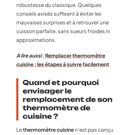
robustesse du classique. Quelques
conseils avisés suffisent à éviter les
mauvaises surprises et à retrouver une
cuisson parfaite, sans sueurs froides ni
approximations.
A lire aussi :
Remplacer thermomètre
cuisine : les étapes à suivre facilement
Quand et pourquoi
envisager le
remplacement de son
thermomètre de
cuisine ?
Le
thermomètre cuisine
n’est pas conçu