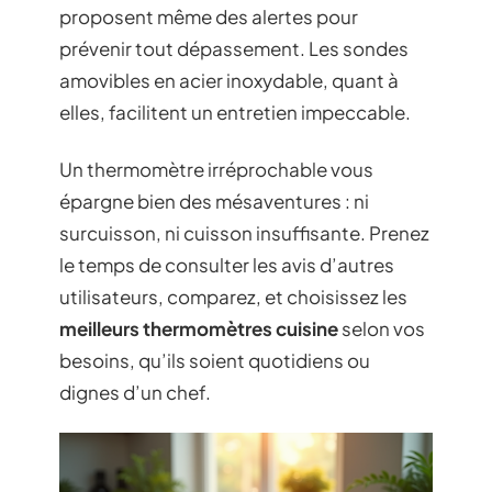
proposent même des alertes pour
prévenir tout dépassement. Les sondes
amovibles en acier inoxydable, quant à
elles, facilitent un entretien impeccable.
Un thermomètre irréprochable vous
épargne bien des mésaventures : ni
surcuisson, ni cuisson insuffisante. Prenez
le temps de consulter les avis d’autres
utilisateurs, comparez, et choisissez les
meilleurs thermomètres cuisine
selon vos
besoins, qu’ils soient quotidiens ou
dignes d’un chef.