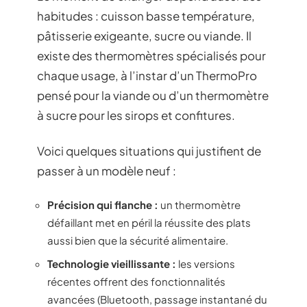
habitudes : cuisson basse température,
pâtisserie exigeante, sucre ou viande. Il
existe des thermomètres spécialisés pour
chaque usage, à l’instar d’un ThermoPro
pensé pour la viande ou d’un thermomètre
à sucre pour les sirops et confitures.
Voici quelques situations qui justifient de
passer à un modèle neuf :
Précision qui flanche :
un thermomètre
défaillant met en péril la réussite des plats
aussi bien que la sécurité alimentaire.
Technologie vieillissante :
les versions
récentes offrent des fonctionnalités
avancées (Bluetooth, passage instantané du