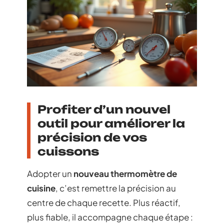
Profiter d’un nouvel
outil pour améliorer la
précision de vos
cuissons
Adopter un
nouveau thermomètre de
cuisine
, c’est remettre la précision au
centre de chaque recette. Plus réactif,
plus fiable, il accompagne chaque étape :