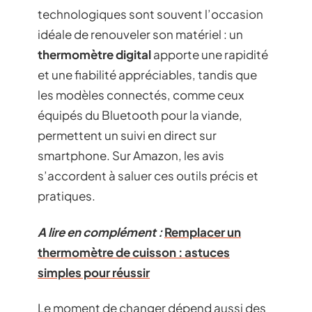
technologiques sont souvent l’occasion
idéale de renouveler son matériel : un
thermomètre digital
apporte une rapidité
et une fiabilité appréciables, tandis que
les modèles connectés, comme ceux
équipés du Bluetooth pour la viande,
permettent un suivi en direct sur
smartphone. Sur Amazon, les avis
s’accordent à saluer ces outils précis et
pratiques.
A lire en complément :
Remplacer un
thermomètre de cuisson : astuces
simples pour réussir
Le moment de changer dépend aussi des