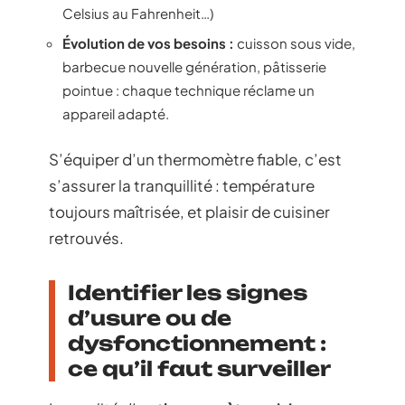
Celsius au Fahrenheit…)
Évolution de vos besoins :
cuisson sous vide,
barbecue nouvelle génération, pâtisserie
pointue : chaque technique réclame un
appareil adapté.
S’équiper d’un thermomètre fiable, c’est
s’assurer la tranquillité : température
toujours maîtrisée, et plaisir de cuisiner
retrouvés.
Identifier les signes
d’usure ou de
dysfonctionnement :
ce qu’il faut surveiller