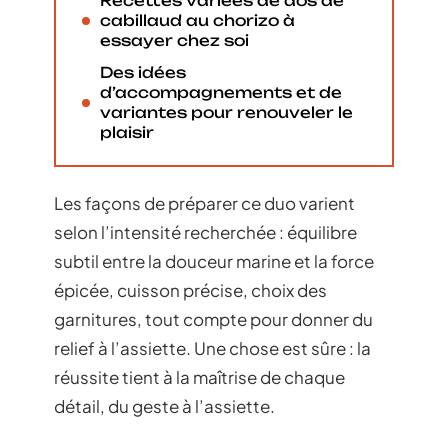
Recettes variées de dos de
cabillaud au chorizo à
essayer chez soi
Des idées
d’accompagnements et de
variantes pour renouveler le
plaisir
Les façons de préparer ce duo varient
selon l’intensité recherchée : équilibre
subtil entre la douceur marine et la force
épicée, cuisson précise, choix des
garnitures, tout compte pour donner du
relief à l’assiette. Une chose est sûre : la
réussite tient à la maîtrise de chaque
détail, du geste à l’assiette.