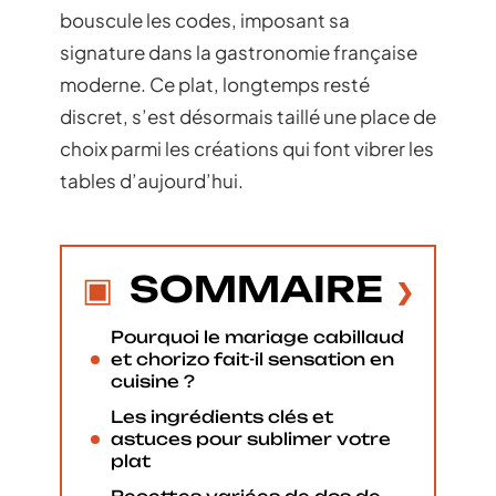
bouscule les codes, imposant sa
signature dans la gastronomie française
moderne. Ce plat, longtemps resté
discret, s’est désormais taillé une place de
choix parmi les créations qui font vibrer les
tables d’aujourd’hui.
SOMMAIRE
Pourquoi le mariage cabillaud
et chorizo fait-il sensation en
cuisine ?
Les ingrédients clés et
astuces pour sublimer votre
plat