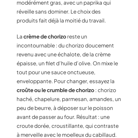
modérément gras, avec un paprika qui
réveille sans dominer. Le choix des
produits fait déjà la moitié du travail.
La
crème de chorizo
reste un
incontournable : du chorizo doucement
revenu avec une échalote, de la crème
épaisse, un filet d’huile d’olive. On mixe le
tout pour une sauce onctueuse,
enveloppante. Pour changer, essayez la
croûte ou le crumble de chorizo
: chorizo
haché, chapelure, parmesan, amandes, un
peu de beurre, à déposer sur le poisson
avant de passer au four. Résultat : une
croute dorée, croustillante, qui contraste
à merveille avec le moelleux du cabillaud.