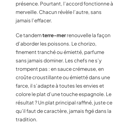
présence. Pourtant, l’accord fonctionne à
merveille. Chacun révèle l’autre, sans
jamais l’effacer.
Ce tandem
terre-mer
renouvelle la façon
d’aborder les poissons. Le chorizo,
finement tranché ou émietté, parfume
sans jamais dominer. Les chefs ne s’y
trompent pas : en sauce crémeuse, en
croûte croustillante ou émietté dans une
farce, il s’adapte à toutes les envies et
colore le plat d’une touche espagnole. Le
résultat ? Un plat principal raffiné, juste ce
qu’il faut de caractère, jamais figé dans la
tradition.