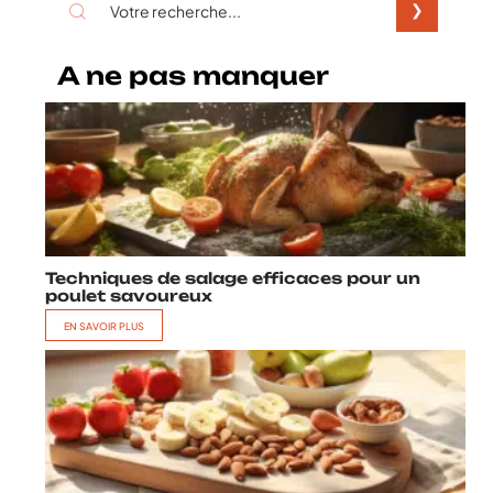
A ne pas manquer
Techniques de salage efficaces pour un
poulet savoureux
EN SAVOIR PLUS