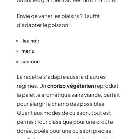
Envie de varier les plaisirs ? Il suffit
d’adapter le poisson :
lieu noir
merlu
saumon
La recette s’adapte aussi à d’autres
régimes. Un
chorizo végétarien
reproduit
la palette aromatique sans viande, parfait
pour élargir le champ des possibles.
Quant aux modes de cuisson, tout est
permis : four classique pour une croûte
dorée, poêle pour une cuisson précise,