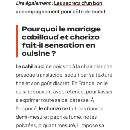
Lire également :
Les secrets d'un bon
accompagnement pour côte de boeuf
Pourquoi le mariage
cabillaud et chorizo
fait-il sensation en
cuisine ?
Le cabillaud
, ce poisson à la chair blanche
presque translucide, séduit par sa texture
fine et son goût discret. En France, on le
cuisine souvent avec retenue, pour laisser
s’exprimer toute sa délicatesse. À
l’opposé,
le chorizo
ne fait pas dans la
demi-mesure : paprika fumé, notes
poivrées, piquant mesuré, il impose sa