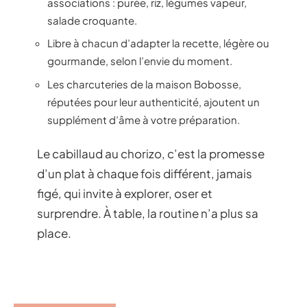
associations : purée, riz, légumes vapeur,
salade croquante.
Libre à chacun d’adapter la recette, légère ou
gourmande, selon l’envie du moment.
Les charcuteries de la maison Bobosse,
réputées pour leur authenticité, ajoutent un
supplément d’âme à votre préparation.
Le cabillaud au chorizo, c’est la promesse
d’un plat à chaque fois différent, jamais
figé, qui invite à explorer, oser et
surprendre. À table, la routine n’a plus sa
place.