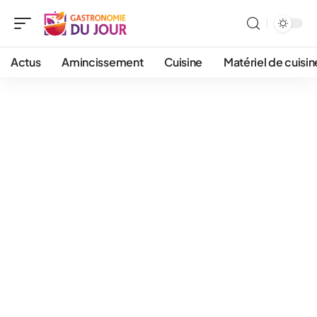
Actus
Amincissement
Cuisine
Matériel de cuisin