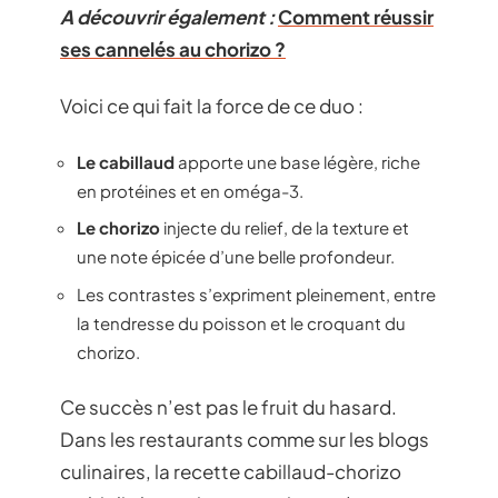
A découvrir également :
Comment réussir
ses cannelés au chorizo ?
Voici ce qui fait la force de ce duo :
Le cabillaud
apporte une base légère, riche
en protéines et en oméga-3.
Le chorizo
injecte du relief, de la texture et
une note épicée d’une belle profondeur.
Les contrastes s’expriment pleinement, entre
la tendresse du poisson et le croquant du
chorizo.
Ce succès n’est pas le fruit du hasard.
Dans les restaurants comme sur les blogs
culinaires, la recette cabillaud-chorizo