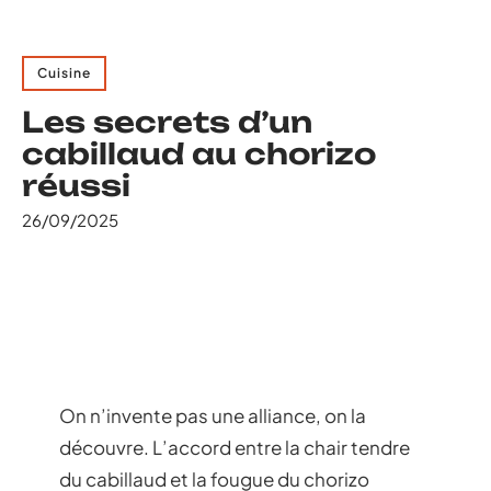
Cuisine
Les secrets d’un
cabillaud au chorizo
réussi
26/09/2025
On n’invente pas une alliance, on la
découvre. L’accord entre la chair tendre
du cabillaud et la fougue du chorizo