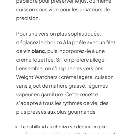
papillote pour préserver le jus, ou même
cuisson sous vide pour les amateurs de
précision.
Pour une version plus sophistiquée,
déglacez le chorizo à la poêle avec un filet
de
vin blanc
, puis incorporez-le à une
crème fouettée. Si l’on préfère alléger
l’ensemble, on s’inspire des versions
Weight Watchers : crème légère, cuisson
sans ajout de matière grasse, légumes
vapeur en garniture. Cette recette
s’adapte à tous les rythmes de vie, des
plus pressés aux plus gourmands.
Le cabillaud au chorizo se décline en plat