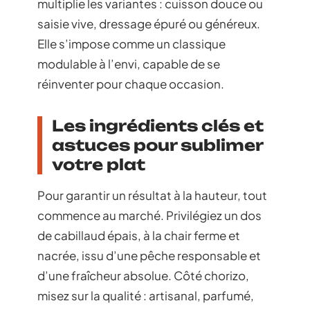
multiplie les variantes : cuisson douce ou
saisie vive, dressage épuré ou généreux.
Elle s’impose comme un classique
modulable à l’envi, capable de se
réinventer pour chaque occasion.
Les ingrédients clés et
astuces pour sublimer
votre plat
Pour garantir un résultat à la hauteur, tout
commence au marché. Privilégiez un dos
de cabillaud épais, à la chair ferme et
nacrée, issu d’une pêche responsable et
d’une fraîcheur absolue. Côté chorizo,
misez sur la qualité : artisanal, parfumé,