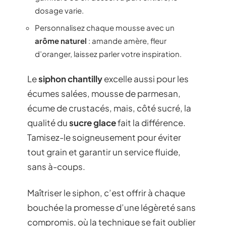
dosage varie.
Personnalisez chaque mousse avec un
arôme naturel
: amande amère, fleur
d’oranger, laissez parler votre inspiration.
Le
siphon chantilly
excelle aussi pour les
écumes salées, mousse de parmesan,
écume de crustacés, mais, côté sucré, la
qualité du
sucre glace
fait la différence.
Tamisez-le soigneusement pour éviter
tout grain et garantir un service fluide,
sans à-coups.
Maîtriser le siphon, c’est offrir à chaque
bouchée la promesse d’une légèreté sans
compromis, où la technique se fait oublier