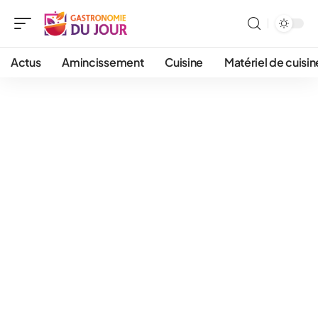
Actus
Amincissement
Cuisine
Matériel de cuisin