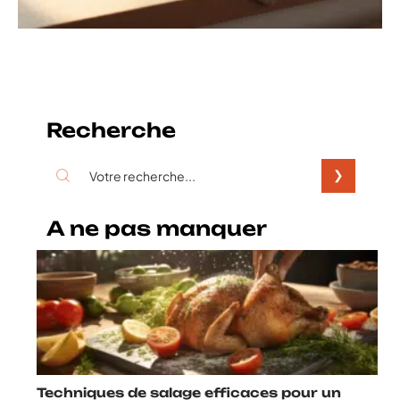
Recherche
A ne pas manquer
Techniques de salage efficaces pour un