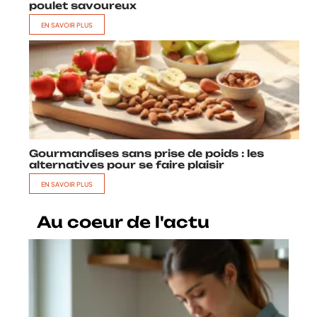
poulet savoureux
EN SAVOIR PLUS
Gourmandises sans prise de poids : les
alternatives pour se faire plaisir
EN SAVOIR PLUS
Au coeur de l'actu