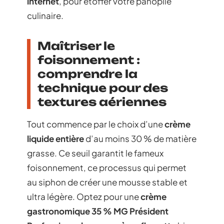
internet
, pour étoffer votre panoplie
culinaire.
Maîtriser le
foisonnement :
comprendre la
technique pour des
textures aériennes
Tout commence par le choix d’une
crème
liquide entière
d’au moins 30 % de matière
grasse. Ce seuil garantit le fameux
foisonnement, ce processus qui permet
au siphon de créer une mousse stable et
ultra légère. Optez pour une
crème
gastronomique 35 % MG Président