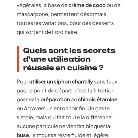
végétales, à base de
crème de coco
ou de
mascarpone, permettent désormais
toutes les variations, pour des desserts
qui sortent de l’ordinaire.
Quels sont les secrets
d’une utilisation
réussie en cuisine ?
Pour
utiliser un siphon chantilly
sans faux
pas, le point de départ, c’est la filtration :
passez la
préparation
au
chinois étamine
ou à travers un entonnoir fin. Un geste
simple, mais qui fait toute la différence :
aucune particule ne viendra bloquer la
buse
, la mousse reste fluide et légère.