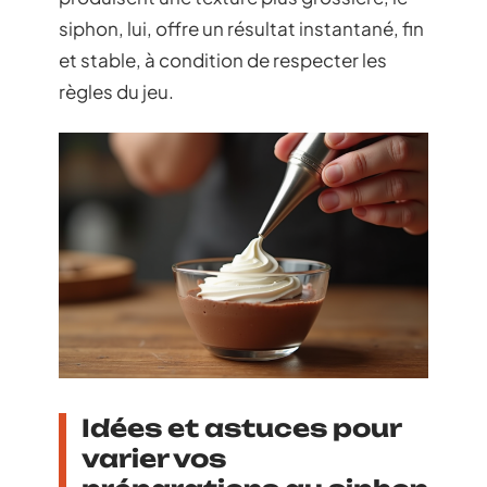
siphon, lui, offre un résultat instantané, fin
et stable, à condition de respecter les
règles du jeu.
Idées et astuces pour
varier vos