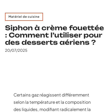
Matériel de cuisine
Siphon à crème fouettée
: Comment l’utiliser pour
des desserts aériens ?
20/07/2025
Certains gaz réagissent différemment
selon la température et la composition
des liquides, modifiant radicalement la