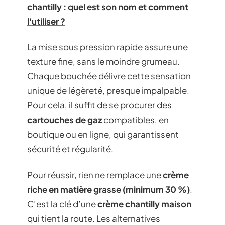
chantilly : quel est son nom et comment
l'utiliser ?
La mise sous pression rapide assure une
texture fine, sans le moindre grumeau.
Chaque bouchée délivre cette sensation
unique de légèreté, presque impalpable.
Pour cela, il suffit de se procurer des
cartouches de gaz
compatibles, en
boutique ou en ligne, qui garantissent
sécurité et régularité.
Pour réussir, rien ne remplace une
crème
riche en matière grasse (minimum 30 %)
.
C’est la clé d’une
crème chantilly maison
qui tient la route. Les alternatives