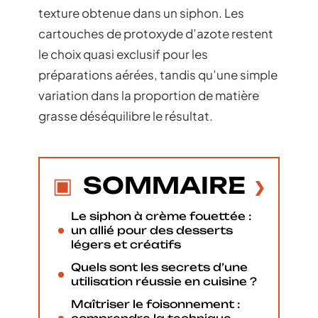
texture obtenue dans un siphon. Les
cartouches de protoxyde d’azote restent
le choix quasi exclusif pour les
préparations aérées, tandis qu’une simple
variation dans la proportion de matière
grasse déséquilibre le résultat.
SOMMAIRE
Le siphon à crème fouettée :
un allié pour des desserts
légers et créatifs
Quels sont les secrets d’une
utilisation réussie en cuisine ?
Maîtriser le foisonnement :