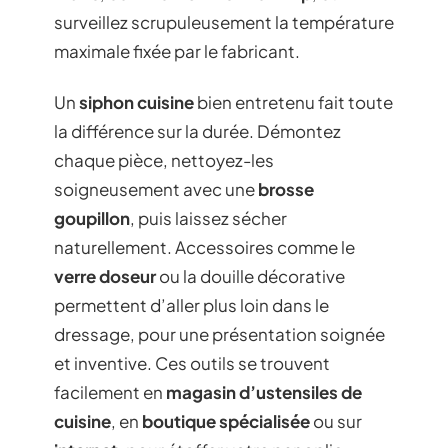
surveillez scrupuleusement la température
maximale fixée par le fabricant.
Un
siphon cuisine
bien entretenu fait toute
la différence sur la durée. Démontez
chaque pièce, nettoyez-les
soigneusement avec une
brosse
goupillon
, puis laissez sécher
naturellement. Accessoires comme le
verre doseur
ou la douille décorative
permettent d’aller plus loin dans le
dressage, pour une présentation soignée
et inventive. Ces outils se trouvent
facilement en
magasin d’ustensiles de
cuisine
, en
boutique spécialisée
ou sur