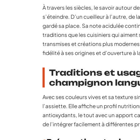
À travers les siècles, le savoir autour
s’éteindre. D’un cueilleur à l’autre, de 
gardé sa place. Sa note acidulée contin
traditions que les cuisiniers qui aiment
transmises et créations plus modernes,
fidélité à ses origines et d’ouverture à
Traditions et usag
champignon lang
Avec ses couleurs vives et sa texture 
l’assiette. Elle affiche un profil nutriti
antioxydants, le tout avec un apport c
de l’intégrer facilement à différentes p