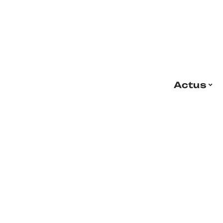
Actus