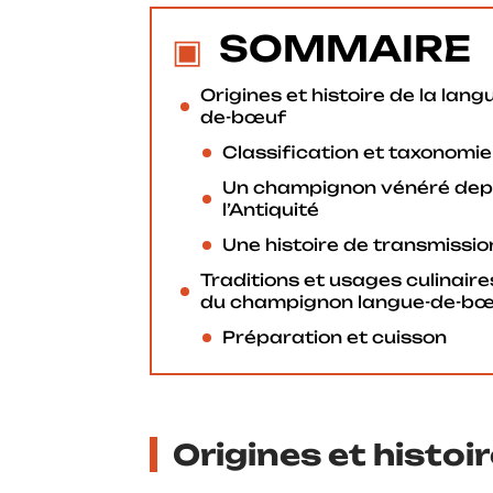
SOMMAIRE
Origines et histoire de la lang
de-bœuf
Classification et taxonomie
Un champignon vénéré dep
l’Antiquité
Une histoire de transmissio
Traditions et usages culinaire
du champignon langue-de-b
Préparation et cuisson
Origines et histoi