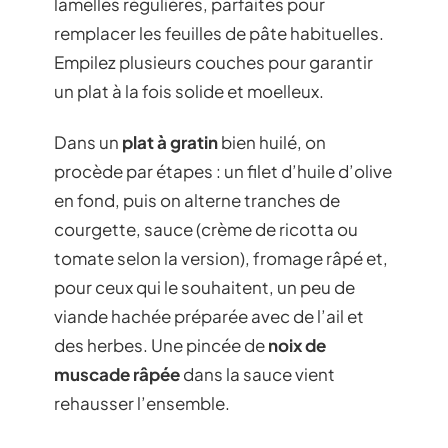
lamelles régulières, parfaites pour
remplacer les feuilles de pâte habituelles.
Empilez plusieurs couches pour garantir
un plat à la fois solide et moelleux.
Dans un
plat à gratin
bien huilé, on
procède par étapes : un filet d’huile d’olive
en fond, puis on alterne tranches de
courgette, sauce (crème de ricotta ou
tomate selon la version), fromage râpé et,
pour ceux qui le souhaitent, un peu de
viande hachée préparée avec de l’ail et
des herbes. Une pincée de
noix de
muscade râpée
dans la sauce vient
rehausser l’ensemble.