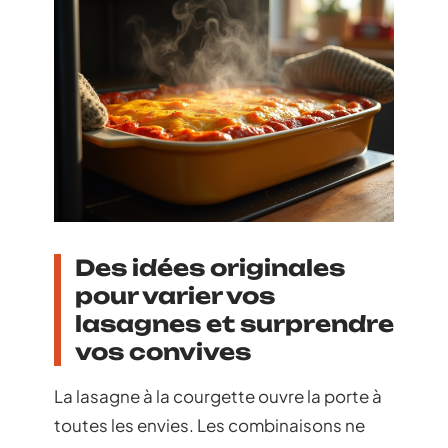
Des idées originales
pour varier vos
lasagnes et surprendre
vos convives
La lasagne à la courgette ouvre la porte à
toutes les envies. Les combinaisons ne