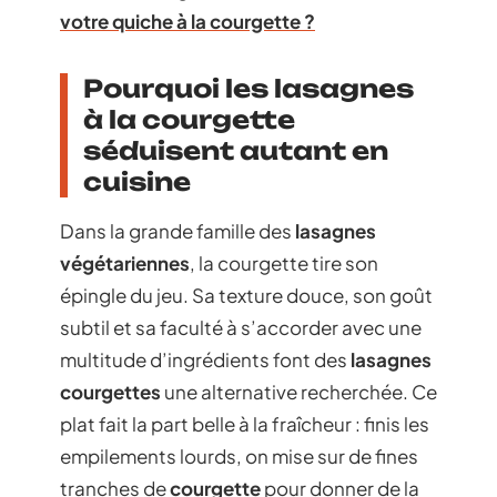
votre quiche à la courgette ?
Pourquoi les lasagnes
à la courgette
séduisent autant en
cuisine
Dans la grande famille des
lasagnes
végétariennes
, la courgette tire son
épingle du jeu. Sa texture douce, son goût
subtil et sa faculté à s’accorder avec une
multitude d’ingrédients font des
lasagnes
courgettes
une alternative recherchée. Ce
plat fait la part belle à la fraîcheur : finis les
empilements lourds, on mise sur de fines
tranches de
courgette
pour donner de la