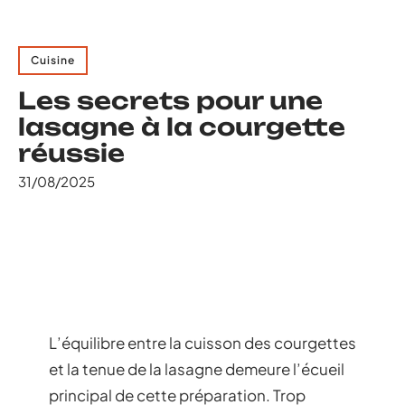
Cuisine
Les secrets pour une
lasagne à la courgette
réussie
31/08/2025
L’équilibre entre la cuisson des courgettes
et la tenue de la lasagne demeure l’écueil
principal de cette préparation. Trop