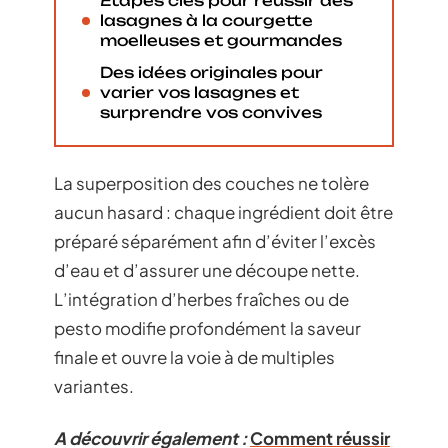
Étapes clés pour réussir des
lasagnes à la courgette
moelleuses et gourmandes
Des idées originales pour
varier vos lasagnes et
surprendre vos convives
La superposition des couches ne tolère
aucun hasard : chaque ingrédient doit être
préparé séparément afin d’éviter l’excès
d’eau et d’assurer une découpe nette.
L’intégration d’herbes fraîches ou de
pesto modifie profondément la saveur
finale et ouvre la voie à de multiples
variantes.
A découvrir également :
Comment réussir