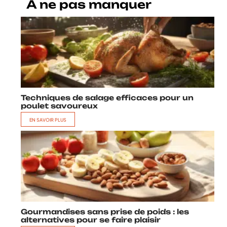
A ne pas manquer
Techniques de salage efficaces pour un
poulet savoureux
EN SAVOIR PLUS
Gourmandises sans prise de poids : les
alternatives pour se faire plaisir