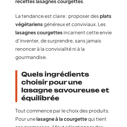
recettes lasagnes courgettes
.
La tendance est claire : proposer des
plats
végétariens
généreux et conviviaux. Les
lasagnes courgettes
incarnent cette envie
d’inventer, de surprendre, sans jamais
renoncer à la convivialité ni à la
gourmandise.
Quels ingrédients
choisir pour une
lasagne savoureuse et
équilibrée
Tout commence par le choix des produits.
Pour une
lasagne à la courgette
qui tient
ses promesses, il faut sélectionner des