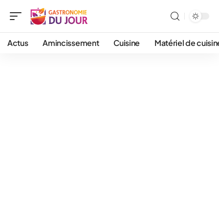
Actus
Amincissement
Cuisine
Matériel de cuisin