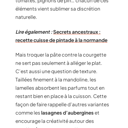
tomates, pignons de pin… chacun de ces
éléments vient sublimer sa discrétion
naturelle.
Lire également :
Secrets ancestraux :
recette cuisse de pintade à la normande
Mais troquer la pâte contre la courgette
ne sert pas seulement à alléger le plat.
C’est aussi une question de texture.
Taillées finement à la mandoline, les
lamelles absorbent les parfums tout en
restant bien en place à la cuisson. Cette
façon de faire rappelle d’autres variantes
comme les
lasagnes d’aubergines
et
encourage la créativité autour des