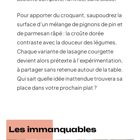
Pour apporter du croquant, saupoudrez la
surface d’un mélange de pignons de pin et
de parmesan râpé : la croûte dorée
contraste avec la douceur des légumes.
Chaque variante de lasagne courgette
devient alors prétexte à l’expérimentation,
à partager sans retenue autour de la table.
Qui sait quelle idée inattendue trouvera sa
place dans votre prochain plat ?
Les immanquables