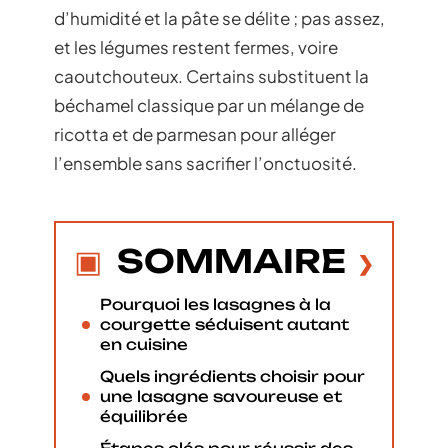
d’humidité et la pâte se délite ; pas assez,
et les légumes restent fermes, voire
caoutchouteux. Certains substituent la
béchamel classique par un mélange de
ricotta et de parmesan pour alléger
l’ensemble sans sacrifier l’onctuosité.
SOMMAIRE
Pourquoi les lasagnes à la
courgette séduisent autant
en cuisine
Quels ingrédients choisir pour
une lasagne savoureuse et
équilibrée