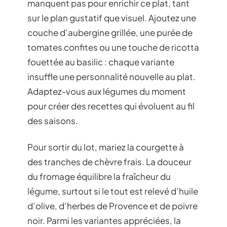
manquent pas pour enrichir ce plat, tant
sur le plan gustatif que visuel. Ajoutez une
couche d’aubergine grillée, une purée de
tomates confites ou une touche de ricotta
fouettée au basilic : chaque variante
insuffle une personnalité nouvelle au plat.
Adaptez-vous aux légumes du moment
pour créer des recettes qui évoluent au fil
des saisons.
Pour sortir du lot, mariez la courgette à
des tranches de chèvre frais. La douceur
du fromage équilibre la fraîcheur du
légume, surtout si le tout est relevé d’huile
d’olive, d’herbes de Provence et de poivre
noir. Parmi les variantes appréciées, la