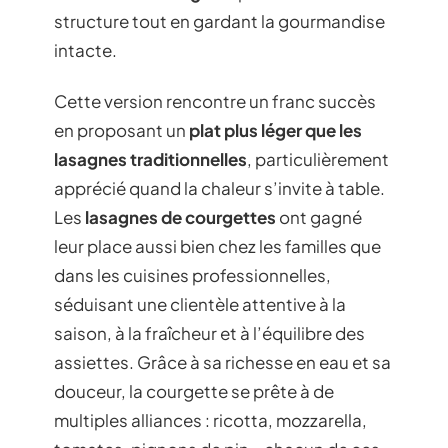
structure tout en gardant la gourmandise
intacte.
Cette version rencontre un franc succès
en proposant un
plat plus léger que les
lasagnes traditionnelles
, particulièrement
apprécié quand la chaleur s’invite à table.
Les
lasagnes de courgettes
ont gagné
leur place aussi bien chez les familles que
dans les cuisines professionnelles,
séduisant une clientèle attentive à la
saison, à la fraîcheur et à l’équilibre des
assiettes. Grâce à sa richesse en eau et sa
douceur, la courgette se prête à de
multiples alliances : ricotta, mozzarella,