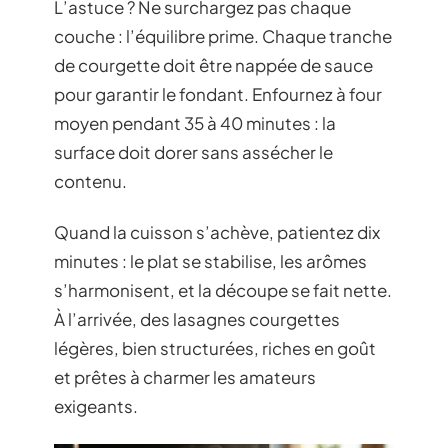
L’astuce ? Ne surchargez pas chaque
couche : l’équilibre prime. Chaque tranche
de courgette doit être nappée de sauce
pour garantir le fondant. Enfournez à four
moyen pendant 35 à 40 minutes : la
surface doit dorer sans assécher le
contenu.
Quand la cuisson s’achève, patientez dix
minutes : le plat se stabilise, les arômes
s’harmonisent, et la découpe se fait nette.
À l’arrivée, des lasagnes courgettes
légères, bien structurées, riches en goût
et prêtes à charmer les amateurs
exigeants.