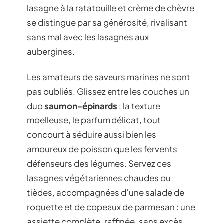
lasagne à la ratatouille et crème de chèvre
se distingue par sa générosité, rivalisant
sans mal avec les lasagnes aux
aubergines.
Les amateurs de saveurs marines ne sont
pas oubliés. Glissez entre les couches un
duo
saumon-épinards
: la texture
moelleuse, le parfum délicat, tout
concourt à séduire aussi bien les
amoureux de poisson que les fervents
défenseurs des légumes. Servez ces
lasagnes végétariennes chaudes ou
tièdes, accompagnées d’une salade de
roquette et de copeaux de parmesan : une
assiette complète, raffinée, sans excès.