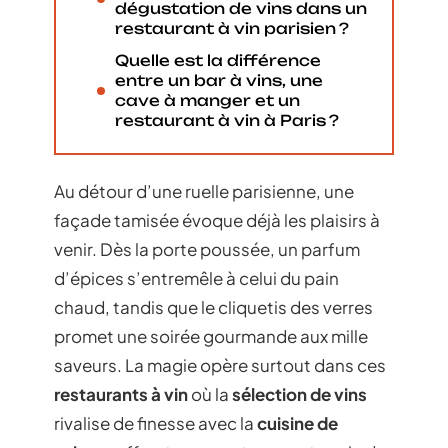
dégustation de vins dans un
restaurant à vin parisien ?
Quelle est la différence
entre un bar à vins, une
cave à manger et un
restaurant à vin à Paris ?
Au détour d’une ruelle parisienne, une
façade tamisée évoque déjà les plaisirs à
venir. Dès la porte poussée, un parfum
d’épices s’entremêle à celui du pain
chaud, tandis que le cliquetis des verres
promet une soirée gourmande aux mille
saveurs. La magie opère surtout dans ces
restaurants à vin
où la
sélection de vins
rivalise de finesse avec la
cuisine de