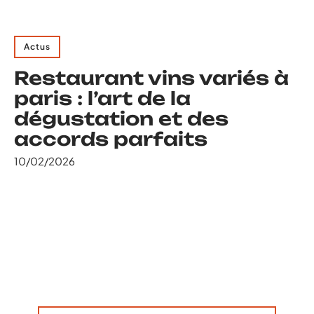
Actus
Restaurant vins variés à
paris : l’art de la
dégustation et des
accords parfaits
10/02/2026