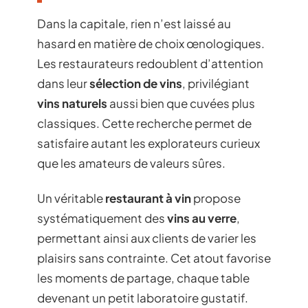
Dans la capitale, rien n’est laissé au
hasard en matière de choix œnologiques.
Les restaurateurs redoublent d’attention
dans leur
sélection de vins
, privilégiant
vins naturels
aussi bien que cuvées plus
classiques. Cette recherche permet de
satisfaire autant les explorateurs curieux
que les amateurs de valeurs sûres.
Un véritable
restaurant à vin
propose
systématiquement des
vins au verre
,
permettant ainsi aux clients de varier les
plaisirs sans contrainte. Cet atout favorise
les moments de partage, chaque table
devenant un petit laboratoire gustatif.