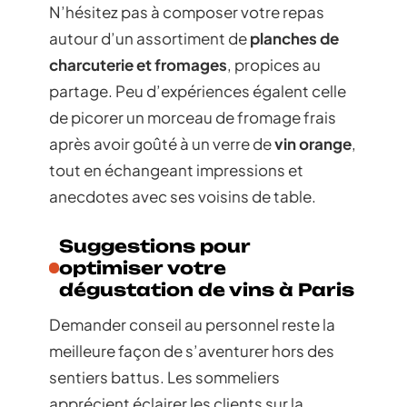
N’hésitez pas à composer votre repas
autour d’un assortiment de
planches de
charcuterie et fromages
, propices au
partage. Peu d’expériences égalent celle
de picorer un morceau de fromage frais
après avoir goûté à un verre de
vin orange
,
tout en échangeant impressions et
anecdotes avec ses voisins de table.
Suggestions pour
optimiser votre
dégustation de vins à Paris
Demander conseil au personnel reste la
meilleure façon de s’aventurer hors des
sentiers battus. Les sommeliers
apprécient éclairer les clients sur la