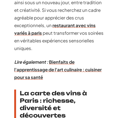
ainsi sous un nouveau jour, entre tradition
et créativité. Si vous recherchez un cadre
agréable pour apprécier des crus
exceptionnels, un
restaurant avec vins
variés à paris
peut transformer vos soirées
en véritables expériences sensorielles
uniques.
Lire également :
Bienfaits de
l'apprentissage de l'art culinaire : cuisiner
pour sa santé
La carte des vins à
Paris : richesse,
diversité et
découvertes