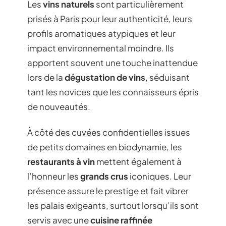
Les
vins naturels
sont particulièrement
prisés à Paris pour leur authenticité, leurs
profils aromatiques atypiques et leur
impact environnemental moindre. Ils
apportent souvent une touche inattendue
lors de la
dégustation de vins
, séduisant
tant les novices que les connaisseurs épris
de nouveautés.
À côté des cuvées confidentielles issues
de petits domaines en biodynamie, les
restaurants à vin
mettent également à
l’honneur les
grands crus
iconiques. Leur
présence assure le prestige et fait vibrer
les palais exigeants, surtout lorsqu’ils sont
servis avec une
cuisine raffinée