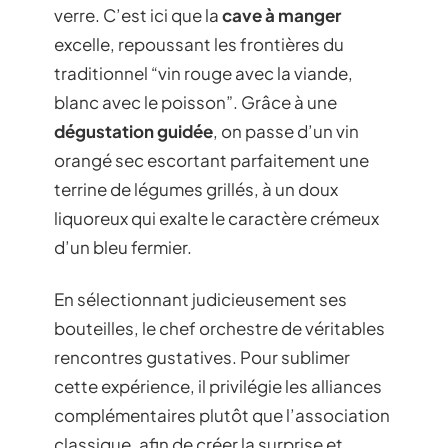
verre. C’est ici que la
cave à manger
excelle, repoussant les frontières du
traditionnel “vin rouge avec la viande,
blanc avec le poisson”. Grâce à une
dégustation guidée
, on passe d’un vin
orangé sec escortant parfaitement une
terrine de légumes grillés, à un doux
liquoreux qui exalte le caractère crémeux
d’un bleu fermier.
En sélectionnant judicieusement ses
bouteilles, le chef orchestre de véritables
rencontres gustatives. Pour sublimer
cette expérience, il privilégie les alliances
complémentaires plutôt que l’association
classique, afin de créer la surprise et