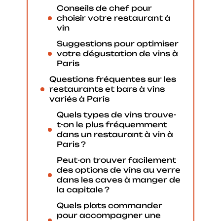
Conseils de chef pour
choisir votre restaurant à
vin
Suggestions pour optimiser
votre dégustation de vins à
Paris
Questions fréquentes sur les
restaurants et bars à vins
variés à Paris
Quels types de vins trouve-
t-on le plus fréquemment
dans un restaurant à vin à
Paris ?
Peut-on trouver facilement
des options de vins au verre
dans les caves à manger de
la capitale ?
Quels plats commander
pour accompagner une