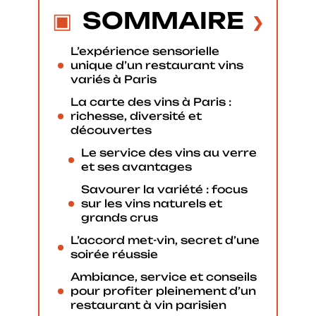
SOMMAIRE
L’expérience sensorielle
unique d’un restaurant vins
variés à Paris
La carte des vins à Paris :
richesse, diversité et
découvertes
Le service des vins au verre
et ses avantages
Savourer la variété : focus
sur les vins naturels et
grands crus
L’accord met-vin, secret d’une
soirée réussie
Ambiance, service et conseils
pour profiter pleinement d’un
restaurant à vin parisien