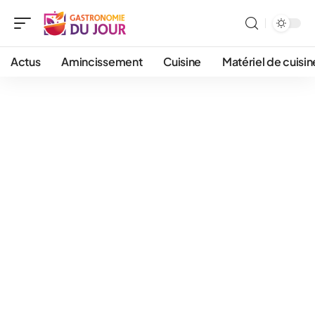
Actus
Amincissement
Cuisine
Matériel de cuisin