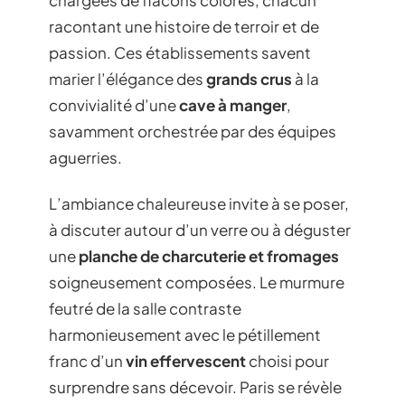
racontant une histoire de terroir et de
passion. Ces établissements savent
marier l’élégance des
grands crus
à la
convivialité d’une
cave à manger
,
savamment orchestrée par des équipes
aguerries.
L’ambiance chaleureuse invite à se poser,
à discuter autour d’un verre ou à déguster
une
planche de charcuterie et fromages
soigneusement composées. Le murmure
feutré de la salle contraste
harmonieusement avec le pétillement
franc d’un
vin effervescent
choisi pour
surprendre sans décevoir. Paris se révèle