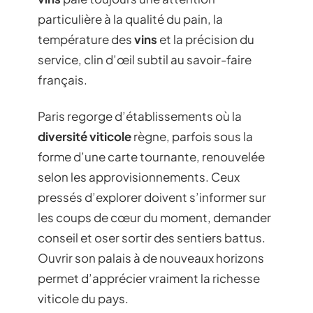
particulière à la qualité du pain, la
température des
vins
et la précision du
service, clin d’œil subtil au savoir-faire
français.
Paris regorge d’établissements où la
diversité viticole
règne, parfois sous la
forme d’une carte tournante, renouvelée
selon les approvisionnements. Ceux
pressés d’explorer doivent s’informer sur
les coups de cœur du moment, demander
conseil et oser sortir des sentiers battus.
Ouvrir son palais à de nouveaux horizons
permet d’apprécier vraiment la richesse
viticole du pays.