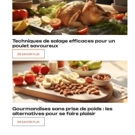
Techniques de salage efficaces pour un
poulet savoureux
EN SAVOIR PLUS
Gourmandises sans prise de poids : les
alternatives pour se faire plaisir
EN SAVOIR PLUS