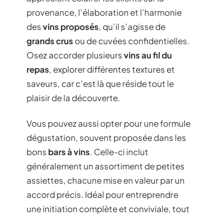
provenance, l’élaboration et l’harmonie
des
vins proposés
, qu’il s’agisse de
grands crus
ou de cuvées confidentielles.
Osez accorder plusieurs
vins au fil du
repas
, explorer différentes textures et
saveurs, car c’est là que réside tout le
plaisir de la découverte.
Vous pouvez aussi opter pour une formule
dégustation, souvent proposée dans les
bons
bars à vins
. Celle-ci inclut
généralement un assortiment de petites
assiettes, chacune mise en valeur par un
accord précis. Idéal pour entreprendre
une initiation complète et conviviale, tout