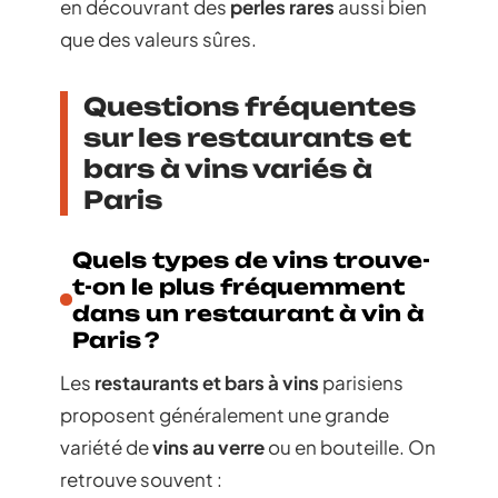
en découvrant des
perles rares
aussi bien
que des valeurs sûres.
Questions fréquentes
sur les restaurants et
bars à vins variés à
Paris
Quels types de vins trouve-
t-on le plus fréquemment
dans un restaurant à vin à
Paris ?
Les
restaurants et bars à vins
parisiens
proposent généralement une grande
variété de
vins au verre
ou en bouteille. On
retrouve souvent :