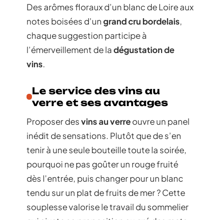
Des arômes floraux d’un blanc de Loire aux
notes boisées d’un
grand cru bordelais
,
chaque suggestion participe à
l’émerveillement de la
dégustation de
vins
.
Le service des vins au
verre et ses avantages
Proposer des
vins au verre
ouvre un panel
inédit de sensations. Plutôt que de s’en
tenir à une seule bouteille toute la soirée,
pourquoi ne pas goûter un rouge fruité
dès l’entrée, puis changer pour un blanc
tendu sur un plat de fruits de mer ? Cette
souplesse valorise le travail du sommelier