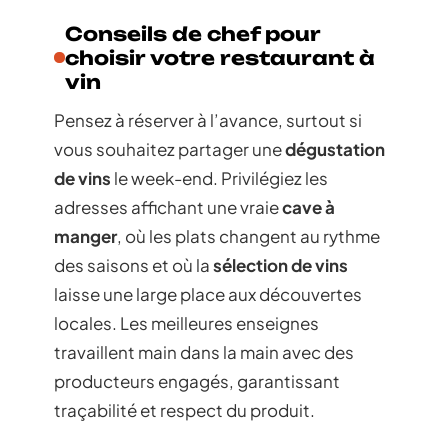
Conseils de chef pour
choisir votre restaurant à
vin
Pensez à réserver à l’avance, surtout si
vous souhaitez partager une
dégustation
de vins
le week-end. Privilégiez les
adresses affichant une vraie
cave à
manger
, où les plats changent au rythme
des saisons et où la
sélection de vins
laisse une large place aux découvertes
locales. Les meilleures enseignes
travaillent main dans la main avec des
producteurs engagés, garantissant
traçabilité et respect du produit.