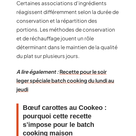
Certaines associations d’ingrédients
réagissent différemment selon la durée de
conservation et la répartition des
portions. Les méthodes de conservation
et de réchauffage jouent un rôle
déterminant dans le maintien de la qualité
du plat sur plusieurs jours.
A lire également :
Recette pour le soir
leger spéciale batch cooking du lundi au
jeudi
Bœuf carottes au Cookeo :
pourquoi cette recette
s’impose pour le batch
cooking maison