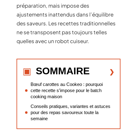
préparation, mais impose des
ajustements inattendus dans l’équilibre
des saveurs. Les recettes traditionnelles
ne se transposent pas toujours telles
quelles avec un robot cuiseur.
SOMMAIRE
Bœuf carottes au Cookeo : pourquoi
cette recette s’impose pour le batch
cooking maison
Conseils pratiques, variantes et astuces
pour des repas savoureux toute la
semaine