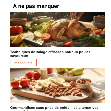
A ne pas manquer
Techniques de salage efficaces pour un poulet
savoureux
EN SAVOIR PLUS
Gourmandises sans prise de poids : les alternatives