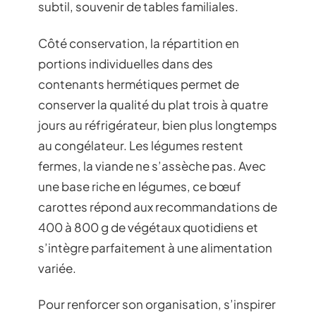
subtil, souvenir de tables familiales.
Côté conservation, la répartition en
portions individuelles dans des
contenants hermétiques permet de
conserver la qualité du plat trois à quatre
jours au réfrigérateur, bien plus longtemps
au congélateur. Les légumes restent
fermes, la viande ne s’assèche pas. Avec
une base riche en légumes, ce bœuf
carottes répond aux recommandations de
400 à 800 g de végétaux quotidiens et
s’intègre parfaitement à une alimentation
variée.
Pour renforcer son organisation, s’inspirer