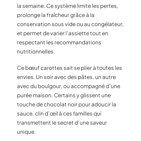
la semaine. Ce système limite les pertes,
prolonge la fraîcheur grâce à la
conservation sous vide ou au congélateur,
et permet de varier l’assiette tout en
respectant les recommandations
nutritionnelles.
Ce bœuf carottes sait se plier à toutes les
envies. Un soir avec des pâtes, un autre
avec du boulgour, ou accompagné d’une
purée maison. Certains y glissent une
touche de chocolat noir pour adoucir la
sauce, clin d’œil à ces familles qui
transmettent le secret d’une saveur
unique.