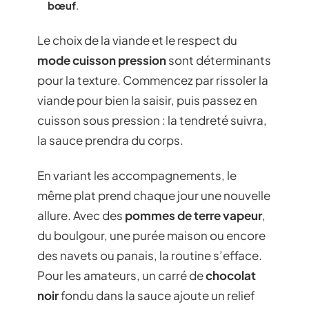
bœuf
.
Le choix de la viande et le respect du
mode cuisson pression
sont déterminants
pour la texture. Commencez par rissoler la
viande pour bien la saisir, puis passez en
cuisson sous pression : la tendreté suivra,
la sauce prendra du corps.
En variant les accompagnements, le
même plat prend chaque jour une nouvelle
allure. Avec des
pommes de terre vapeur
,
du boulgour, une purée maison ou encore
des navets ou panais, la routine s’efface.
Pour les amateurs, un carré de
chocolat
noir
fondu dans la sauce ajoute un relief