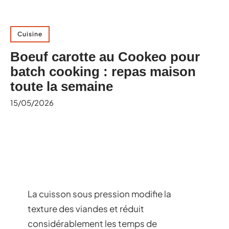
Cuisine
Boeuf carotte au Cookeo pour
batch cooking : repas maison
toute la semaine
15/05/2026
La cuisson sous pression modifie la
texture des viandes et réduit
considérablement les temps de