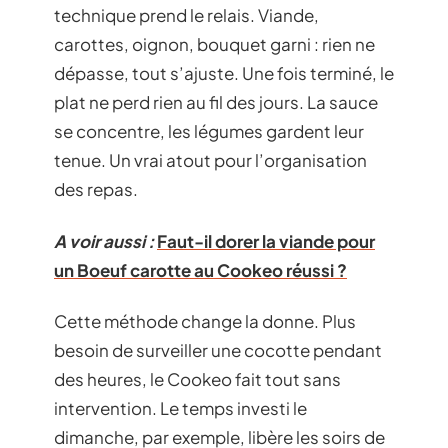
technique prend le relais. Viande,
carottes, oignon, bouquet garni : rien ne
dépasse, tout s’ajuste. Une fois terminé, le
plat ne perd rien au fil des jours. La sauce
se concentre, les légumes gardent leur
tenue. Un vrai atout pour l’organisation
des repas.
A voir aussi :
Faut-il dorer la viande pour
un Boeuf carotte au Cookeo réussi ?
Cette méthode change la donne. Plus
besoin de surveiller une cocotte pendant
des heures, le Cookeo fait tout sans
intervention. Le temps investi le
dimanche, par exemple, libère les soirs de