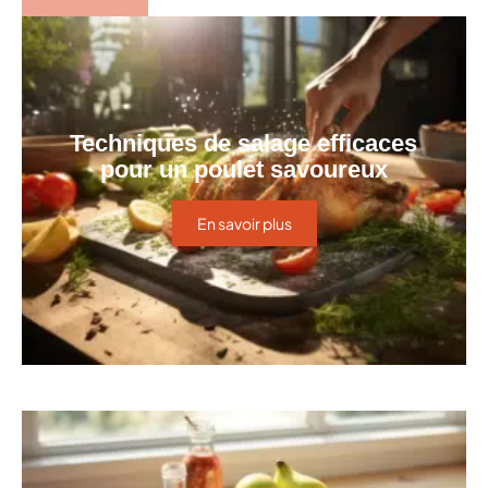
Techniques de salage efficaces
pour un poulet savoureux
En savoir plus