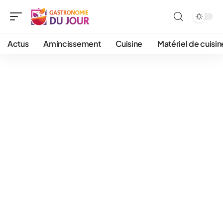
Actus
Amincissement
Cuisine
Matériel de cuisin