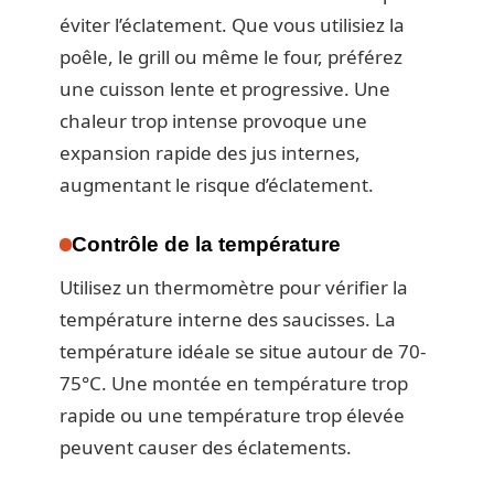
éviter l’éclatement. Que vous utilisiez la
poêle, le grill ou même le four, préférez
une cuisson lente et progressive. Une
chaleur trop intense provoque une
expansion rapide des jus internes,
augmentant le risque d’éclatement.
Contrôle de la température
Utilisez un thermomètre pour vérifier la
température interne des saucisses. La
température idéale se situe autour de 70-
75°C. Une montée en température trop
rapide ou une température trop élevée
peuvent causer des éclatements.