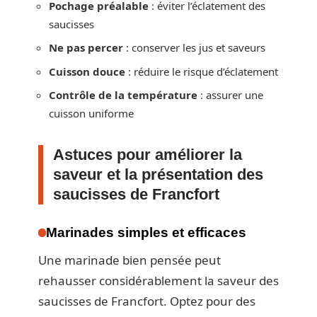
Pochage préalable
: éviter l’éclatement des
saucisses
Ne pas percer
: conserver les jus et saveurs
Cuisson douce
: réduire le risque d’éclatement
Contrôle de la température
: assurer une
cuisson uniforme
Astuces pour améliorer la
saveur et la présentation des
saucisses de Francfort
Marinades simples et efficaces
Une marinade bien pensée peut
rehausser considérablement la saveur des
saucisses de Francfort. Optez pour des