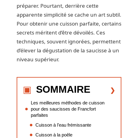
préparer. Pourtant, derrière cette
apparente simplicité se cache un art subtil.
Pour obtenir une cuisson parfaite, certains
secrets méritent d’être dévoilés. Ces
techniques, souvent ignorées, permettent
d’élever la dégustation de la saucisse à un
niveau supérieur.
SOMMAIRE
Les meilleures méthodes de cuisson
pour des saucisses de Francfort
parfaites
Cuisson à l’eau frémissante
Cuisson à la poêle