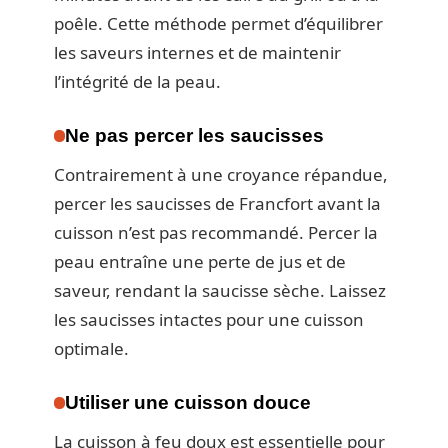
poêle. Cette méthode permet d’équilibrer
les saveurs internes et de maintenir
l’intégrité de la peau.
Ne pas percer les saucisses
Contrairement à une croyance répandue,
percer les saucisses de Francfort avant la
cuisson n’est pas recommandé. Percer la
peau entraîne une perte de jus et de
saveur, rendant la saucisse sèche. Laissez
les saucisses intactes pour une cuisson
optimale.
Utiliser une cuisson douce
La cuisson à feu doux est essentielle pour