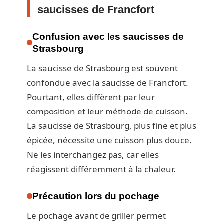
saucisses de Francfort
Confusion avec les saucisses de
Strasbourg
La saucisse de Strasbourg est souvent
confondue avec la saucisse de Francfort.
Pourtant, elles diffèrent par leur
composition et leur méthode de cuisson.
La saucisse de Strasbourg, plus fine et plus
épicée, nécessite une cuisson plus douce.
Ne les interchangez pas, car elles
réagissent différemment à la chaleur.
Précaution lors du pochage
Le pochage avant de griller permet