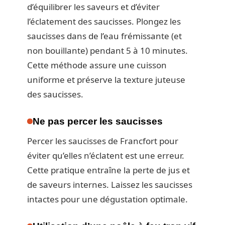
d’équilibrer les saveurs et d’éviter
l’éclatement des saucisses. Plongez les
saucisses dans de l’eau frémissante (et
non bouillante) pendant 5 à 10 minutes.
Cette méthode assure une cuisson
uniforme et préserve la texture juteuse
des saucisses.
Ne pas percer les saucisses
Percer les saucisses de Francfort pour
éviter qu’elles n’éclatent est une erreur.
Cette pratique entraîne la perte de jus et
de saveurs internes. Laissez les saucisses
intactes pour une dégustation optimale.