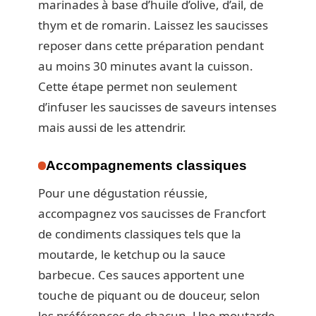
marinades à base d’huile d’olive, d’ail, de
thym et de romarin. Laissez les saucisses
reposer dans cette préparation pendant
au moins 30 minutes avant la cuisson.
Cette étape permet non seulement
d’infuser les saucisses de saveurs intenses
mais aussi de les attendrir.
Accompagnements classiques
Pour une dégustation réussie,
accompagnez vos saucisses de Francfort
de condiments classiques tels que la
moutarde, le ketchup ou la sauce
barbecue. Ces sauces apportent une
touche de piquant ou de douceur, selon
les préférences de chacun. Une moutarde