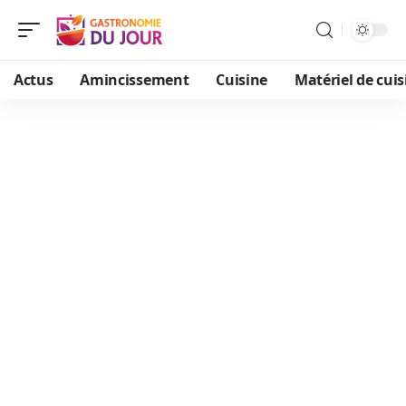
Actus
Amincissement
Cuisine
Matériel de cuis