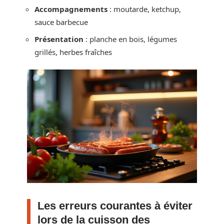
Accompagnements
: moutarde, ketchup,
sauce barbecue
Présentation
: planche en bois, légumes
grillés, herbes fraîches
Les erreurs courantes à éviter
lors de la cuisson des