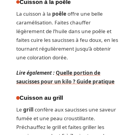
Cuisson à la poêle
La cuisson à la
poêle
offre une belle
caramélisation. Faites chauffer
légèrement de l’huile dans une poêle et
faites cuire les saucisses à feu doux, en les
tournant régulièrement jusqu’à obtenir
une coloration dorée.
Lire également :
Quelle portion de
saucisses pour un kilo ? Guide pratique
Cuisson au grill
Le
grill
confère aux saucisses une saveur
fumée et une peau croustillante.
Préchauffez le grill et faites griller les