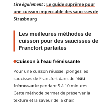
Lire également :
Le guide suprême pour
une cuisson impeccable des saucisses de
Strasbourg
Les meilleures méthodes de
cuisson pour des saucisses de
Francfort parfaites
Cuisson à l’eau frémissante
Pour une cuisson réussie, plongez les
saucisses de Francfort dans de l’
eau
frémissante
pendant 5 à 10 minutes.
Cette méthode permet de préserver la
texture et la saveur de la chair.