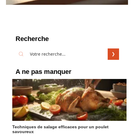
Recherche
A ne pas manquer
Techniques de salage efficaces pour un poulet
savoureux