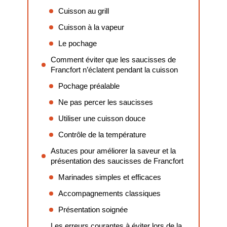
Cuisson au grill
Cuisson à la vapeur
Le pochage
Comment éviter que les saucisses de
Francfort n’éclatent pendant la cuisson
Pochage préalable
Ne pas percer les saucisses
Utiliser une cuisson douce
Contrôle de la température
Astuces pour améliorer la saveur et la
présentation des saucisses de Francfort
Marinades simples et efficaces
Accompagnements classiques
Présentation soignée
Les erreurs courantes à éviter lors de la