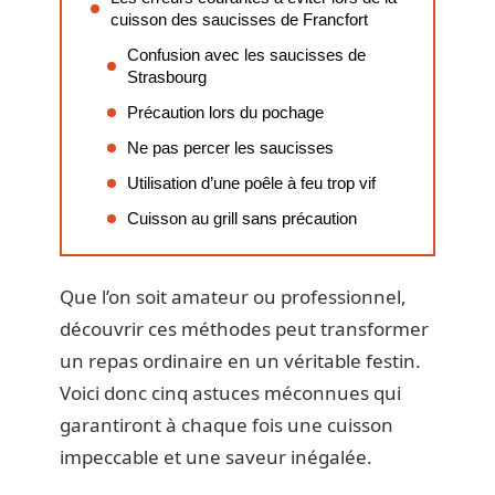
cuisson des saucisses de Francfort
Confusion avec les saucisses de
Strasbourg
Précaution lors du pochage
Ne pas percer les saucisses
Utilisation d’une poêle à feu trop vif
Cuisson au grill sans précaution
Que l’on soit amateur ou professionnel,
découvrir ces méthodes peut transformer
un repas ordinaire en un véritable festin.
Voici donc cinq astuces méconnues qui
garantiront à chaque fois une cuisson
impeccable et une saveur inégalée.