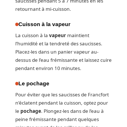
saucisses pendant 5 à 7 minutes en les
retournant à mi-cuisson.
Cuisson à la vapeur
La cuisson à la
vapeur
maintient
l’humidité et la tendreté des saucisses.
Placez-les dans un panier vapeur au-
dessus de l’eau frémissante et laissez cuire
pendant environ 10 minutes.
Le pochage
Pour éviter que les saucisses de Francfort
n’éclatent pendant la cuisson, optez pour
le
pochage
. Plongez-les dans de l’eau à
peine frémissante pendant quelques