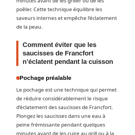
minutes avant de les griller ou de les
poêler. Cette technique équilibre les
saveurs internes et empêche l’éclatement
de la peau.
Comment éviter que les
saucisses de Francfort
n’éclatent pendant la cuisson
Pochage préalable
Le pochage est une technique qui permet
de réduire considérablement le risque
d’éclatement des saucisses de Francfort.
Plongez les saucisses dans une eau à
peine frémissante pendant quelques
minutes avant de les cuire au grill ou à la