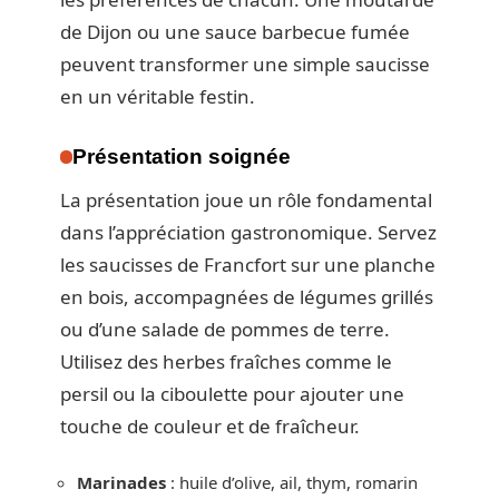
de Dijon ou une sauce barbecue fumée
peuvent transformer une simple saucisse
en un véritable festin.
Présentation soignée
La présentation joue un rôle fondamental
dans l’appréciation gastronomique. Servez
les saucisses de Francfort sur une planche
en bois, accompagnées de légumes grillés
ou d’une salade de pommes de terre.
Utilisez des herbes fraîches comme le
persil ou la ciboulette pour ajouter une
touche de couleur et de fraîcheur.
Marinades
: huile d’olive, ail, thym, romarin