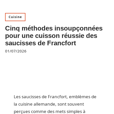
Cuisine
Cinq méthodes insoupçonnées
pour une cuisson réussie des
saucisses de Francfort
01/07/2026
Les saucisses de Francfort, emblèmes de
la cuisine allemande, sont souvent
perçues comme des mets simples à