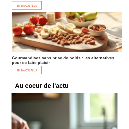
EN SAVOIR PLUS
Gourmandises sans prise de poids : les alternatives
pour se faire plaisir
EN SAVOIR PLUS
Au coeur de l'actu