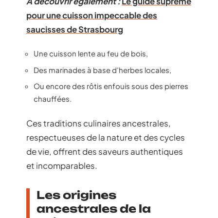
A découvrir également :
Le guide suprême
pour une cuisson impeccable des
saucisses de Strasbourg
Une cuisson lente au feu de bois,
Des marinades à base d’herbes locales,
Ou encore des rôtis enfouis sous des pierres
chauffées.
Ces traditions culinaires ancestrales,
respectueuses de la nature et des cycles
de vie, offrent des saveurs authentiques
et incomparables.
Les origines
ancestrales de la