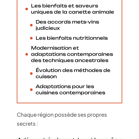
Les bienfaits et saveurs
uniques de la canette animale
Des accords mets-vins
judicieux
Les bienfaits nutritionnels
Modernisation et
adaptations contemporaines
des techniques ancestrales
Évolution des méthodes de
cuisson
Adaptations pour les
cuisines contemporaines
Chaque région possède ses propres
secrets :