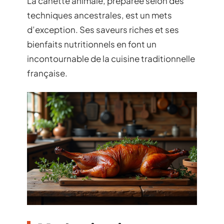
La canette animale, préparée selon des
techniques ancestrales, est un mets
d’exception. Ses saveurs riches et ses
bienfaits nutritionnels en font un
incontournable de la cuisine traditionnelle
française.