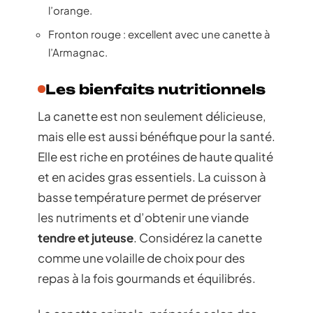
l’orange.
Fronton rouge : excellent avec une canette à
l’Armagnac.
Les bienfaits nutritionnels
La canette est non seulement délicieuse,
mais elle est aussi bénéfique pour la santé.
Elle est riche en protéines de haute qualité
et en acides gras essentiels. La cuisson à
basse température permet de préserver
les nutriments et d’obtenir une viande
tendre et juteuse
. Considérez la canette
comme une volaille de choix pour des
repas à la fois gourmands et équilibrés.