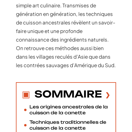
simple art culinaire. Transmises de
génération en génération, les techniques
de cuisson ancestrales révèlent un savoir-
faire unique et une profonde
connaissance des ingrédients naturels.
On retrouve ces méthodes aussi bien
dans les villages reculés d’Asie que dans
les contrées sauvages d’Amérique du Sud.
SOMMAIRE
Les origines ancestrales de la
cuisson de la canette
Techniques traditionnelles de
cuisson de la canette