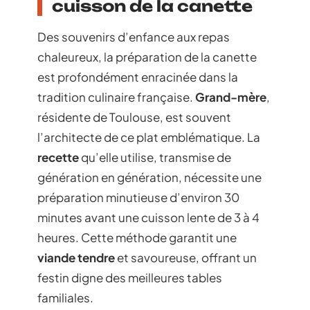
cuisson de la canette
Des souvenirs d’enfance aux repas
chaleureux, la préparation de la canette
est profondément enracinée dans la
tradition culinaire française.
Grand-mère
,
résidente de Toulouse, est souvent
l’architecte de ce plat emblématique. La
recette
qu’elle utilise, transmise de
génération en génération, nécessite une
préparation minutieuse d’environ 30
minutes avant une cuisson lente de 3 à 4
heures. Cette méthode garantit une
viande tendre
et savoureuse, offrant un
festin digne des meilleures tables
familiales.