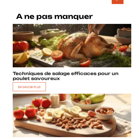
A ne pas manquer
Techniques de salage efficaces pour un
poulet savoureux
EN SAVOIR PLUS