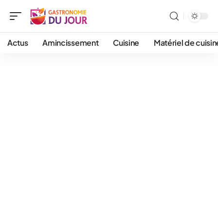
Actus
Amincissement
Cuisine
Matériel de cuisin