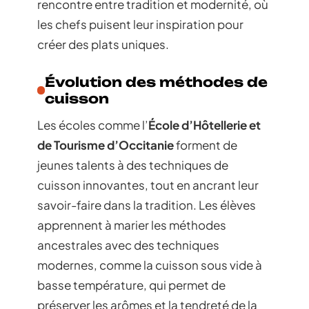
rencontre entre tradition et modernité, où
les chefs puisent leur inspiration pour
créer des plats uniques.
Évolution des méthodes de
cuisson
Les écoles comme l’
École d’Hôtellerie et
de Tourisme d’Occitanie
forment de
jeunes talents à des techniques de
cuisson innovantes, tout en ancrant leur
savoir-faire dans la tradition. Les élèves
apprennent à marier les méthodes
ancestrales avec des techniques
modernes, comme la cuisson sous vide à
basse température, qui permet de
préserver les arômes et la tendreté de la