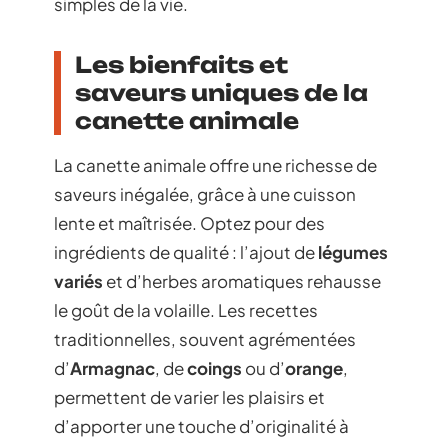
simples de la vie.
Les bienfaits et
saveurs uniques de la
canette animale
La canette animale offre une richesse de
saveurs inégalée, grâce à une cuisson
lente et maîtrisée. Optez pour des
ingrédients de qualité : l’ajout de
légumes
variés
et d’herbes aromatiques rehausse
le goût de la volaille. Les recettes
traditionnelles, souvent agrémentées
d’
Armagnac
, de
coings
ou d’
orange
,
permettent de varier les plaisirs et
d’apporter une touche d’originalité à