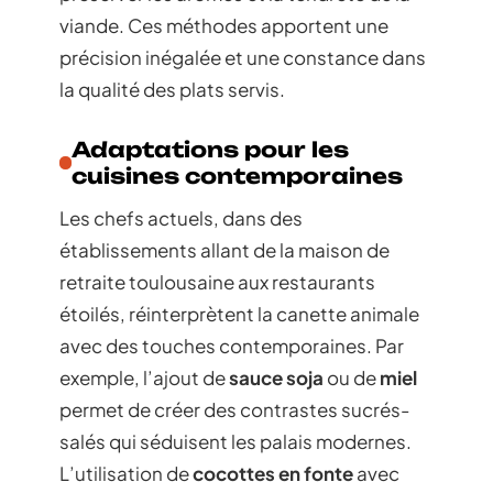
viande. Ces méthodes apportent une
précision inégalée et une constance dans
la qualité des plats servis.
Adaptations pour les
cuisines contemporaines
Les chefs actuels, dans des
établissements allant de la maison de
retraite toulousaine aux restaurants
étoilés, réinterprètent la canette animale
avec des touches contemporaines. Par
exemple, l’ajout de
sauce soja
ou de
miel
permet de créer des contrastes sucrés-
salés qui séduisent les palais modernes.
L’utilisation de
cocottes en fonte
avec