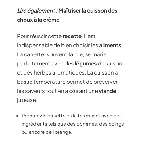
Lire également :
Maîtriser la cuisson des
choux à la crème
Pour réussir cette
recette
, il est
indispensable de bien choisir les
aliments
.
La canette, souvent farcie, se marie
parfaitement avec des
légumes
de saison
et des herbes aromatiques. La cuisson à
basse température permet de préserver
les saveurs tout en assurant une
viande
juteuse.
Préparez la canette en la farcissant avec des
ingrédients tels que des pommes, des coings
ou encore de l’orange.