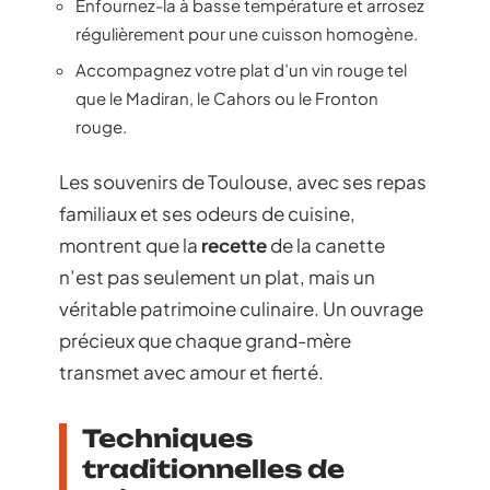
Enfournez-la à basse température et arrosez
régulièrement pour une cuisson homogène.
Accompagnez votre plat d’un vin rouge tel
que le Madiran, le Cahors ou le Fronton
rouge.
Les souvenirs de Toulouse, avec ses repas
familiaux et ses odeurs de cuisine,
montrent que la
recette
de la canette
n’est pas seulement un plat, mais un
véritable patrimoine culinaire. Un ouvrage
précieux que chaque grand-mère
transmet avec amour et fierté.
Techniques
traditionnelles de