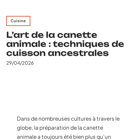
Cuisine
L’art de la canette
animale : techniques de
cuisson ancestrales
29/04/2026
Dans de nombreuses cultures à travers le
globe, la préparation de la canette
animale a toujours été bien plus qu’un