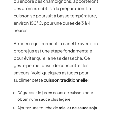
ou encore des champignons, apporteront
des arômes subtils à la préparation. La
cuisson se poursuit à basse température,
environ 150°C, pour une durée de 3 à 4
heures.
Arroser régulièrement la canette avec son
propre jus est une étape fondamentale
pour éviter qu’elle ne se dessèche. Ce
geste permet aussi de concentrer les
saveurs. Voici quelques astuces pour
sublimer cette
cuisson traditionnelle
:
Dégraissez le jus en cours de cuisson pour
obtenir une sauce plus légère.
Ajoutez une touche de
miel et de sauce soja