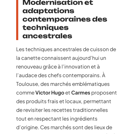
Modernisation et
adaptations
contemporaines des
techniques
ancestrales
Les techniques ancestrales de cuisson de
la canette connaissent aujourd’hui un
renouveau grâce à l’innovation et à
l’audace des chefs contemporains. À
Toulouse, des marchés emblématiques
comme
Victor Hugo
et
Carmes
proposent
des produits frais et locaux, permettant
de revisiter les recettes traditionnelles
tout en respectant les ingrédients
d’origine. Ces marchés sont des lieux de