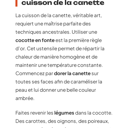
cuisson de la canette
La cuisson de la canette, véritable art,
requiert une maîtrise parfaite des
techniques ancestrales. Utiliser une
cocotte en fonte
est la première règle
d’or. Cet ustensile permet de répartir la
chaleur de manière homogène et de
maintenir une température constante.
Commencez par
dorer la canette
sur
toutes ses faces afin de caraméliser la
peau et lui donner une belle couleur
ambrée.
Faites revenir les
légumes
dans la cocotte.
Des carottes, des oignons, des poireaux,