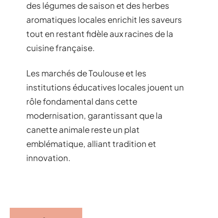
des légumes de saison et des herbes
aromatiques locales enrichit les saveurs
tout en restant fidèle aux racines de la
cuisine française.
Les marchés de Toulouse et les
institutions éducatives locales jouent un
rôle fondamental dans cette
modernisation, garantissant que la
canette animale reste un plat
emblématique, alliant tradition et
innovation.