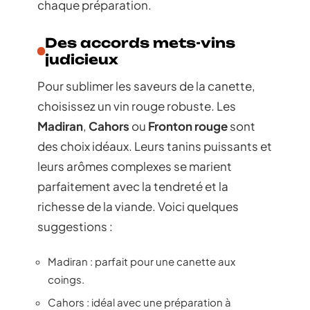
chaque préparation.
Des accords mets-vins
judicieux
Pour sublimer les saveurs de la canette,
choisissez un vin rouge robuste. Les
Madiran
,
Cahors
ou
Fronton rouge
sont
des choix idéaux. Leurs tanins puissants et
leurs arômes complexes se marient
parfaitement avec la tendreté et la
richesse de la viande. Voici quelques
suggestions :
Madiran : parfait pour une canette aux
coings.
Cahors : idéal avec une préparation à