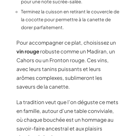
pour une note sucrée-salée.
Terminez la cuisson en retirant le couvercle de
la cocotte pour permettre à la canette de
dorer parfaitement.
Pour accompagner ce plat, choisissez un
vin rouge
robuste comme un Madiran, un
Cahors ou un Fronton rouge. Ces vins,
avec leurs tanins puissants et leurs
arômes complexes, sublimeront les
saveurs de la canette.
La tradition veut que l’on déguste ce mets
en famille, autour d’une table conviviale,
où chaque bouchée est un hommage au
savoir-faire ancestral et aux plaisirs