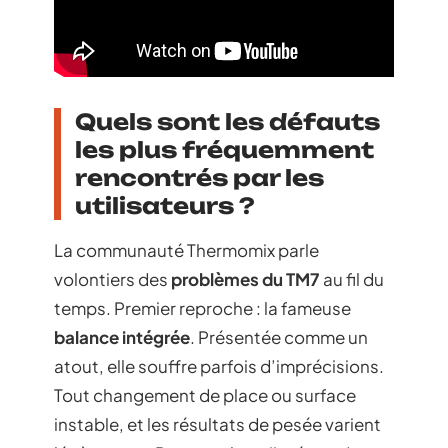
Quels sont les défauts
les plus fréquemment
rencontrés par les
utilisateurs ?
La communauté Thermomix parle
volontiers des
problèmes du TM7
au fil du
temps. Premier reproche : la fameuse
balance intégrée
. Présentée comme un
atout, elle souffre parfois d’imprécisions.
Tout changement de place ou surface
instable, et les résultats de pesée varient