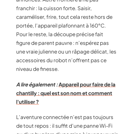
franchir : la cuisson forte. Saisir,
caraméliser, frire, tout cela reste hors de
portée, l’appareil plafonnant à 160°C.
Pour le reste, la découpe précise fait
figure de parent pauvre : n’espérez pas
une vraie julienne ou un râpage délicat, les
accessoires du robot n’offrent pas ce
niveau de finesse.
A lire également :
Appareil pour faire de la
chantilly : quel est son nom et comment
l'utiliser ?
L’aventure connectée n’est pas toujours
de tout repos : il suffit d’une panne Wi-Fi