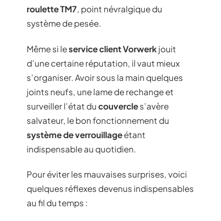
roulette TM7
, point névralgique du
système de pesée.
Même si le
service client Vorwerk
jouit
d’une certaine réputation, il vaut mieux
s’organiser. Avoir sous la main quelques
joints neufs, une lame de rechange et
surveiller l’état du
couvercle
s’avère
salvateur, le bon fonctionnement du
système de verrouillage
étant
indispensable au quotidien.
Pour éviter les mauvaises surprises, voici
quelques réflexes devenus indispensables
au fil du temps :