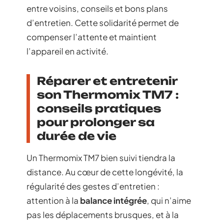
entre voisins, conseils et bons plans
d’entretien. Cette solidarité permet de
compenser l’attente et maintient
l’appareil en activité.
Réparer et entretenir
son Thermomix TM7 :
conseils pratiques
pour prolonger sa
durée de vie
Un Thermomix TM7 bien suivi tiendra la
distance. Au cœur de cette longévité, la
régularité des gestes d’entretien :
attention à la
balance intégrée
, qui n’aime
pas les déplacements brusques, et à la