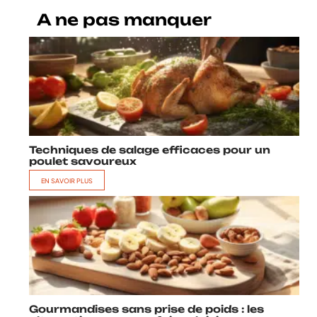
A ne pas manquer
Techniques de salage efficaces pour un
poulet savoureux
EN SAVOIR PLUS
Gourmandises sans prise de poids : les