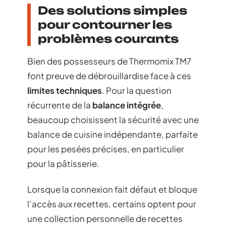
Des solutions simples
pour contourner les
problèmes courants
Bien des possesseurs de Thermomix TM7
font preuve de débrouillardise face à ces
limites techniques
. Pour la question
récurrente de la
balance intégrée
,
beaucoup choisissent la sécurité avec une
balance de cuisine indépendante, parfaite
pour les pesées précises, en particulier
pour la pâtisserie.
Lorsque la connexion fait défaut et bloque
l’accès aux recettes, certains optent pour
une collection personnelle de recettes