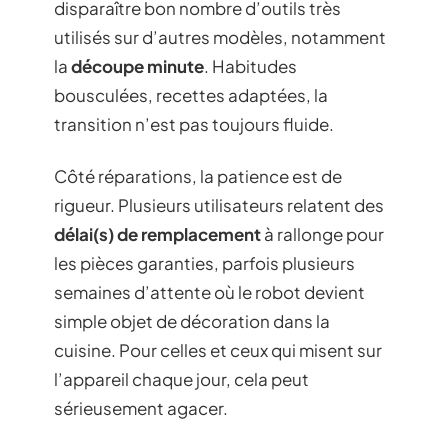
disparaître bon nombre d’outils très
utilisés sur d’autres modèles, notamment
la
découpe minute
. Habitudes
bousculées, recettes adaptées, la
transition n’est pas toujours fluide.
Côté réparations, la patience est de
rigueur. Plusieurs utilisateurs relatent des
délai(s) de remplacement
à rallonge pour
les pièces garanties, parfois plusieurs
semaines d’attente où le robot devient
simple objet de décoration dans la
cuisine. Pour celles et ceux qui misent sur
l’appareil chaque jour, cela peut
sérieusement agacer.