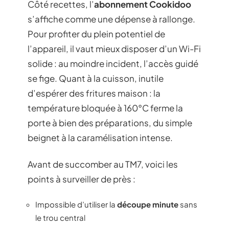
Côté recettes, l’
abonnement Cookidoo
s’affiche comme une dépense à rallonge.
Pour profiter du plein potentiel de
l’appareil, il vaut mieux disposer d’un Wi-Fi
solide : au moindre incident, l’accès guidé
se fige. Quant à la cuisson, inutile
d’espérer des fritures maison : la
température bloquée à 160°C ferme la
porte à bien des préparations, du simple
beignet à la caramélisation intense.
Avant de succomber au TM7, voici les
points à surveiller de près :
Impossible d’utiliser la
découpe minute
sans
le trou central