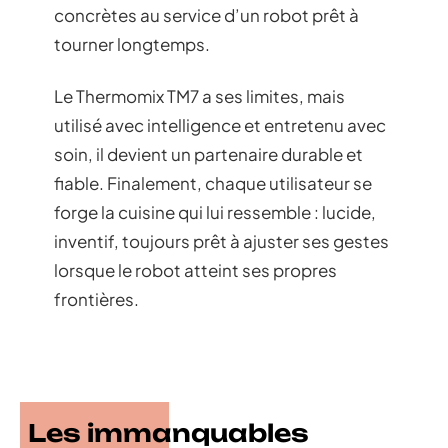
concrètes au service d’un robot prêt à
tourner longtemps.
Le Thermomix TM7 a ses limites, mais
utilisé avec intelligence et entretenu avec
soin, il devient un partenaire durable et
fiable. Finalement, chaque utilisateur se
forge la cuisine qui lui ressemble : lucide,
inventif, toujours prêt à ajuster ses gestes
lorsque le robot atteint ses propres
frontières.
Les immanquables