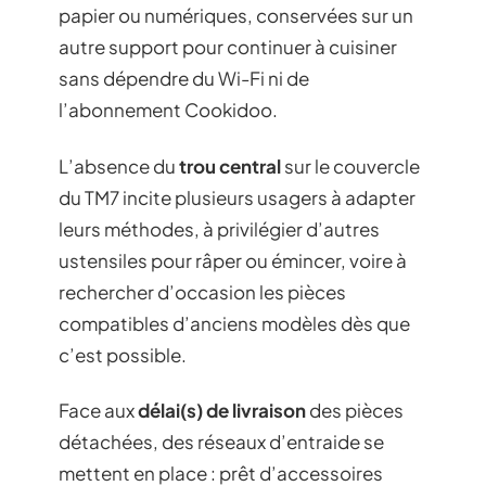
papier ou numériques, conservées sur un
autre support pour continuer à cuisiner
sans dépendre du Wi-Fi ni de
l’abonnement Cookidoo.
L’absence du
trou central
sur le couvercle
du TM7 incite plusieurs usagers à adapter
leurs méthodes, à privilégier d’autres
ustensiles pour râper ou émincer, voire à
rechercher d’occasion les pièces
compatibles d’anciens modèles dès que
c’est possible.
Face aux
délai(s) de livraison
des pièces
détachées, des réseaux d’entraide se
mettent en place : prêt d’accessoires