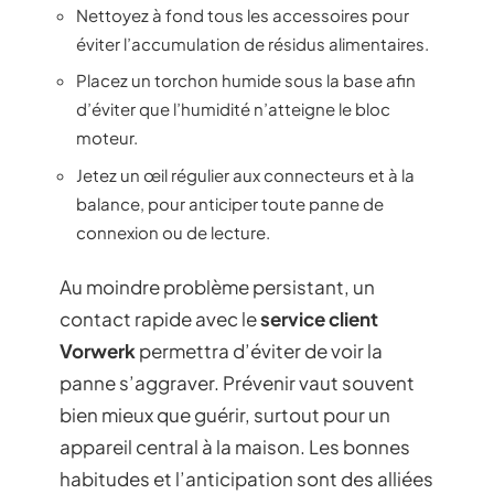
Nettoyez à fond tous les accessoires pour
éviter l’accumulation de résidus alimentaires.
Placez un torchon humide sous la base afin
d’éviter que l’humidité n’atteigne le bloc
moteur.
Jetez un œil régulier aux connecteurs et à la
balance, pour anticiper toute panne de
connexion ou de lecture.
Au moindre problème persistant, un
contact rapide avec le
service client
Vorwerk
permettra d’éviter de voir la
panne s’aggraver. Prévenir vaut souvent
bien mieux que guérir, surtout pour un
appareil central à la maison. Les bonnes
habitudes et l’anticipation sont des alliées