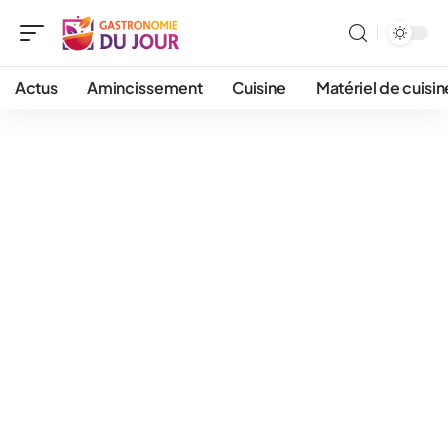
Actus
Amincissement
Cuisine
Matériel de cuisin