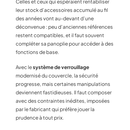
Celles et ceux qui espéraient rentabiliser
leur stock d’accessoires accumulé au fil
des années vont au-devant d’une
déconvenue : peu d’anciennes références
restent compatibles, et il faut souvent
compléter sa panoplie pour accéder à des
fonctions de base.
Avec le
système de verrouillage
modernisé du couvercle, la sécurité
progresse, mais certaines manipulations
deviennent fastidieuses. Il faut composer
avec des contraintes inédites, imposées
par le fabricant qui préfère jouer la
prudence à tout prix.