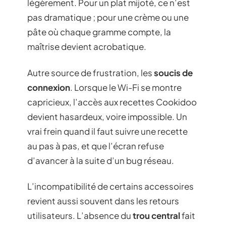
légèrement. Pour un plat mijoté, ce n’est
pas dramatique ; pour une crème ou une
pâte où chaque gramme compte, la
maîtrise devient acrobatique.
Autre source de frustration, les
soucis de
connexion
. Lorsque le Wi-Fi se montre
capricieux, l’accès aux recettes Cookidoo
devient hasardeux, voire impossible. Un
vrai frein quand il faut suivre une recette
au pas à pas, et que l’écran refuse
d’avancer à la suite d’un bug réseau.
L’incompatibilité de certains accessoires
revient aussi souvent dans les retours
utilisateurs. L’absence du
trou central
fait