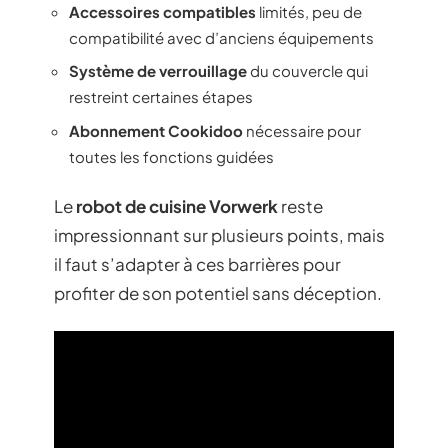
Accessoires compatibles
limités, peu de
compatibilité avec d’anciens équipements
Système de verrouillage
du couvercle qui
restreint certaines étapes
Abonnement Cookidoo
nécessaire pour
toutes les fonctions guidées
Le
robot de cuisine Vorwerk
reste
impressionnant sur plusieurs points, mais
il faut s’adapter à ces barrières pour
profiter de son potentiel sans déception.