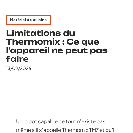
Matériel de cuisine
Limitations du
Thermomix : Ce que
l’appareil ne peut pas
faire
13/02/2026
Un robot capable de tout n’existe pas,
même s’il s’appelle Thermomix TM7 et qu’il