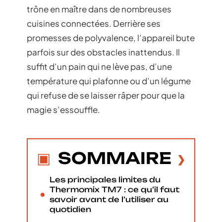
trône en maître dans de nombreuses
cuisines connectées. Derrière ses
promesses de polyvalence, l’appareil bute
parfois sur des obstacles inattendus. Il
suffit d’un pain qui ne lève pas, d’une
température qui plafonne ou d’un légume
qui refuse de se laisser râper pour que la
magie s’essouffle.
SOMMAIRE
Les principales limites du
Thermomix TM7 : ce qu’il faut
savoir avant de l’utiliser au
quotidien