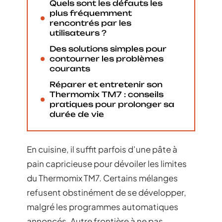
Quels sont les défauts les
plus fréquemment
rencontrés par les
utilisateurs ?
Des solutions simples pour
contourner les problèmes
courants
Réparer et entretenir son
Thermomix TM7 : conseils
pratiques pour prolonger sa
durée de vie
En cuisine, il suffit parfois d’une pâte à
pain capricieuse pour dévoiler les limites
du Thermomix TM7. Certains mélanges
refusent obstinément de se développer,
malgré les programmes automatiques
annoncés. Autre frontière à ne pas