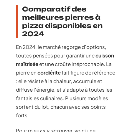
Comparatif des
meilleures pierres à
pizza disponibles en
2024
En 2024, le marché regorge d’options,
toutes pensées pour garantir une
cuisson
maîtrisée
et une croûte irréprochable. La
pierre en
cordiérite
fait figure de référence
: elle résiste à la chaleur, accumule et
diffuse l’énergie, et s’adapte à toutes les
fantaisies culinaires. Plusieurs modèles
sortent du lot, chacun avec ses points
forts.
Pour mieux s’y retrouver, voici une