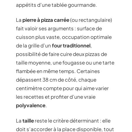
appétits d’une tablée gourmande.
La
pierre à pizza carrée
(ou rectangulaire)
fait valoir ses arguments : surface de
cuisson plus vaste, occupation optimale
de la grille d’un
four traditionnel
,
possibilité de faire cuire deux pizzas de
taille moyenne, une fougasse ou une tarte
flambée en même temps. Certaines
dépassent 38 cm de côté, chaque
centimètre compte pour qui aime varier
les recettes et profiter d’une vraie
polyvalence
.
La
taille
reste le critère déterminant : elle
doit s’accorder à la place disponible, tout