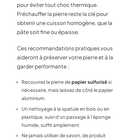
pour éviter tout choc thermique.
Préchauffer la pierre reste la clé pour
obtenir une cuisson homogène, que la
pâte soit fine ou épaisse.
Ces recommandations pratiques vous
aideront à préserver votre pierre et à la
garder performante :
Recouvrez la pierre de
papier sulfurisé
si
nécessaire, mais laissez de côté le papier
aluminium.
Un nettoyage à la spatule en bois ou en
plastique, suivi d’un passage à l’éponge
humide, suffit amplement.
Ne jamais utiliser de savon, de produit