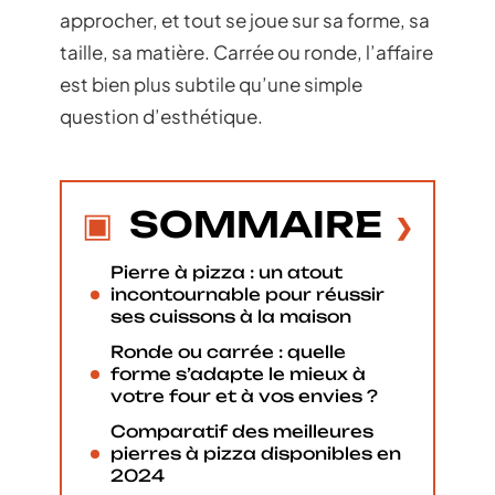
approcher, et tout se joue sur sa forme, sa
taille, sa matière. Carrée ou ronde, l’affaire
est bien plus subtile qu’une simple
question d’esthétique.
SOMMAIRE
Pierre à pizza : un atout
incontournable pour réussir
ses cuissons à la maison
Ronde ou carrée : quelle
forme s’adapte le mieux à
votre four et à vos envies ?
Comparatif des meilleures
pierres à pizza disponibles en
2024