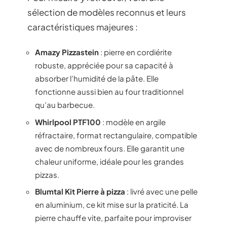
sélection de modèles reconnus et leurs
caractéristiques majeures :
Amazy Pizzastein
: pierre en cordiérite
robuste, appréciée pour sa capacité à
absorber l’humidité de la pâte. Elle
fonctionne aussi bien au four traditionnel
qu’au barbecue.
Whirlpool PTF100
: modèle en argile
réfractaire, format rectangulaire, compatible
avec de nombreux fours. Elle garantit une
chaleur uniforme, idéale pour les grandes
pizzas.
Blumtal Kit Pierre à pizza
: livré avec une pelle
en aluminium, ce kit mise sur la praticité. La
pierre chauffe vite, parfaite pour improviser