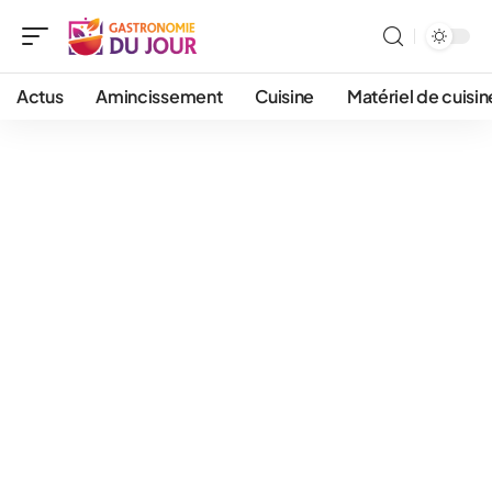
Actus
Amincissement
Cuisine
Matériel de cuisin