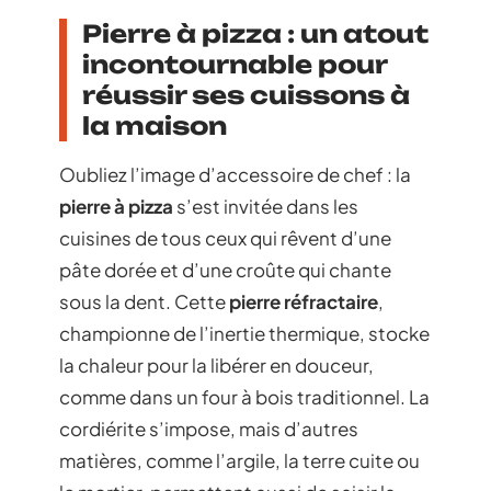
Pierre à pizza : un atout
incontournable pour
réussir ses cuissons à
la maison
Oubliez l’image d’accessoire de chef : la
pierre à pizza
s’est invitée dans les
cuisines de tous ceux qui rêvent d’une
pâte dorée et d’une croûte qui chante
sous la dent. Cette
pierre réfractaire
,
championne de l’inertie thermique, stocke
la chaleur pour la libérer en douceur,
comme dans un four à bois traditionnel. La
cordiérite s’impose, mais d’autres
matières, comme l’argile, la terre cuite ou