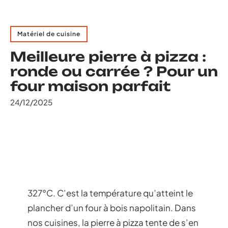
Matériel de cuisine
Meilleure pierre à pizza :
ronde ou carrée ? Pour un
four maison parfait
24/12/2025
327°C. C’est la température qu’atteint le
plancher d’un four à bois napolitain. Dans
nos cuisines, la pierre à pizza tente de s’en