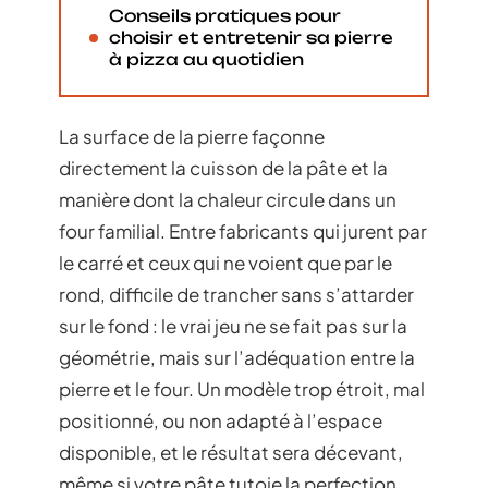
Conseils pratiques pour
choisir et entretenir sa pierre
à pizza au quotidien
La surface de la pierre façonne
directement la cuisson de la pâte et la
manière dont la chaleur circule dans un
four familial. Entre fabricants qui jurent par
le carré et ceux qui ne voient que par le
rond, difficile de trancher sans s’attarder
sur le fond : le vrai jeu ne se fait pas sur la
géométrie, mais sur l’adéquation entre la
pierre et le four. Un modèle trop étroit, mal
positionné, ou non adapté à l’espace
disponible, et le résultat sera décevant,
même si votre pâte tutoie la perfection.