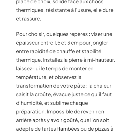
place de choix, solide face aux chocs
thermiques, résistante à l’usure, elle dure
et rassure.
Pour choisir, quelques repères : viser une
épaisseur entre 1,5 et 3 cm pour jongler
entre rapidité de chauffe et stabilité
thermique. Installez la pierre à mi-hauteur,
laissez-lui le temps de monter en
température, et observez la
transformation de votre pâte : la chaleur
saisit la croûte, évacue juste ce qu’il faut
d’humidité, et sublime chaque
préparation. Impossible de revenir en
arrière après y avoir goûté, que l’on soit
adepte de tartes flambées ou de pizzas à