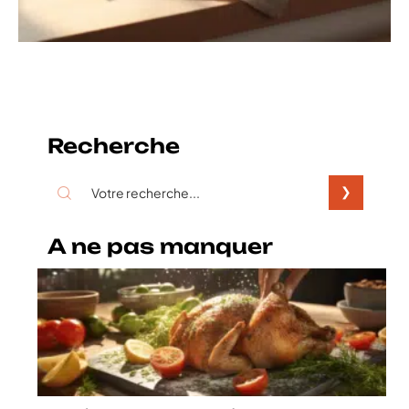
Recherche
A ne pas manquer