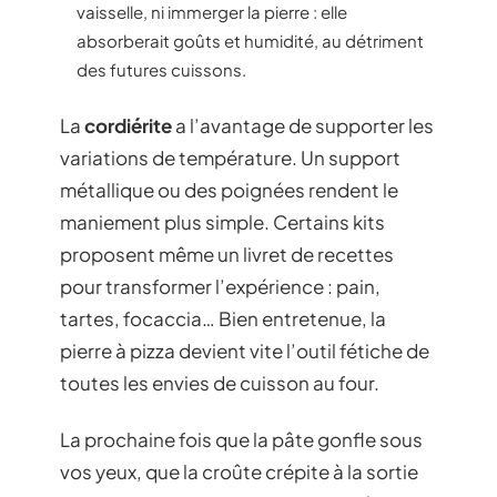
vaisselle, ni immerger la pierre : elle
absorberait goûts et humidité, au détriment
des futures cuissons.
La
cordiérite
a l’avantage de supporter les
variations de température. Un support
métallique ou des poignées rendent le
maniement plus simple. Certains kits
proposent même un livret de recettes
pour transformer l’expérience : pain,
tartes, focaccia… Bien entretenue, la
pierre à pizza devient vite l’outil fétiche de
toutes les envies de cuisson au four.
La prochaine fois que la pâte gonfle sous
vos yeux, que la croûte crépite à la sortie