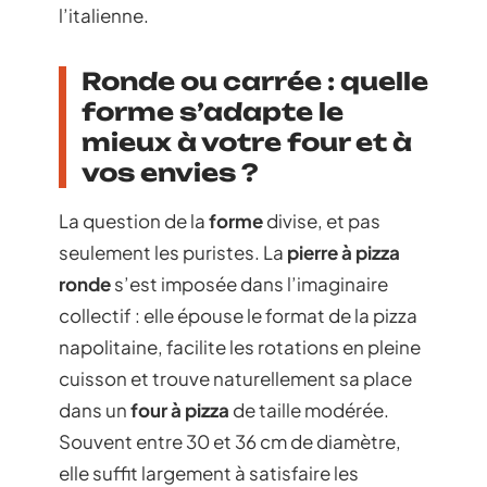
l’italienne.
Ronde ou carrée : quelle
forme s’adapte le
mieux à votre four et à
vos envies ?
La question de la
forme
divise, et pas
seulement les puristes. La
pierre à pizza
ronde
s’est imposée dans l’imaginaire
collectif : elle épouse le format de la pizza
napolitaine, facilite les rotations en pleine
cuisson et trouve naturellement sa place
dans un
four à pizza
de taille modérée.
Souvent entre 30 et 36 cm de diamètre,
elle suffit largement à satisfaire les