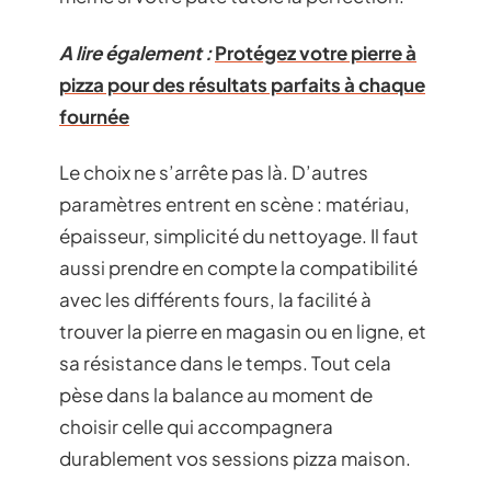
A lire également :
Protégez votre pierre à
pizza pour des résultats parfaits à chaque
fournée
Le choix ne s’arrête pas là. D’autres
paramètres entrent en scène : matériau,
épaisseur, simplicité du nettoyage. Il faut
aussi prendre en compte la compatibilité
avec les différents fours, la facilité à
trouver la pierre en magasin ou en ligne, et
sa résistance dans le temps. Tout cela
pèse dans la balance au moment de
choisir celle qui accompagnera
durablement vos sessions pizza maison.