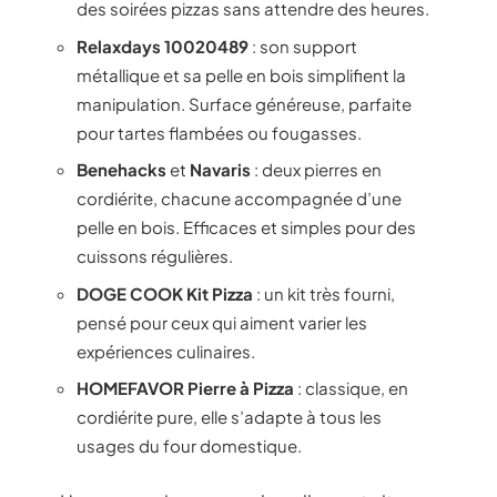
des soirées pizzas sans attendre des heures.
Relaxdays 10020489
: son support
métallique et sa pelle en bois simplifient la
manipulation. Surface généreuse, parfaite
pour tartes flambées ou fougasses.
Benehacks
et
Navaris
: deux pierres en
cordiérite, chacune accompagnée d’une
pelle en bois. Efficaces et simples pour des
cuissons régulières.
DOGE COOK Kit Pizza
: un kit très fourni,
pensé pour ceux qui aiment varier les
expériences culinaires.
HOMEFAVOR Pierre à Pizza
: classique, en
cordiérite pure, elle s’adapte à tous les
usages du four domestique.