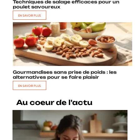
Techniques de salage efficaces pour un
poulet savoureux
EN SAVOIR PLUS
Gourmandises sans prise de poids : les
alternatives pour se faire plaisir
EN SAVOIR PLUS
Au coeur de l'actu