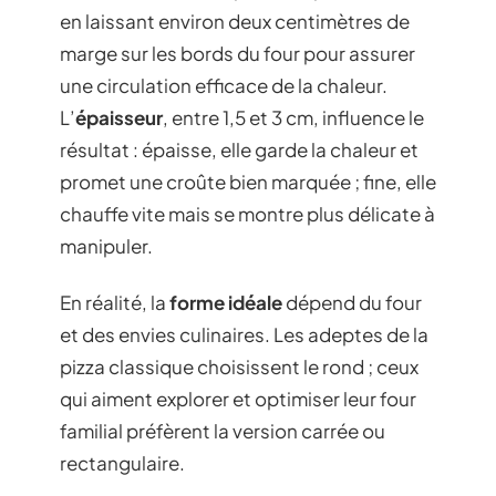
en laissant environ deux centimètres de
marge sur les bords du four pour assurer
une circulation efficace de la chaleur.
L’
épaisseur
, entre 1,5 et 3 cm, influence le
résultat : épaisse, elle garde la chaleur et
promet une croûte bien marquée ; fine, elle
chauffe vite mais se montre plus délicate à
manipuler.
En réalité, la
forme idéale
dépend du four
et des envies culinaires. Les adeptes de la
pizza classique choisissent le rond ; ceux
qui aiment explorer et optimiser leur four
familial préfèrent la version carrée ou
rectangulaire.