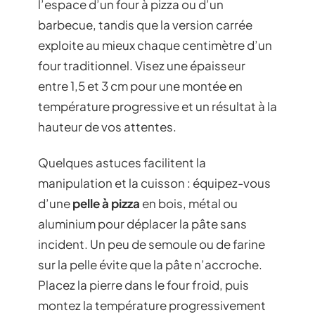
l’espace d’un four à pizza ou d’un
barbecue, tandis que la version carrée
exploite au mieux chaque centimètre d’un
four traditionnel. Visez une épaisseur
entre 1,5 et 3 cm pour une montée en
température progressive et un résultat à la
hauteur de vos attentes.
Quelques astuces facilitent la
manipulation et la cuisson : équipez-vous
d’une
pelle à pizza
en bois, métal ou
aluminium pour déplacer la pâte sans
incident. Un peu de semoule ou de farine
sur la pelle évite que la pâte n’accroche.
Placez la pierre dans le four froid, puis
montez la température progressivement