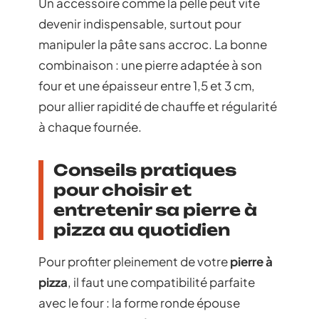
Un accessoire comme la pelle peut vite
devenir indispensable, surtout pour
manipuler la pâte sans accroc. La bonne
combinaison : une pierre adaptée à son
four et une épaisseur entre 1,5 et 3 cm,
pour allier rapidité de chauffe et régularité
à chaque fournée.
Conseils pratiques
pour choisir et
entretenir sa pierre à
pizza au quotidien
Pour profiter pleinement de votre
pierre à
pizza
, il faut une compatibilité parfaite
avec le four : la forme ronde épouse