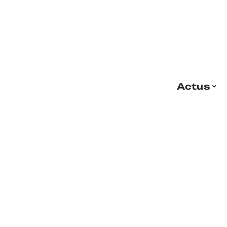
Actus