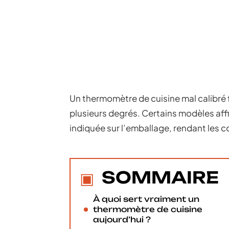
Un thermomètre de cuisine mal calibré 
plusieurs degrés. Certains modèles aff
indiquée sur l’emballage, rendant les c
SOMMAIRE
À quoi sert vraiment un
thermomètre de cuisine
aujourd’hui ?