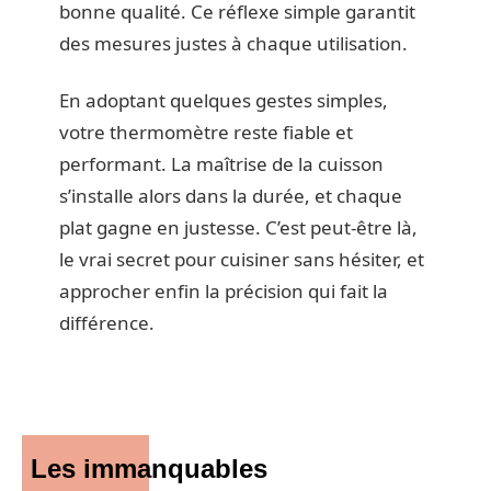
bonne qualité. Ce réflexe simple garantit
des mesures justes à chaque utilisation.
En adoptant quelques gestes simples,
votre thermomètre reste fiable et
performant. La maîtrise de la cuisson
s’installe alors dans la durée, et chaque
plat gagne en justesse. C’est peut-être là,
le vrai secret pour cuisiner sans hésiter, et
approcher enfin la précision qui fait la
différence.
Les immanquables