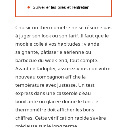
Surveiller les piles et l’entretien
Choisir un thermomètre ne se résume pas
à juger son look ou son tarif. Il faut que le
modèle colle à vos habitudes : viande
saignante, pâtisserie aérienne ou
barbecue du week-end, tout compte.
Avant de l’adopter, assurez-vous que votre
nouveau compagnon affiche la
température avec justesse. Un test
express dans une casserole d’eau
bouillante ou glacée donne le ton : le
thermomètre doit afficher les bons
chiffres. Cette vérification rapide s’avère
précieuse sur le long terme.