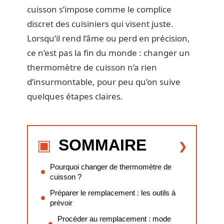
cuisson s’impose comme le complice
discret des cuisiniers qui visent juste.
Lorsqu’il rend l’âme ou perd en précision,
ce n’est pas la fin du monde : changer un
thermomètre de cuisson n’a rien
d’insurmontable, pour peu qu’on suive
quelques étapes claires.
SOMMAIRE
Pourquoi changer de thermomètre de
cuisson ?
Préparer le remplacement : les outils à
prévoir
Procéder au remplacement : mode