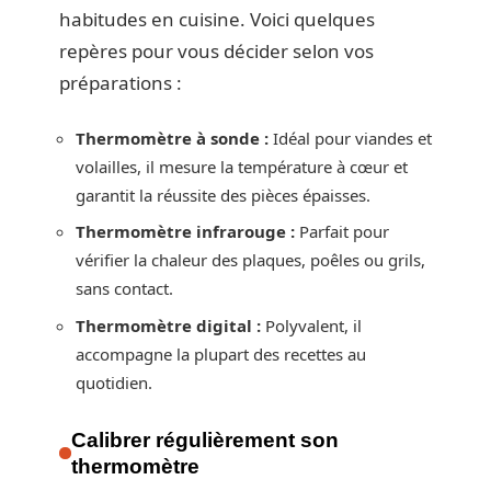
habitudes en cuisine. Voici quelques
repères pour vous décider selon vos
préparations :
Thermomètre à sonde :
Idéal pour viandes et
volailles, il mesure la température à cœur et
garantit la réussite des pièces épaisses.
Thermomètre infrarouge :
Parfait pour
vérifier la chaleur des plaques, poêles ou grils,
sans contact.
Thermomètre digital :
Polyvalent, il
accompagne la plupart des recettes au
quotidien.
Calibrer régulièrement son
thermomètre