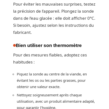
Pour éviter les mauvaises surprises, testez
la précision de l’appareil. Plongez la sonde
dans de l’eau glacée : elle doit afficher 0°C.
Si besoin, ajustez selon les instructions du
fabricant.
Bien utiliser son thermomètre
Pour des mesures fiables, adoptez ces
habitudes :
Piquez la sonde au centre de la viande, en
évitant les os ou les parties grasses, pour
obtenir une valeur exacte.
Nettoyez soigneusement après chaque
utilisation, avec un produit alimentaire adapté,
pour garantir l’hygiène.