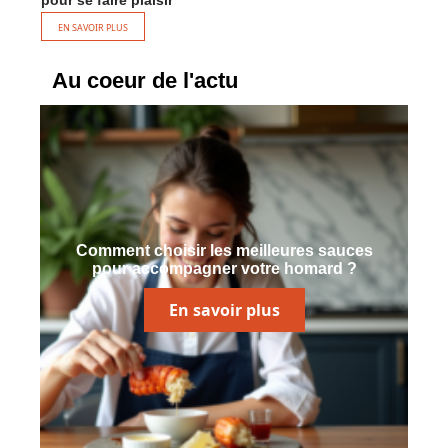
EN SAVOIR PLUS
Au coeur de l'actu
Comment choisir les meilleures sauces
pour accompagner votre homard ?
En savoir plus