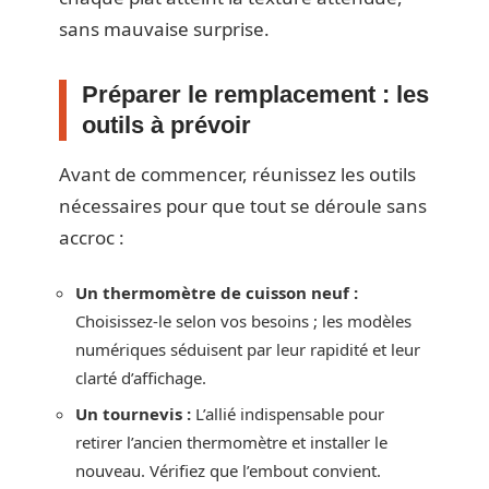
sans mauvaise surprise.
Préparer le remplacement : les
outils à prévoir
Avant de commencer, réunissez les outils
nécessaires pour que tout se déroule sans
accroc :
Un thermomètre de cuisson neuf :
Choisissez-le selon vos besoins ; les modèles
numériques séduisent par leur rapidité et leur
clarté d’affichage.
Un tournevis :
L’allié indispensable pour
retirer l’ancien thermomètre et installer le
nouveau. Vérifiez que l’embout convient.