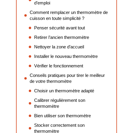
d’emploi
Comment remplacer un thermomètre de
cuisson en toute simplicité ?
Penser sécurité avant tout
Retirer l’ancien thermomètre
Nettoyer la zone d’accueil
Installer le nouveau thermomètre
Vérifier le fonctionnement
Conseils pratiques pour tirer le meilleur
de votre thermomètre
Choisir un thermomètre adapté
Calibrer régulièrement son
thermomètre
Bien utiliser son thermomètre
Stocker correctement son
thermomètre