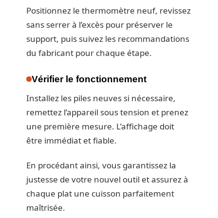
Positionnez le thermomètre neuf, revissez
sans serrer à l’excès pour préserver le
support, puis suivez les recommandations
du fabricant pour chaque étape.
Vérifier le fonctionnement
Installez les piles neuves si nécessaire,
remettez l’appareil sous tension et prenez
une première mesure. L’affichage doit
être immédiat et fiable.
En procédant ainsi, vous garantissez la
justesse de votre nouvel outil et assurez à
chaque plat une cuisson parfaitement
maîtrisée.