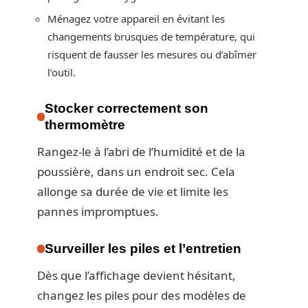
Ménagez votre appareil en évitant les
changements brusques de température, qui
risquent de fausser les mesures ou d’abîmer
l’outil.
Stocker correctement son
thermomètre
Rangez-le à l’abri de l’humidité et de la
poussière, dans un endroit sec. Cela
allonge sa durée de vie et limite les
pannes impromptues.
Surveiller les piles et l’entretien
Dès que l’affichage devient hésitant,
changez les piles pour des modèles de