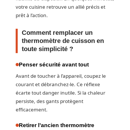
votre cuisine retrouve un allié précis et
prêt à l’action.
Comment remplacer un
thermomètre de cuisson en
toute simplicité ?
Penser sécurité avant tout
Avant de toucher à l’appareil, coupez le
courant et débranchez-le. Ce réflexe
écarte tout danger inutile. Si la chaleur
persiste, des gants protègent
efficacement.
Retirer l’ancien thermomètre