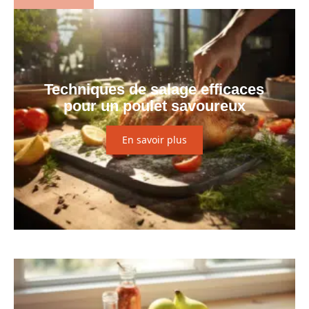
Techniques de salage efficaces
pour un poulet savoureux
En savoir plus