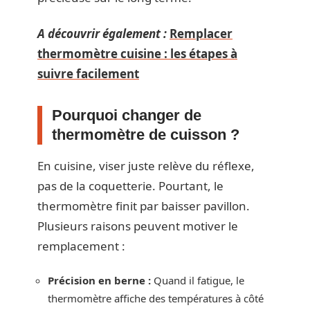
A découvrir également :
Remplacer
thermomètre cuisine : les étapes à
suivre facilement
Pourquoi changer de
thermomètre de cuisson ?
En cuisine, viser juste relève du réflexe,
pas de la coquetterie. Pourtant, le
thermomètre finit par baisser pavillon.
Plusieurs raisons peuvent motiver le
remplacement :
Précision en berne :
Quand il fatigue, le
thermomètre affiche des températures à côté