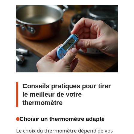
Conseils pratiques pour tirer
le meilleur de votre
thermomètre
Choisir un thermomètre adapté
Le choix du thermomètre dépend de vos