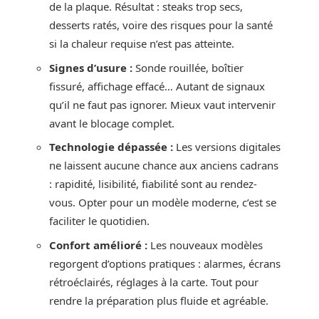
de la plaque. Résultat : steaks trop secs,
desserts ratés, voire des risques pour la santé
si la chaleur requise n’est pas atteinte.
Signes d’usure :
Sonde rouillée, boîtier
fissuré, affichage effacé… Autant de signaux
qu’il ne faut pas ignorer. Mieux vaut intervenir
avant le blocage complet.
Technologie dépassée :
Les versions digitales
ne laissent aucune chance aux anciens cadrans
: rapidité, lisibilité, fiabilité sont au rendez-
vous. Opter pour un modèle moderne, c’est se
faciliter le quotidien.
Confort amélioré :
Les nouveaux modèles
regorgent d’options pratiques : alarmes, écrans
rétroéclairés, réglages à la carte. Tout pour
rendre la préparation plus fluide et agréable.