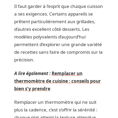
Il faut garder à l’esprit que chaque cuisson
a ses exigences. Certains appareils se
prêtent particulièrement aux grillades,
d’autres excellent côté desserts. Les
modèles polyvalents d’aujourd’hui
permettent d’explorer une grande variété
de recettes sans faire de compromis sur la
précision.
A lire également :
Remplacer un
thermomètre de cuisine : conseils pour
bien s'y prendre
Remplacer un thermomètre qui ne suit
plus la cadence, c’est s’offrir la sérénité :
chaque plat atteint la texture attendue,