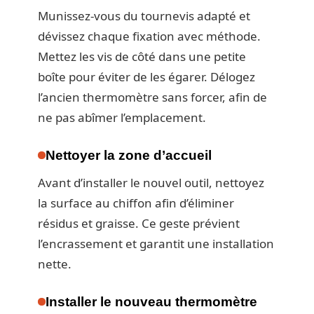
Munissez-vous du tournevis adapté et
dévissez chaque fixation avec méthode.
Mettez les vis de côté dans une petite
boîte pour éviter de les égarer. Délogez
l’ancien thermomètre sans forcer, afin de
ne pas abîmer l’emplacement.
Nettoyer la zone d’accueil
Avant d’installer le nouvel outil, nettoyez
la surface au chiffon afin d’éliminer
résidus et graisse. Ce geste prévient
l’encrassement et garantit une installation
nette.
Installer le nouveau thermomètre