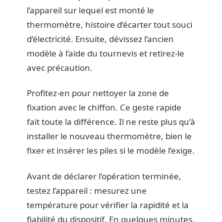
l’appareil sur lequel est monté le
thermomètre, histoire d’écarter tout souci
d’électricité. Ensuite, dévissez l’ancien
modèle à l’aide du tournevis et retirez-le
avec précaution.
Profitez-en pour nettoyer la zone de
fixation avec le chiffon. Ce geste rapide
fait toute la différence. Il ne reste plus qu’à
installer le nouveau thermomètre, bien le
fixer et insérer les piles si le modèle l’exige.
Avant de déclarer l’opération terminée,
testez l’appareil : mesurez une
température pour vérifier la rapidité et la
fiabilité du dispositif. En quelques minutes,