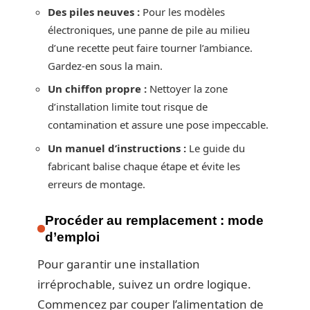
Des piles neuves :
Pour les modèles
électroniques, une panne de pile au milieu
d’une recette peut faire tourner l’ambiance.
Gardez-en sous la main.
Un chiffon propre :
Nettoyer la zone
d’installation limite tout risque de
contamination et assure une pose impeccable.
Un manuel d’instructions :
Le guide du
fabricant balise chaque étape et évite les
erreurs de montage.
Procéder au remplacement : mode
d’emploi
Pour garantir une installation
irréprochable, suivez un ordre logique.
Commencez par couper l’alimentation de