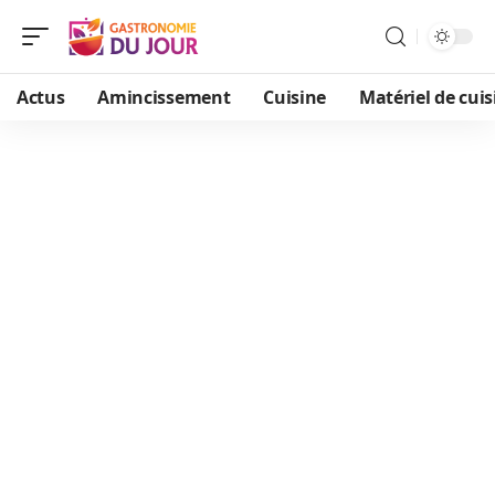
Actus
Amincissement
Cuisine
Matériel de cuis