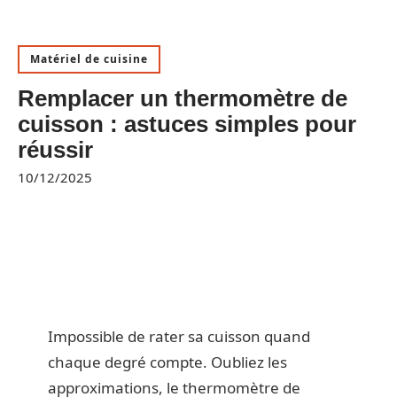
Matériel de cuisine
Remplacer un thermomètre de
cuisson : astuces simples pour
réussir
10/12/2025
Impossible de rater sa cuisson quand
chaque degré compte. Oubliez les
approximations, le thermomètre de