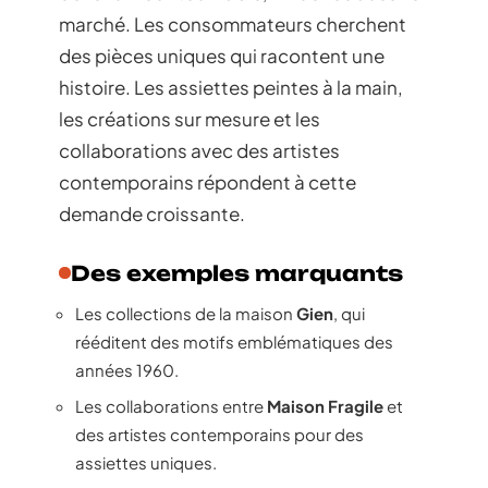
marché. Les consommateurs cherchent
des pièces uniques qui racontent une
histoire. Les assiettes peintes à la main,
les créations sur mesure et les
collaborations avec des artistes
contemporains répondent à cette
demande croissante.
Des exemples marquants
Les collections de la maison
Gien
, qui
rééditent des motifs emblématiques des
années 1960.
Les collaborations entre
Maison Fragile
et
des artistes contemporains pour des
assiettes uniques.