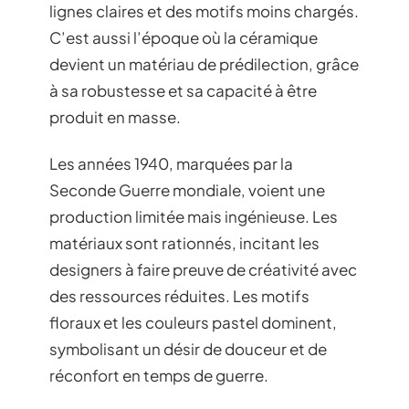
lignes claires et des motifs moins chargés.
C’est aussi l’époque où la céramique
devient un matériau de prédilection, grâce
à sa robustesse et sa capacité à être
produit en masse.
Les années 1940, marquées par la
Seconde Guerre mondiale, voient une
production limitée mais ingénieuse. Les
matériaux sont rationnés, incitant les
designers à faire preuve de créativité avec
des ressources réduites. Les motifs
floraux et les couleurs pastel dominent,
symbolisant un désir de douceur et de
réconfort en temps de guerre.