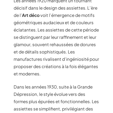
Les années 1920 marquent un tournant
décisif dans le design des assiettes. L’ère
de l’
Art déco
voit l’émergence de motifs
géométriques audacieux et de couleurs
éclatantes. Les assiettes de cette période
se distinguent par leur raffinement et leur
glamour, souvent rehaussées de dorures
et de détails sophistiqués. Les
manufactures rivalisent d’ingéniosité pour
proposer des créations à la fois élégantes
et modernes.
Dans les années 1930, suite à la Grande
Dépression, le style évolue vers des
formes plus épurées et fonctionnelles. Les
assiettes se simplifient, privilégiant des