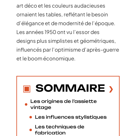
art déco et les couleurs audacieuses
ornaient les tables, reflétant le besoin
d’élégance et de modernité de l’époque.
Les années 1950 ont vu l’essor des
designs plus simplistes et géométriques,
influencés par l’optimisme d’après-guerre
et le boom économique.
SOMMAIRE
Les origines de l’assiette
vintage
Les influences stylistiques
Les techniques de
fabrication