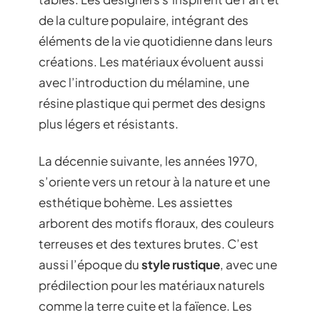
de la culture populaire, intégrant des
éléments de la vie quotidienne dans leurs
créations. Les matériaux évoluent aussi
avec l’introduction du mélamine, une
résine plastique qui permet des designs
plus légers et résistants.
La décennie suivante, les années 1970,
s’oriente vers un retour à la nature et une
esthétique bohème. Les assiettes
arborent des motifs floraux, des couleurs
terreuses et des textures brutes. C’est
aussi l’époque du
style rustique
, avec une
prédilection pour les matériaux naturels
comme la terre cuite et la faïence. Les