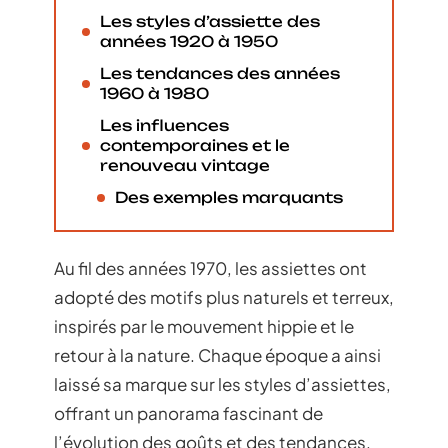
Les styles d’assiette des
années 1920 à 1950
Les tendances des années
1960 à 1980
Les influences
contemporaines et le
renouveau vintage
Des exemples marquants
Au fil des années 1970, les assiettes ont
adopté des motifs plus naturels et terreux,
inspirés par le mouvement hippie et le
retour à la nature. Chaque époque a ainsi
laissé sa marque sur les styles d’assiettes,
offrant un panorama fascinant de
l’évolution des goûts et des tendances.