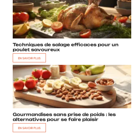
Techniques de salage efficaces pour un
poulet savoureux
EN SAVOIR PLUS
Gourmandises sans prise de poids : les
alternatives pour se faire plaisir
EN SAVOIR PLUS