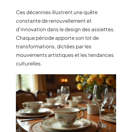
Ces décennies illustrent une quête
constante de renouvellement et
d’innovation dans le design des assiettes.
Chaque période apporte son lot de
transformations, dictées par les
mouvements artistiques et les tendances
culturelles.