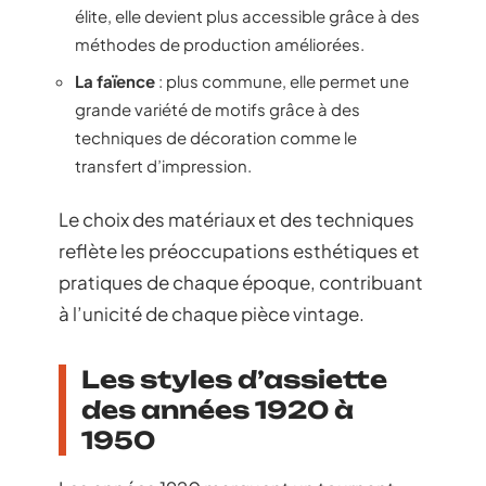
élite, elle devient plus accessible grâce à des
méthodes de production améliorées.
La faïence
: plus commune, elle permet une
grande variété de motifs grâce à des
techniques de décoration comme le
transfert d’impression.
Le choix des matériaux et des techniques
reflète les préoccupations esthétiques et
pratiques de chaque époque, contribuant
à l’unicité de chaque pièce vintage.
Les styles d’assiette
des années 1920 à
1950