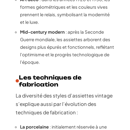
formes géométriques et les couleurs vives
prennent le relais, symbolisant la modernité
et le luxe.
Mid-century modern
: après la Seconde
Guerre mondiale, les assiettes arborent des
designs plus épurés et fonctionnels, reflétant
l’optimisme et le progrès technologique de
l’époque.
Les techniques de
fabrication
La diversité des styles d’assiettes vintage
s’explique aussi par l’évolution des
techniques de fabrication :
La porcelaine
: initialement réservée à une