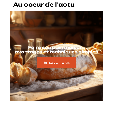
Au coeur de l'actu
Faire son pain maison :
avantages et techniques simples
En savoir plus