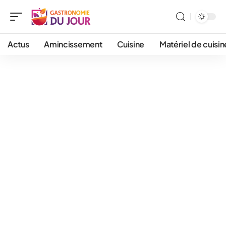
Actus
Amincissement
Cuisine
Matériel de cuisin