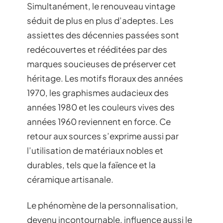
Simultanément, le renouveau vintage
séduit de plus en plus d’adeptes. Les
assiettes des décennies passées sont
redécouvertes et rééditées par des
marques soucieuses de préserver cet
héritage. Les motifs floraux des années
1970, les graphismes audacieux des
années 1980 et les couleurs vives des
années 1960 reviennent en force. Ce
retour aux sources s’exprime aussi par
l’utilisation de matériaux nobles et
durables, tels que la faïence et la
céramique artisanale.
Le phénomène de la personnalisation,
devenu incontournable, influence aussi le