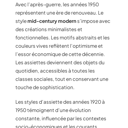
Avec l’après-guerre, les années 1950
représentent une ère de renouveau. Le
style
mid-century modern
s’impose avec
des créations minimalistes et
fonctionnelles. Les motifs abstraits et les
couleurs vives reflètent l’optimisme et
l’essor économique de cette décennie.
Les assiettes deviennent des objets du
quotidien, accessibles à toutes les
classes sociales, tout en conservant une
touche de sophistication.
Les styles d’assiette des années 1920 à
1950 témoignent d’une évolution
constante, influencée par les contextes
socio-économiques et les courants