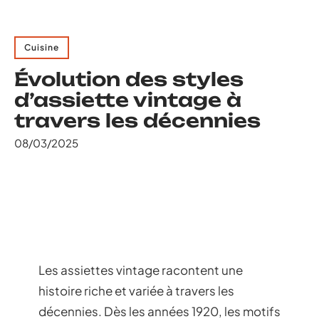
Cuisine
Évolution des styles
d’assiette vintage à
travers les décennies
08/03/2025
Les assiettes vintage racontent une
histoire riche et variée à travers les
décennies. Dès les années 1920, les motifs