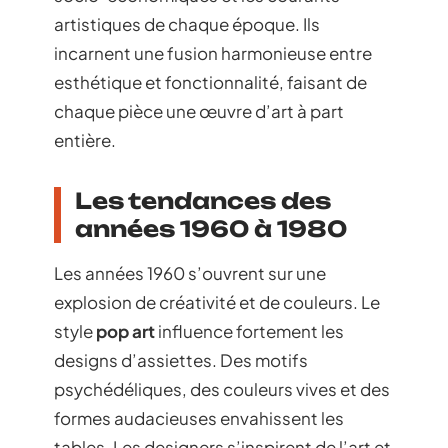
artistiques de chaque époque. Ils
incarnent une fusion harmonieuse entre
esthétique et fonctionnalité, faisant de
chaque pièce une œuvre d’art à part
entière.
Les tendances des
années 1960 à 1980
Les années 1960 s’ouvrent sur une
explosion de créativité et de couleurs. Le
style
pop art
influence fortement les
designs d’assiettes. Des motifs
psychédéliques, des couleurs vives et des
formes audacieuses envahissent les
tables. Les designers s’inspirent de l’art et