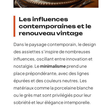
Les influences
contemporaines et le
renouveau vintage
Dans le paysage contemporain, le design
des assiettes s’inspire de nombreuses
influences, oscillant entre innovation et
nostalgie. Le
minimalisme
prend une
place prépondérante, avec des lignes
épurées et des couleurs neutres. Les
matériaux comme la porcelaine blanche
ou le grès mat sont privilégiés pour leur
sobriété et leur élégance intemporelle.