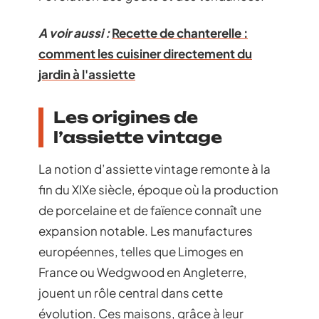
A voir aussi :
Recette de chanterelle :
comment les cuisiner directement du
jardin à l'assiette
Les origines de
l’assiette vintage
La notion d’assiette vintage remonte à la
fin du XIXe siècle, époque où la production
de porcelaine et de faïence connaît une
expansion notable. Les manufactures
européennes, telles que Limoges en
France ou Wedgwood en Angleterre,
jouent un rôle central dans cette
évolution. Ces maisons, grâce à leur