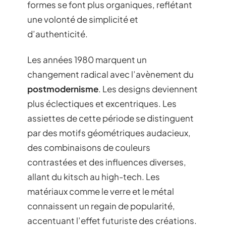
formes se font plus organiques, reflétant
une volonté de simplicité et
d’authenticité.
Les années 1980 marquent un
changement radical avec l’avènement du
postmodernisme
. Les designs deviennent
plus éclectiques et excentriques. Les
assiettes de cette période se distinguent
par des motifs géométriques audacieux,
des combinaisons de couleurs
contrastées et des influences diverses,
allant du kitsch au high-tech. Les
matériaux comme le verre et le métal
connaissent un regain de popularité,
accentuant l’effet futuriste des créations.