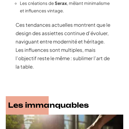
Les créations de
Serax
, mêlant minimalisme
et influences vintage.
Ces tendances actuelles montrent que le
design des assiettes continue d’évoluer,
naviguant entre modernité et héritage.
Les influences sont multiples, mais
l’objectif reste le même : sublimer l’art de
la table.
Les immanquables