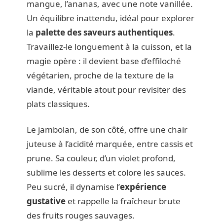
mangue, l’ananas, avec une note vanillée.
Un équilibre inattendu, idéal pour explorer
la
palette des saveurs authentiques
.
Travaillez-le longuement à la cuisson, et la
magie opère : il devient base d’effiloché
végétarien, proche de la texture de la
viande, véritable atout pour revisiter des
plats classiques.
Le jambolan, de son côté, offre une chair
juteuse à l’acidité marquée, entre cassis et
prune. Sa couleur, d’un violet profond,
sublime les desserts et colore les sauces.
Peu sucré, il dynamise l’
expérience
gustative
et rappelle la fraîcheur brute
des fruits rouges sauvages.