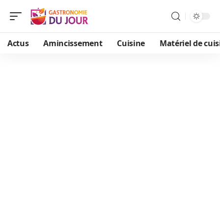
Actus
Amincissement
Cuisine
Matériel de cuis