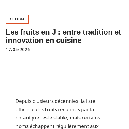
Cuisine
Les fruits en J : entre tradition et
innovation en cuisine
17/05/2026
Depuis plusieurs décennies, la liste
officielle des fruits reconnus par la
botanique reste stable, mais certains
noms échappent régulièrement aux