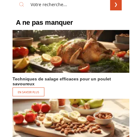
A ne pas manquer
Techniques de salage efficaces pour un poulet
savoureux
EN SAVOIR PLUS