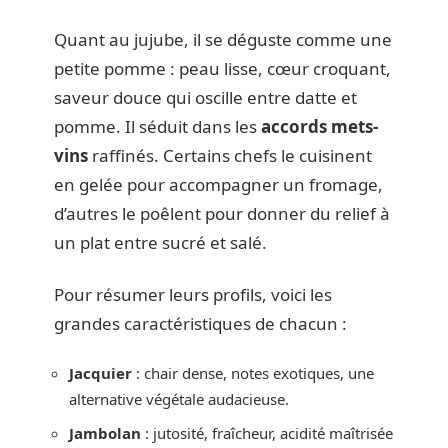
Quant au jujube, il se déguste comme une
petite pomme : peau lisse, cœur croquant,
saveur douce qui oscille entre datte et
pomme. Il séduit dans les
accords mets-
vins
raffinés. Certains chefs le cuisinent
en gelée pour accompagner un fromage,
d’autres le poêlent pour donner du relief à
un plat entre sucré et salé.
Pour résumer leurs profils, voici les
grandes caractéristiques de chacun :
Jacquier
: chair dense, notes exotiques, une
alternative végétale audacieuse.
Jambolan
: jutosité, fraîcheur, acidité maîtrisée