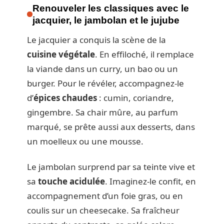
Renouveler les classiques avec le
jacquier, le jambolan et le jujube
Le jacquier a conquis la scène de la
cuisine végétale
. En effiloché, il remplace
la viande dans un curry, un bao ou un
burger. Pour le révéler, accompagnez-le
d’
épices chaudes
: cumin, coriandre,
gingembre. Sa chair mûre, au parfum
marqué, se prête aussi aux desserts, dans
un moelleux ou une mousse.
Le jambolan surprend par sa teinte vive et
sa
touche acidulée
. Imaginez-le confit, en
accompagnement d’un foie gras, ou en
coulis sur un cheesecake. Sa fraîcheur