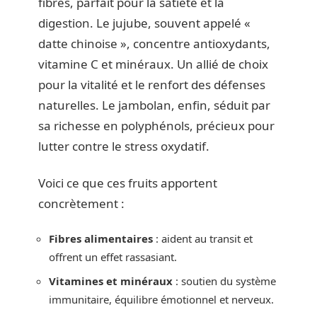
fibres, parfait pour la satiété et la
digestion. Le jujube, souvent appelé «
datte chinoise », concentre antioxydants,
vitamine C et minéraux. Un allié de choix
pour la vitalité et le renfort des défenses
naturelles. Le jambolan, enfin, séduit par
sa richesse en polyphénols, précieux pour
lutter contre le stress oxydatif.
Voici ce que ces fruits apportent
concrètement :
Fibres alimentaires
: aident au transit et
offrent un effet rassasiant.
Vitamines et minéraux
: soutien du système
immunitaire, équilibre émotionnel et nerveux.