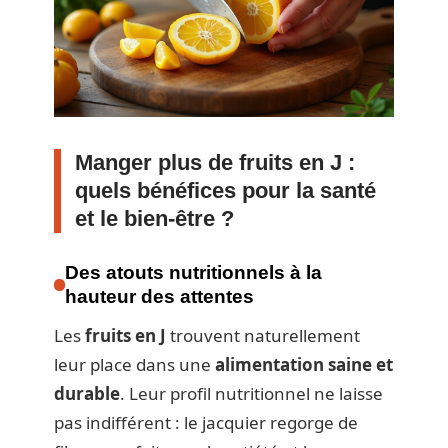
Manger plus de fruits en J :
quels bénéfices pour la santé
et le bien-être ?
Des atouts nutritionnels à la
hauteur des attentes
Les
fruits en J
trouvent naturellement
leur place dans une
alimentation saine et
durable
. Leur profil nutritionnel ne laisse
pas indifférent : le jacquier regorge de