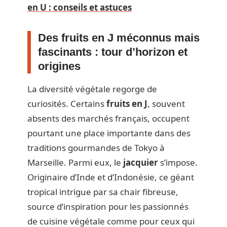
en U : conseils et astuces
Des fruits en J méconnus mais
fascinants : tour d’horizon et
origines
La diversité végétale regorge de
curiosités. Certains
fruits en J
, souvent
absents des marchés français, occupent
pourtant une place importante dans des
traditions gourmandes de Tokyo à
Marseille. Parmi eux, le
jacquier
s’impose.
Originaire d’Inde et d’Indonésie, ce géant
tropical intrigue par sa chair fibreuse,
source d’inspiration pour les passionnés
de cuisine végétale comme pour ceux qui