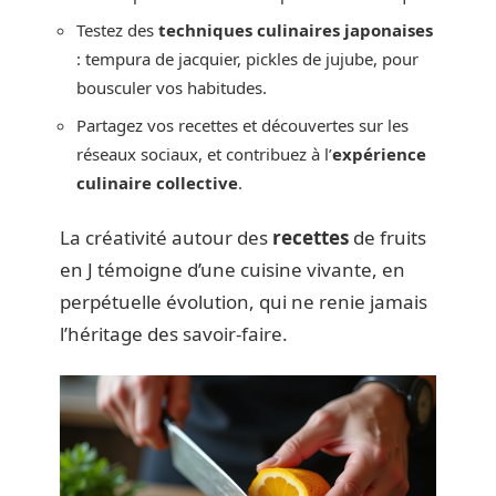
Testez des
techniques culinaires japonaises
: tempura de jacquier, pickles de jujube, pour
bousculer vos habitudes.
Partagez vos recettes et découvertes sur les
réseaux sociaux, et contribuez à l’
expérience
culinaire collective
.
La créativité autour des
recettes
de fruits
en J témoigne d’une cuisine vivante, en
perpétuelle évolution, qui ne renie jamais
l’héritage des savoir-faire.