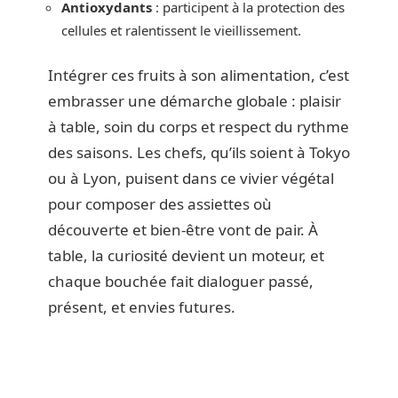
Antioxydants
: participent à la protection des
cellules et ralentissent le vieillissement.
Intégrer ces fruits à son alimentation, c’est
embrasser une démarche globale : plaisir
à table, soin du corps et respect du rythme
des saisons. Les chefs, qu’ils soient à Tokyo
ou à Lyon, puisent dans ce vivier végétal
pour composer des assiettes où
découverte et bien-être vont de pair. À
table, la curiosité devient un moteur, et
chaque bouchée fait dialoguer passé,
présent, et envies futures.