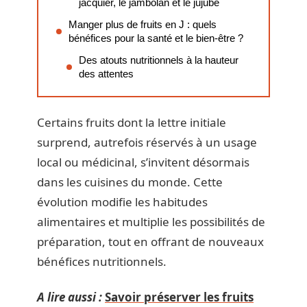
jacquier, le jambolan et le jujube
Manger plus de fruits en J : quels
bénéfices pour la santé et le bien-être ?
Des atouts nutritionnels à la hauteur
des attentes
Certains fruits dont la lettre initiale
surprend, autrefois réservés à un usage
local ou médicinal, s’invitent désormais
dans les cuisines du monde. Cette
évolution modifie les habitudes
alimentaires et multiplie les possibilités de
préparation, tout en offrant de nouveaux
bénéfices nutritionnels.
A lire aussi :
Savoir préserver les fruits