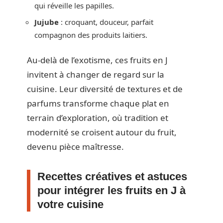
qui réveille les papilles.
Jujube
: croquant, douceur, parfait
compagnon des produits laitiers.
Au-delà de l’exotisme, ces fruits en J
invitent à changer de regard sur la
cuisine. Leur diversité de textures et de
parfums transforme chaque plat en
terrain d’exploration, où tradition et
modernité se croisent autour du fruit,
devenu pièce maîtresse.
Recettes créatives et astuces
pour intégrer les fruits en J à
votre cuisine