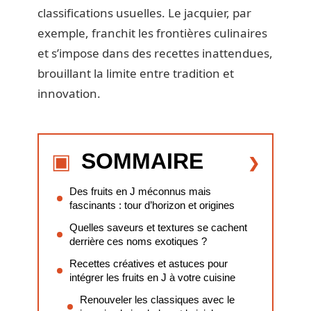
classifications usuelles. Le jacquier, par
exemple, franchit les frontières culinaires
et s’impose dans des recettes inattendues,
brouillant la limite entre tradition et
innovation.
SOMMAIRE
Des fruits en J méconnus mais
fascinants : tour d’horizon et origines
Quelles saveurs et textures se cachent
derrière ces noms exotiques ?
Recettes créatives et astuces pour
intégrer les fruits en J à votre cuisine
Renouveler les classiques avec le