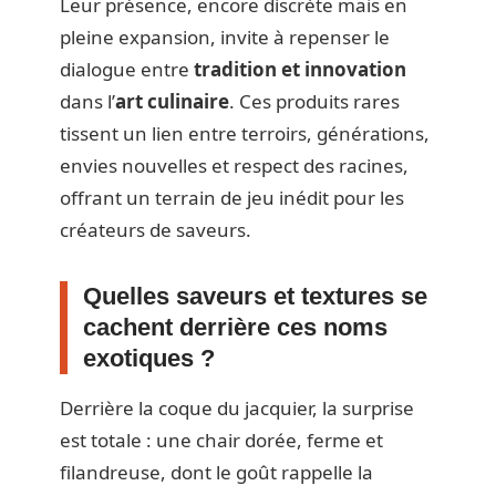
Leur présence, encore discrète mais en
pleine expansion, invite à repenser le
dialogue entre
tradition et innovation
dans l’
art culinaire
. Ces produits rares
tissent un lien entre terroirs, générations,
envies nouvelles et respect des racines,
offrant un terrain de jeu inédit pour les
créateurs de saveurs.
Quelles saveurs et textures se
cachent derrière ces noms
exotiques ?
Derrière la coque du jacquier, la surprise
est totale : une chair dorée, ferme et
filandreuse, dont le goût rappelle la