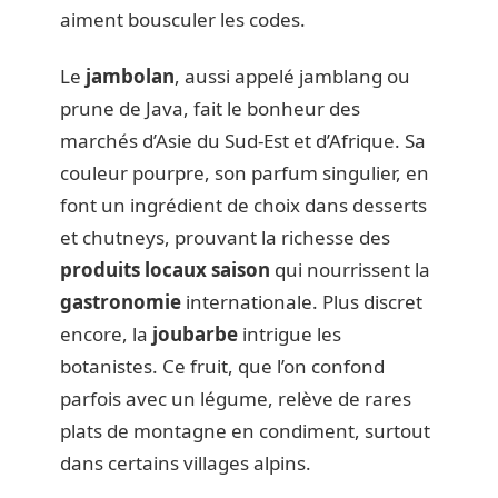
aiment bousculer les codes.
Le
jambolan
, aussi appelé jamblang ou
prune de Java, fait le bonheur des
marchés d’Asie du Sud-Est et d’Afrique. Sa
couleur pourpre, son parfum singulier, en
font un ingrédient de choix dans desserts
et chutneys, prouvant la richesse des
produits locaux saison
qui nourrissent la
gastronomie
internationale. Plus discret
encore, la
joubarbe
intrigue les
botanistes. Ce fruit, que l’on confond
parfois avec un légume, relève de rares
plats de montagne en condiment, surtout
dans certains villages alpins.