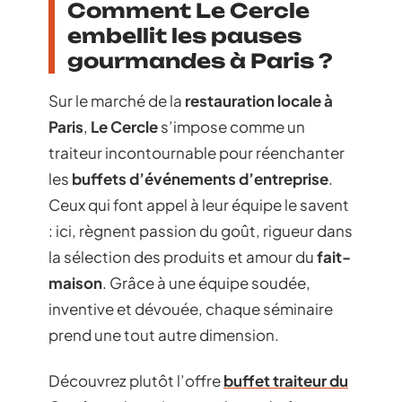
Comment Le Cercle
embellit les pauses
gourmandes à Paris ?
Sur le marché de la
restauration locale à
Paris
,
Le Cercle
s’impose comme un
traiteur incontournable pour réenchanter
les
buffets d’événements d’entreprise
.
Ceux qui font appel à leur équipe le savent
: ici, règnent passion du goût, rigueur dans
la sélection des produits et amour du
fait-
maison
. Grâce à une équipe soudée,
inventive et dévouée, chaque séminaire
prend une tout autre dimension.
Découvrez plutôt l’offre
buffet traiteur du