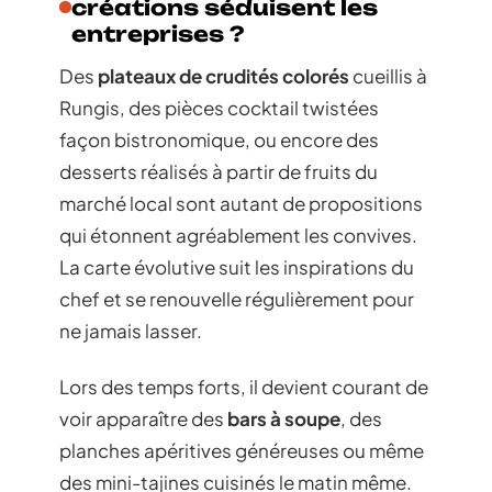
créations séduisent les
entreprises ?
Des
plateaux de crudités colorés
cueillis à
Rungis, des pièces cocktail twistées
façon bistronomique, ou encore des
desserts réalisés à partir de fruits du
marché local sont autant de propositions
qui étonnent agréablement les convives.
La carte évolutive suit les inspirations du
chef et se renouvelle régulièrement pour
ne jamais lasser.
Lors des temps forts, il devient courant de
voir apparaître des
bars à soupe
, des
planches apéritives généreuses ou même
des mini-tajines cuisinés le matin même.