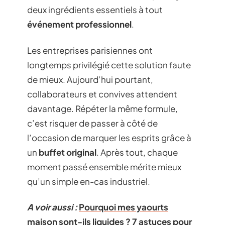
deux ingrédients essentiels à tout
événement professionnel
.
Les entreprises parisiennes ont
longtemps privilégié cette solution faute
de mieux. Aujourd’hui pourtant,
collaborateurs et convives attendent
davantage. Répéter la même formule,
c’est risquer de passer à côté de
l’occasion de marquer les esprits grâce à
un
buffet original
. Après tout, chaque
moment passé ensemble mérite mieux
qu’un simple en-cas industriel.
A voir aussi :
Pourquoi mes yaourts
maison sont-ils liquides ? 7 astuces pour