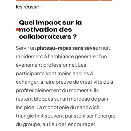
les réussir !
Quel impact sur la
motivation des
collaborateurs ?
Servir un
plateau-repas sans saveur
nuit
rapidement à l’ambiance générale d’un
événement professionnel. Les
participants sont moins enclins à
échanger, à faire preuve de créativité ou à
profiter pleinement du moment s’ils
restent bloqués sur un morceau de pain
insipide. La monotonie du sandwich
triangle finit souvent par stériliser l’énergie
du groupe, au lieu de l’encourager.