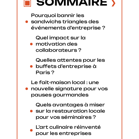
SOMMAIRE
Pourquoi bannir les
sandwichs triangles des
événements d’entreprise ?
Quel impact sur la
motivation des
collaborateurs ?
Quelles attentes pour les
buffets d’entreprise à
Paris ?
Le fait-maison local : une
nouvelle signature pour vos
pauses gourmandes
Quels avantages à miser
sur la restauration locale
pour vos séminaires ?
L’art culinaire réinventé
pour les entreprises