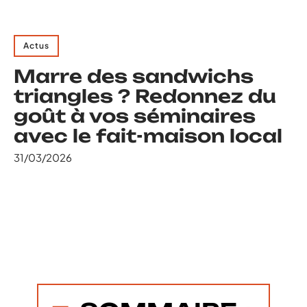
Actus
Marre des sandwichs
triangles ? Redonnez du
goût à vos séminaires
avec le fait-maison local
31/03/2026