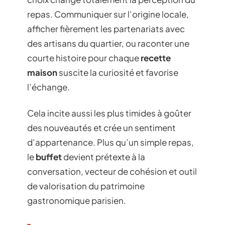
repas. Communiquer sur l’origine locale,
afficher fièrement les partenariats avec
des artisans du quartier, ou raconter une
courte histoire pour chaque
recette
maison
suscite la curiosité et favorise
l’échange.
Cela incite aussi les plus timides à goûter
des nouveautés et crée un sentiment
d’appartenance. Plus qu’un simple repas,
le
buffet
devient prétexte à la
conversation, vecteur de cohésion et outil
de valorisation du patrimoine
gastronomique parisien.