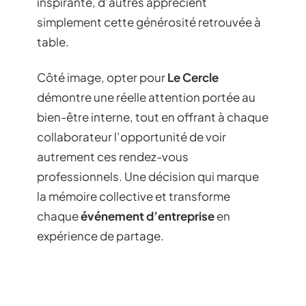
inspirante, d’autres apprécient
simplement cette générosité retrouvée à
table.
Côté image, opter pour
Le Cercle
démontre une réelle attention portée au
bien-être interne, tout en offrant à chaque
collaborateur l’opportunité de voir
autrement ces rendez-vous
professionnels. Une décision qui marque
la mémoire collective et transforme
chaque
événement d’entreprise
en
expérience de partage.