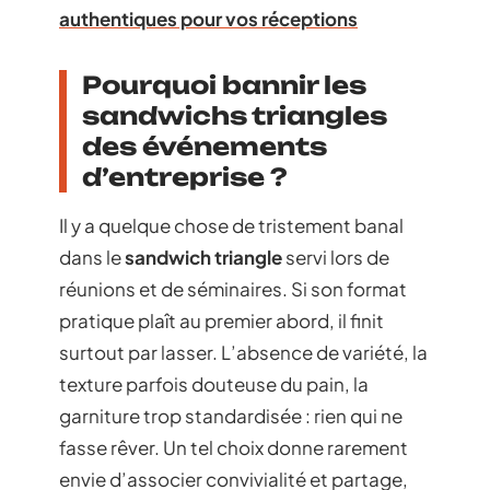
authentiques pour vos réceptions
Pourquoi bannir les
sandwichs triangles
des événements
d’entreprise ?
Il y a quelque chose de tristement banal
dans le
sandwich triangle
servi lors de
réunions et de séminaires. Si son format
pratique plaît au premier abord, il finit
surtout par lasser. L’absence de variété, la
texture parfois douteuse du pain, la
garniture trop standardisée : rien qui ne
fasse rêver. Un tel choix donne rarement
envie d’associer convivialité et partage,