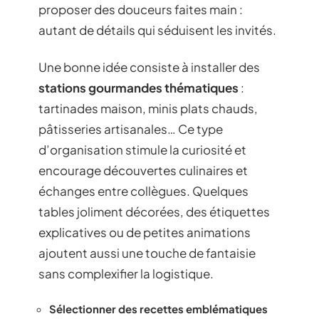
proposer des douceurs faites main :
autant de détails qui séduisent les invités.
Une bonne idée consiste à installer des
stations gourmandes thématiques
:
tartinades maison, minis plats chauds,
pâtisseries artisanales… Ce type
d’organisation stimule la curiosité et
encourage découvertes culinaires et
échanges entre collègues. Quelques
tables joliment décorées, des étiquettes
explicatives ou de petites animations
ajoutent aussi une touche de fantaisie
sans complexifier la logistique.
Sélectionner des recettes emblématiques