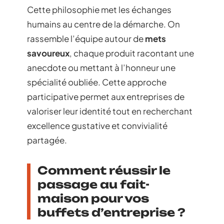
Cette philosophie met les échanges
humains au centre de la démarche. On
rassemble l’équipe autour de
mets
savoureux
, chaque produit racontant une
anecdote ou mettant à l’honneur une
spécialité oubliée. Cette approche
participative permet aux entreprises de
valoriser leur identité tout en recherchant
excellence gustative et convivialité
partagée.
Comment réussir le
passage au fait-
maison pour vos
buffets d’entreprise ?