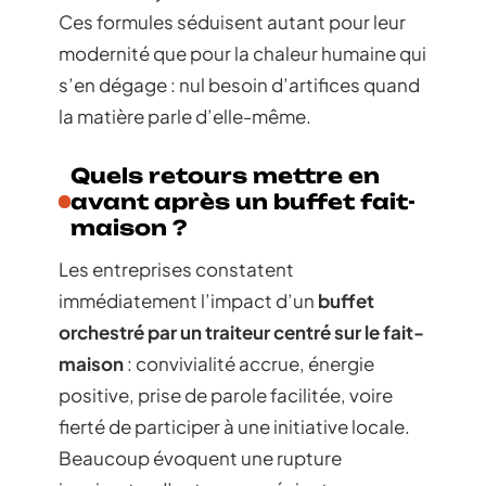
Ces formules séduisent autant pour leur
modernité que pour la chaleur humaine qui
s’en dégage : nul besoin d’artifices quand
la matière parle d’elle-même.
Quels retours mettre en
avant après un buffet fait-
maison ?
Les entreprises constatent
immédiatement l’impact d’un
buffet
orchestré par un traiteur centré sur le fait-
maison
: convivialité accrue, énergie
positive, prise de parole facilitée, voire
fierté de participer à une initiative locale.
Beaucoup évoquent une rupture