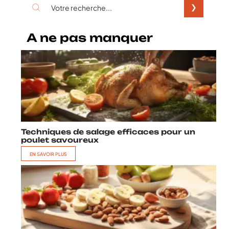
A ne pas manquer
Techniques de salage efficaces pour un
poulet savoureux
EN SAVOIR PLUS