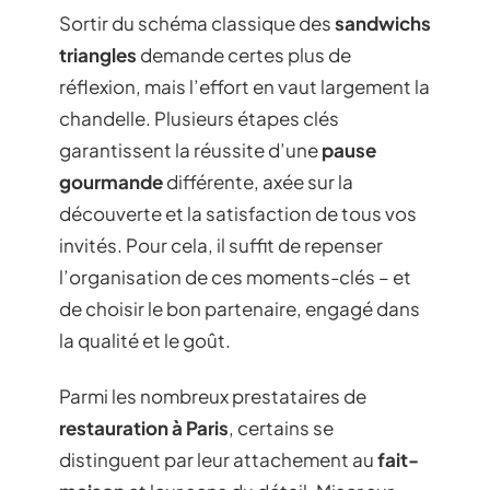
Sortir du schéma classique des
sandwichs
triangles
demande certes plus de
réflexion, mais l’effort en vaut largement la
chandelle. Plusieurs étapes clés
garantissent la réussite d’une
pause
gourmande
différente, axée sur la
découverte et la satisfaction de tous vos
invités. Pour cela, il suffit de repenser
l’organisation de ces moments-clés – et
de choisir le bon partenaire, engagé dans
la qualité et le goût.
Parmi les nombreux prestataires de
restauration à Paris
, certains se
distinguent par leur attachement au
fait-