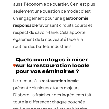
aussi l’économie de quartier. Ce n’est plus
seulement une question de mode : c’est
un engagement pour une
gastronomie
responsable
favorisant circuits courts et
respect du savoir-faire. Cela apporte
également de la nouveauté face à la
routine des buffets industriels.
Quels avantages à miser
sur la restauration locale
pour vos séminaires ?
Le recours à la
restauration locale
présente plusieurs atouts majeurs.
D’abord, la fraîcheur des ingrédients fait
toute la différence : chaque bouchée
révèle une personnalité et une histoire.