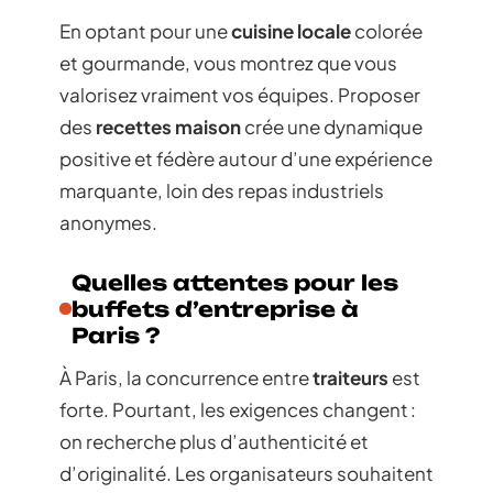
En optant pour une
cuisine locale
colorée
et gourmande, vous montrez que vous
valorisez vraiment vos équipes. Proposer
des
recettes maison
crée une dynamique
positive et fédère autour d’une expérience
marquante, loin des repas industriels
anonymes.
Quelles attentes pour les
buffets d’entreprise à
Paris ?
À Paris, la concurrence entre
traiteurs
est
forte. Pourtant, les exigences changent :
on recherche plus d’authenticité et
d’originalité. Les organisateurs souhaitent