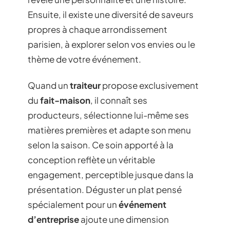
Ensuite, il existe une diversité de saveurs
propres à chaque arrondissement
parisien, à explorer selon vos envies ou le
thème de votre événement.
Quand un
traiteur
propose exclusivement
du
fait-maison
, il connaît ses
producteurs, sélectionne lui-même ses
matières premières et adapte son menu
selon la saison. Ce soin apporté à la
conception reflète un véritable
engagement, perceptible jusque dans la
présentation. Déguster un plat pensé
spécialement pour un
événement
d’entreprise
ajoute une dimension