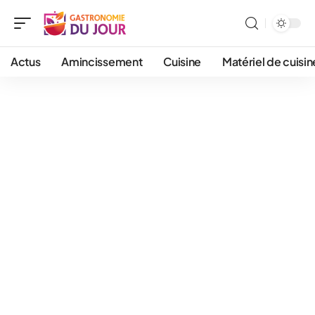
Actus
Amincissement
Cuisine
Matériel de cuisin