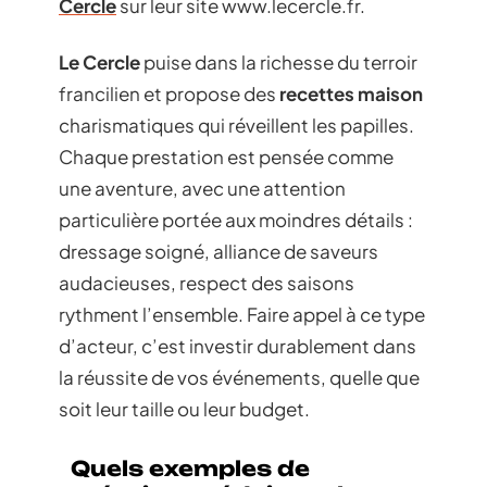
Cercle
sur leur site www.lecercle.fr.
Le Cercle
puise dans la richesse du terroir
francilien et propose des
recettes maison
charismatiques qui réveillent les papilles.
Chaque prestation est pensée comme
une aventure, avec une attention
particulière portée aux moindres détails :
dressage soigné, alliance de saveurs
audacieuses, respect des saisons
rythment l’ensemble. Faire appel à ce type
d’acteur, c’est investir durablement dans
la réussite de vos événements, quelle que
soit leur taille ou leur budget.
Quels exemples de