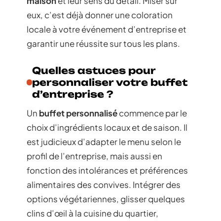
maison
et leur sens du détail. Miser sur
eux, c’est déjà donner une coloration
locale à votre événement d’entreprise et
garantir une réussite sur tous les plans.
Quelles astuces pour
personnaliser votre buffet
d’entreprise ?
Un
buffet personnalisé
commence par le
choix d’ingrédients locaux et de saison. Il
est judicieux d’adapter le menu selon le
profil de l’entreprise, mais aussi en
fonction des intolérances et préférences
alimentaires des convives. Intégrer des
options végétariennes, glisser quelques
clins d’œil à la cuisine du quartier,