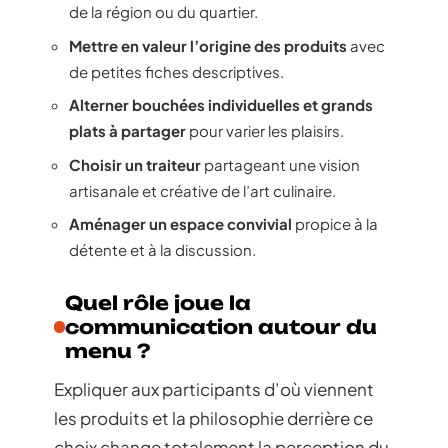
de la région ou du quartier.
Mettre en valeur l’origine des produits
avec
de petites fiches descriptives.
Alterner bouchées individuelles et grands
plats à partager
pour varier les plaisirs.
Choisir un traiteur
partageant une vision
artisanale et créative de l’art culinaire.
Aménager un espace convivial
propice à la
détente et à la discussion.
Quel rôle joue la
communication autour du
menu ?
Expliquer aux participants d’où viennent
les produits et la philosophie derrière ce
choix change totalement la perception du