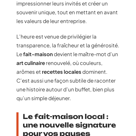
impressionner leurs invités et créer un
souvenir unique, tout en mettant en avant
les valeurs de leur entreprise.
L’heure est venue de privilégier la
transparence, la fraîcheur et la générosité.
Le
fait-maison
devient le maître-mot d’un
art culinaire
renouvelé, où couleurs,
arômes et
recettes locales
dominent.
C’est aussi une façon subtile de raconter
une histoire autour d’un buffet, bien plus
qu’un simple déjeuner.
Le fait-maison local :
une nouvelle signature
pour vos pauses