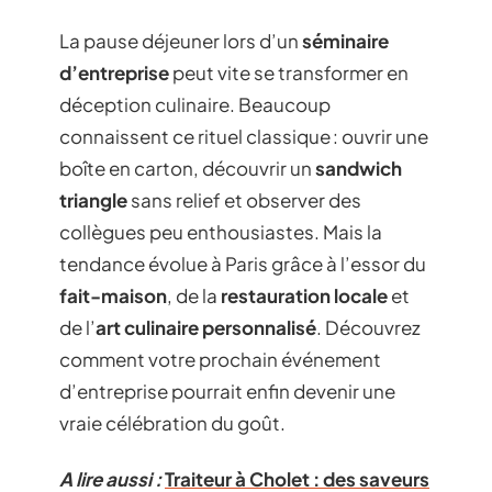
La pause déjeuner lors d’un
séminaire
d’entreprise
peut vite se transformer en
déception culinaire. Beaucoup
connaissent ce rituel classique : ouvrir une
boîte en carton, découvrir un
sandwich
triangle
sans relief et observer des
collègues peu enthousiastes. Mais la
tendance évolue à Paris grâce à l’essor du
fait-maison
, de la
restauration locale
et
de l’
art culinaire personnalisé
. Découvrez
comment votre prochain événement
d’entreprise pourrait enfin devenir une
vraie célébration du goût.
A lire aussi :
Traiteur à Cholet : des saveurs