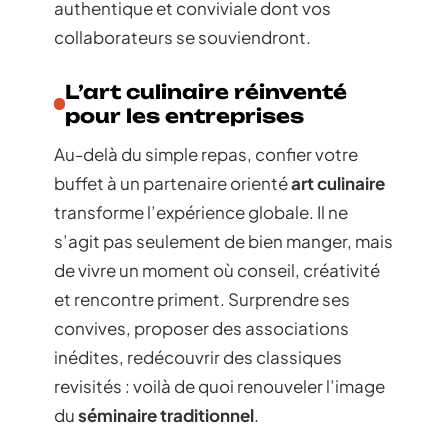
authentique et conviviale dont vos
collaborateurs se souviendront.
L’art culinaire réinventé
pour les entreprises
Au-delà du simple repas, confier votre
buffet à un partenaire orienté
art culinaire
transforme l’expérience globale. Il ne
s’agit pas seulement de bien manger, mais
de vivre un moment où conseil, créativité
et rencontre priment. Surprendre ses
convives, proposer des associations
inédites, redécouvrir des classiques
revisités : voilà de quoi renouveler l’image
du
séminaire traditionnel
.