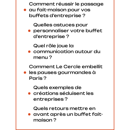
Comment réussir le passage
au fait-maison pour vos
buffets d’entreprise ?
Quelles astuces pour
personnaliser votre buffet
d’entreprise ?
Quel rôle joue la
communication autour du
menu ?
Comment Le Cercle embellit
les pauses gourmandes à
Paris ?
Quels exemples de
créations séduisent les
entreprises ?
Quels retours mettre en
avant après un buffet fait-
maison ?