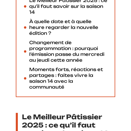
Le Meilleur Pâtissier 2025 : ce
qu’il faut savoir sur la saison
14
À quelle date et à quelle
heure regarder la nouvelle
édition ?
Changement de
programmation : pourquoi
l’émission passe du mercredi
au jeudi cette année
Moments forts, réactions et
partages : faites vivre la
saison 14 avec la
communauté
Le
Meilleur Pâtissier
2025 : ce qu’il faut