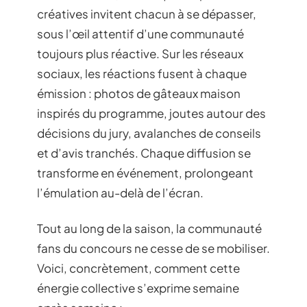
créatives invitent chacun à se dépasser,
sous l’œil attentif d’une communauté
toujours plus réactive. Sur les réseaux
sociaux, les réactions fusent à chaque
émission : photos de gâteaux maison
inspirés du programme, joutes autour des
décisions du jury, avalanches de conseils
et d’avis tranchés. Chaque diffusion se
transforme en événement, prolongeant
l’émulation au-delà de l’écran.
Tout au long de la saison, la communauté
fans du concours ne cesse de se mobiliser.
Voici, concrètement, comment cette
énergie collective s’exprime semaine