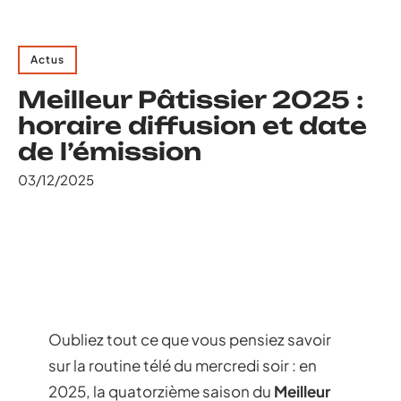
Actus
Meilleur Pâtissier 2025 :
horaire diffusion et date
de l’émission
03/12/2025
Oubliez tout ce que vous pensiez savoir
sur la routine télé du mercredi soir : en
2025, la quatorzième saison du
Meilleur