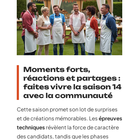
Moments forts,
réactions et partages :
faites vivre la saison 14
avec la communauté
Cette saison promet son lot de surprises
et de créations mémorables. Les
épreuves
techniques
révèlent la force de caractère
des candidats, tandis que les phases