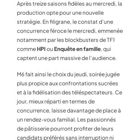
Après treize saisons fidèles au mercredi, la
production opte pour une nouvelle
stratégie. En filigrane, le constat d’une
concurrence féroce le mercredi, emmenée
notamment par les blockbusters de TF1
comme
HPI
ou
Enquête en famille
, qui
captent une part massive de l’audience.
M6 fait ainsi le choix du jeudi, soirée jugée
plus propice aux confrontations sucrées
et à la fidélisation des téléspectateurs. Ce
jour, mieux réparti en termes de
concurrence, laisse davantage de place à
un rendez-vous familial. Les passionnés
de pâtisserie pourront profiter de leurs
candidats préférés sans interruption ni