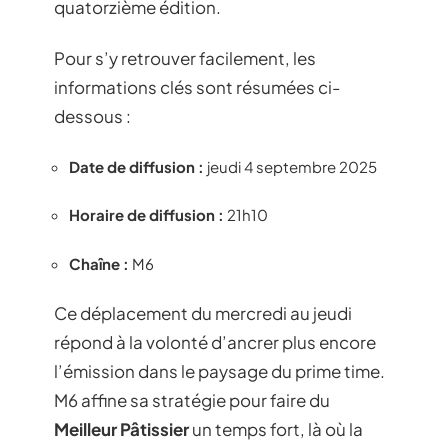
quatorzième édition.
Pour s’y retrouver facilement, les
informations clés sont résumées ci-
dessous :
Date de diffusion :
jeudi 4 septembre 2025
Horaire de diffusion :
21h10
Chaîne :
M6
Ce déplacement du mercredi au jeudi
répond à la volonté d’ancrer plus encore
l’émission dans le paysage du prime time.
M6 affine sa stratégie pour faire du
Meilleur Pâtissier
un temps fort, là où la