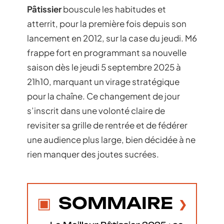
Pâtissier
bouscule les habitudes et
atterrit, pour la première fois depuis son
lancement en 2012, sur la case du jeudi. M6
frappe fort en programmant sa nouvelle
saison dès le jeudi 5 septembre 2025 à
21h10, marquant un virage stratégique
pour la chaîne. Ce changement de jour
s’inscrit dans une volonté claire de
revisiter sa grille de rentrée et de fédérer
une audience plus large, bien décidée à ne
rien manquer des joutes sucrées.
SOMMAIRE