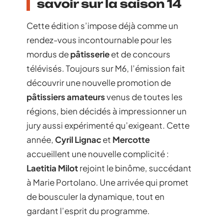
savoir sur la saison 14
Cette édition s’impose déjà comme un
rendez-vous incontournable pour les
mordus de
pâtisserie
et de concours
télévisés. Toujours sur M6, l’émission fait
découvrir une nouvelle promotion de
pâtissiers amateurs
venus de toutes les
régions, bien décidés à impressionner un
jury aussi expérimenté qu’exigeant. Cette
année,
Cyril Lignac
et
Mercotte
accueillent une nouvelle complicité :
Laetitia Milot
rejoint le binôme, succédant
à Marie Portolano. Une arrivée qui promet
de bousculer la dynamique, tout en
gardant l’esprit du programme.