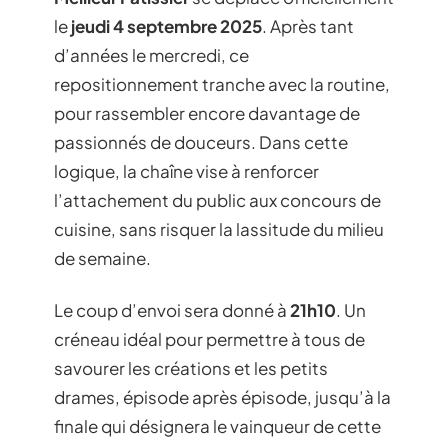
le
jeudi 4 septembre 2025
. Après tant
d’années le mercredi, ce
repositionnement tranche avec la routine,
pour rassembler encore davantage de
passionnés de douceurs. Dans cette
logique, la chaîne vise à renforcer
l’attachement du public aux concours de
cuisine, sans risquer la lassitude du milieu
de semaine.
Le coup d’envoi sera donné à
21h10
. Un
créneau idéal pour permettre à tous de
savourer les créations et les petits
drames, épisode après épisode, jusqu’à la
finale qui désignera le vainqueur de cette