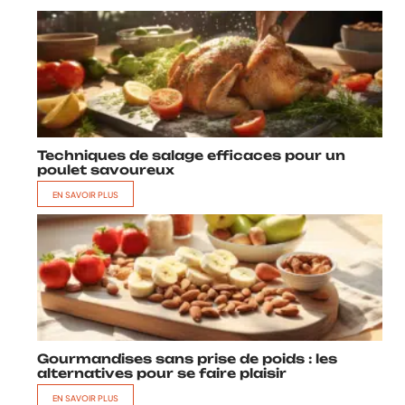
Techniques de salage efficaces pour un
poulet savoureux
EN SAVOIR PLUS
Gourmandises sans prise de poids : les
alternatives pour se faire plaisir
EN SAVOIR PLUS