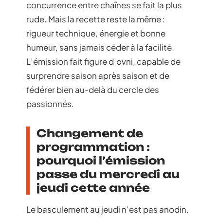
concurrence entre chaînes se fait la plus
rude. Mais la recette reste la même :
rigueur technique, énergie et bonne
humeur, sans jamais céder à la facilité.
L’émission fait figure d’ovni, capable de
surprendre saison après saison et de
fédérer bien au-delà du cercle des
passionnés.
Changement de
programmation :
pourquoi l’émission
passe du mercredi au
jeudi cette année
Le basculement au jeudi n’est pas anodin.