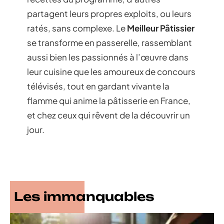
partagent leurs propres exploits, ou leurs
ratés, sans complexe. Le
Meilleur Pâtissier
se transforme en passerelle, rassemblant
aussi bien les passionnés à l’œuvre dans
leur cuisine que les amoureux de concours
télévisés, tout en gardant vivante la
flamme qui anime la pâtisserie en France,
et chez ceux qui rêvent de la découvrir un
jour.
Les immanquables