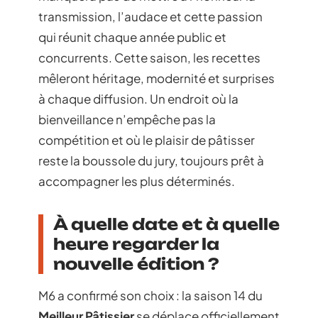
transmission, l’audace et cette passion
qui réunit chaque année public et
concurrents. Cette saison, les recettes
mêleront héritage, modernité et surprises
à chaque diffusion. Un endroit où la
bienveillance n’empêche pas la
compétition et où le plaisir de pâtisser
reste la boussole du jury, toujours prêt à
accompagner les plus déterminés.
À quelle date et à quelle
heure regarder la
nouvelle édition ?
M6 a confirmé son choix : la saison 14 du
Meilleur Pâtissier
se déplace officiellement