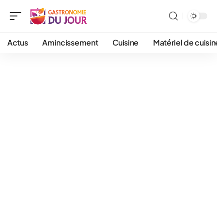
Actus
Amincissement
Cuisine
Matériel de cuisin