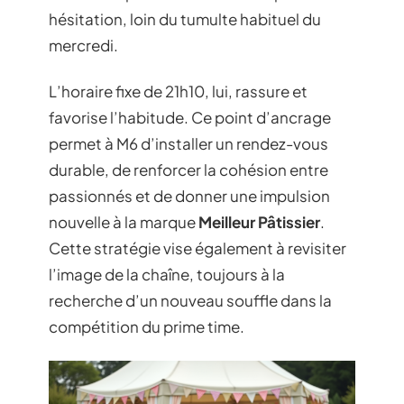
hésitation, loin du tumulte habituel du
mercredi.
L’horaire fixe de 21h10, lui, rassure et
favorise l’habitude. Ce point d’ancrage
permet à M6 d’installer un rendez-vous
durable, de renforcer la cohésion entre
passionnés et de donner une impulsion
nouvelle à la marque
Meilleur Pâtissier
.
Cette stratégie vise également à revisiter
l’image de la chaîne, toujours à la
recherche d’un nouveau souffle dans la
compétition du prime time.